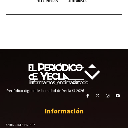
Periódico digital de la ciudad de Yecla © 2026
Información
ANÚNCIATE EN EPY