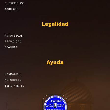
SUBSCRIBIRSE
CONTACTO
Legalidad
AVISO LEGAL
PRIVACIDAD
COOKIES
Ayuda
FARMACIAS
AUTOBUSES
TELF. INTERES