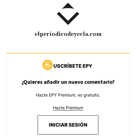
elperiodicodeyecla.com
USCRÍBETE EPY
¿Quieres añadir un nuevo comentario?
Hazte EPY Premium, es gratuito.
Hazte Premium
INICIAR SESIÓN