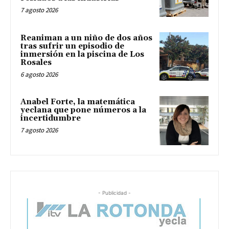
7 agosto 2026
Reaniman a un niño de dos años
tras sufrir un episodio de
inmersión en la piscina de Los
Rosales
6 agosto 2026
Anabel Forte, la matemática
yeclana que pone números a la
incertidumbre
7 agosto 2026
- Publicidad -