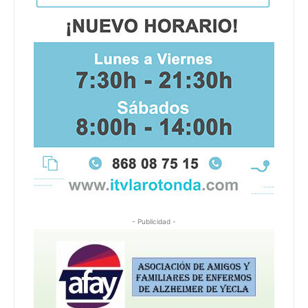
- Publicidad -