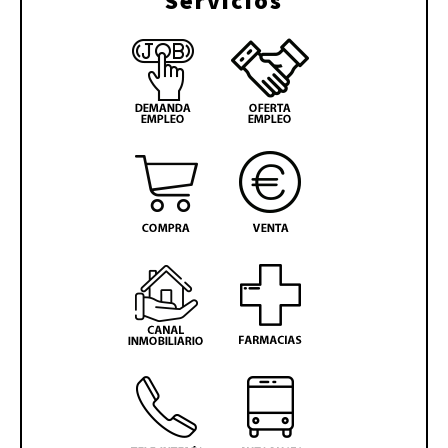
Servicios