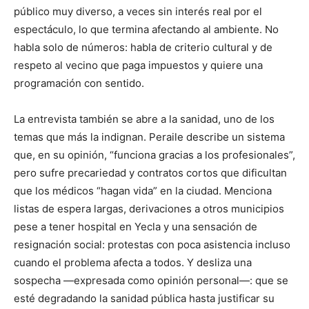
público muy diverso, a veces sin interés real por el
espectáculo, lo que termina afectando al ambiente. No
habla solo de números: habla de criterio cultural y de
respeto al vecino que paga impuestos y quiere una
programación con sentido.
La entrevista también se abre a la sanidad, uno de los
temas que más la indignan. Peraile describe un sistema
que, en su opinión, “funciona gracias a los profesionales”,
pero sufre precariedad y contratos cortos que dificultan
que los médicos “hagan vida” en la ciudad. Menciona
listas de espera largas, derivaciones a otros municipios
pese a tener hospital en Yecla y una sensación de
resignación social: protestas con poca asistencia incluso
cuando el problema afecta a todos. Y desliza una
sospecha —expresada como opinión personal—: que se
esté degradando la sanidad pública hasta justificar su