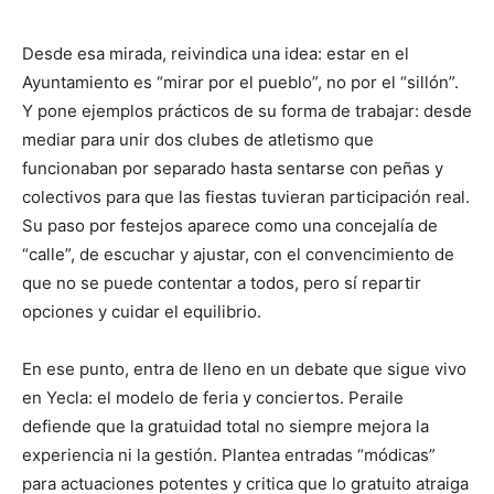
Desde esa mirada, reivindica una idea: estar en el
Ayuntamiento es “mirar por el pueblo”, no por el “sillón”.
Y pone ejemplos prácticos de su forma de trabajar: desde
mediar para unir dos clubes de atletismo que
funcionaban por separado hasta sentarse con peñas y
colectivos para que las fiestas tuvieran participación real.
Su paso por festejos aparece como una concejalía de
“calle”, de escuchar y ajustar, con el convencimiento de
que no se puede contentar a todos, pero sí repartir
opciones y cuidar el equilibrio.
En ese punto, entra de lleno en un debate que sigue vivo
en Yecla: el modelo de feria y conciertos. Peraile
defiende que la gratuidad total no siempre mejora la
experiencia ni la gestión. Plantea entradas “módicas”
para actuaciones potentes y critica que lo gratuito atraiga