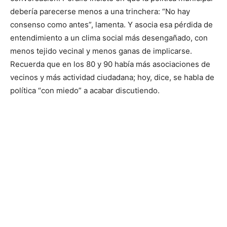
debería parecerse menos a una trinchera: “No hay
consenso como antes”, lamenta. Y asocia esa pérdida de
entendimiento a un clima social más desengañado, con
menos tejido vecinal y menos ganas de implicarse.
Recuerda que en los 80 y 90 había más asociaciones de
vecinos y más actividad ciudadana; hoy, dice, se habla de
política “con miedo” a acabar discutiendo.