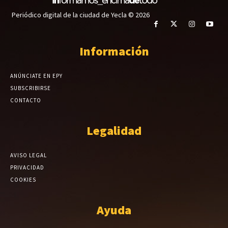
Periódico digital de la ciudad de Yecla © 2026
Información
ANÚNCIATE EN EPY
SUBSCRIBIRSE
CONTACTO
Legalidad
AVISO LEGAL
PRIVACIDAD
COOKIES
Ayuda