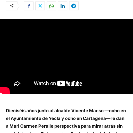
Dieciséis años junto al alcalde Vicente Maeso —ocho en
el Ayuntamiento de Yecla y ocho en Cartagena— le dan
a Mari Carmen Peraile perspectiva para mirar atrás sin