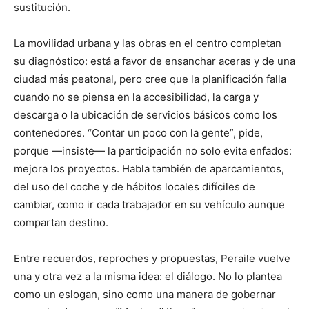
sustitución.
La movilidad urbana y las obras en el centro completan
su diagnóstico: está a favor de ensanchar aceras y de una
ciudad más peatonal, pero cree que la planificación falla
cuando no se piensa en la accesibilidad, la carga y
descarga o la ubicación de servicios básicos como los
contenedores. “Contar un poco con la gente”, pide,
porque —insiste— la participación no solo evita enfados:
mejora los proyectos. Habla también de aparcamientos,
del uso del coche y de hábitos locales difíciles de
cambiar, como ir cada trabajador en su vehículo aunque
compartan destino.
Entre recuerdos, reproches y propuestas, Peraile vuelve
una y otra vez a la misma idea: el diálogo. No lo plantea
como un eslogan, sino como una manera de gobernar