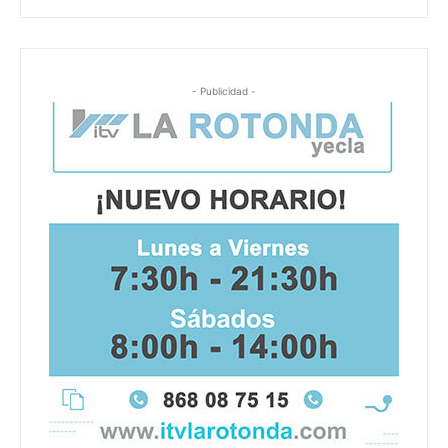
- Publicidad -