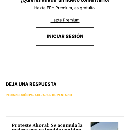
Hazte EPY Premium, es gratuito.
Hazte Premium
INICIAR SESIÓN
DEJA UNA RESPUESTA
INICIAR SESIÓN PARA DEJAR UN COMENTARIO
Proteste Ahora!: Se acumula la