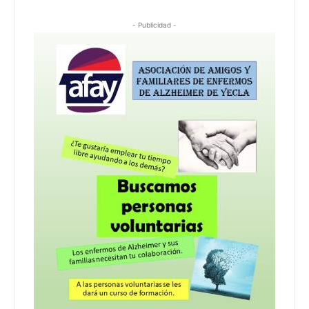
- Publicidad -