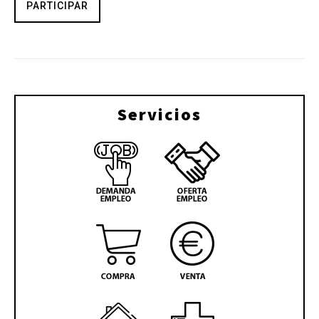
PARTICIPAR
Servicios