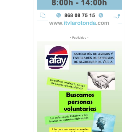
- Publicidad -