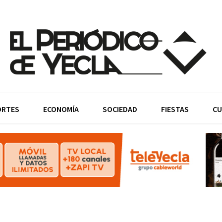
ORTES
ECONOMÍA
SOCIEDAD
FIESTAS
CU