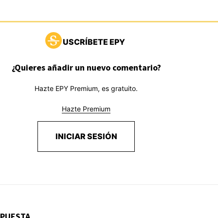
USCRÍBETE EPY
¿Quieres añadir un nuevo comentario?
Hazte EPY Premium, es gratuito.
Hazte Premium
INICIAR SESIÓN
SPUESTA