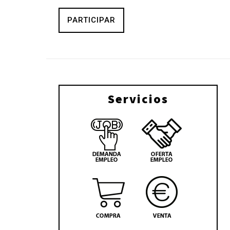
PARTICIPAR
Servicios