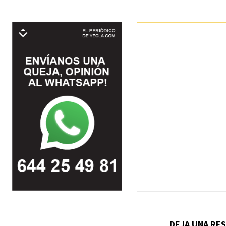
DEJA UNA RE