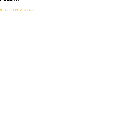
 DEJAR UN COMENTARIO