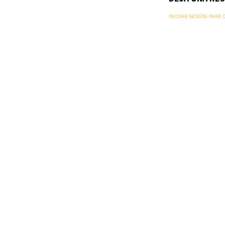
INICIAR SESIÓN PARA