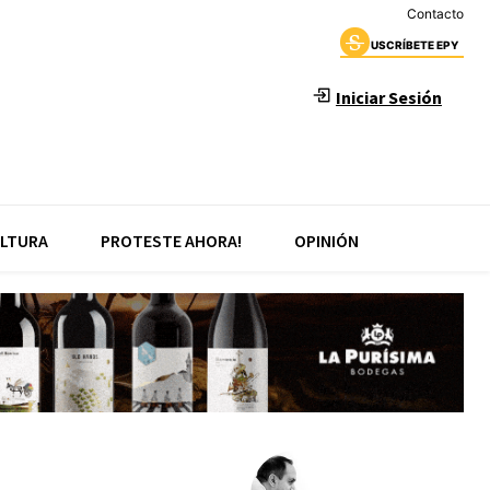
Contacto
USCRÍBETE EPY
Iniciar Sesión
LTURA
PROTESTE AHORA!
OPINIÓN