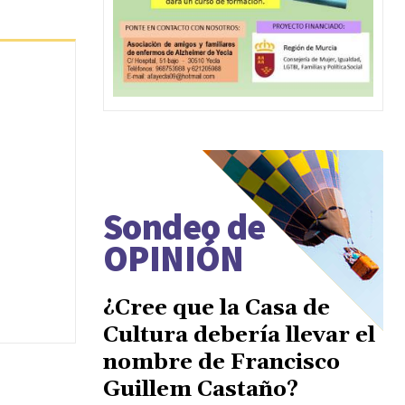
Sondeo de
OPINIÓN
¿Cree que la Casa de
Cultura debería llevar el
nombre de Francisco
Guillem Castaño?