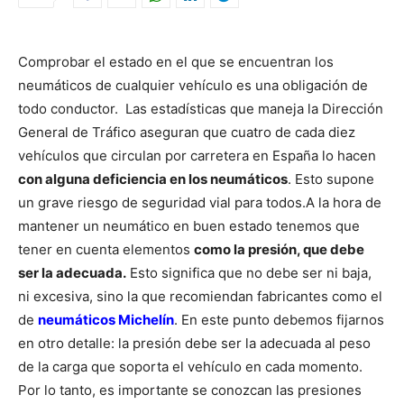
Comprobar el estado en el que se encuentran los
neumáticos de cualquier vehículo es una obligación de
todo conductor. Las estadísticas que maneja la Dirección
General de Tráfico aseguran que cuatro de cada diez
vehículos que circulan por carretera en España lo hacen
con alguna deficiencia en los neumáticos
. Esto supone
un grave riesgo de seguridad vial para todos.
A la hora de
mantener un neumático en buen estado tenemos que
tener en cuenta elementos
como la presión, que debe
ser la adecuada.
Esto significa que no debe ser ni baja,
ni excesiva, sino la que recomiendan fabricantes como el
de
neumáticos Michelín
.
En este punto debemos fijarnos
en otro detalle: la presión debe ser la adecuada al peso
de la carga que soporta el vehículo en cada momento.
Por lo tanto, es importante se conozcan las presiones