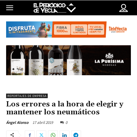
REPORTAJES DE EMPRESA
Los errores a la hora de elegir y
mantener los neumáticos
17 abril 2019
0
Ángel Alonso