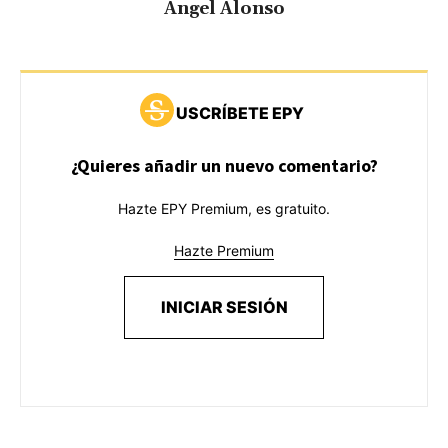
Ángel Alonso
USCRÍBETE EPY
¿Quieres añadir un nuevo comentario?
Hazte EPY Premium, es gratuito.
Hazte Premium
INICIAR SESIÓN