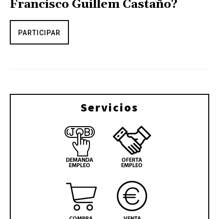
Francisco Guillem Castaño?
PARTICIPAR
Servicios