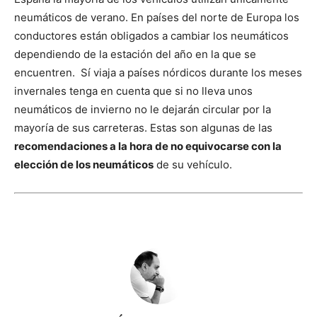
neumáticos de verano. En países del norte de Europa los
conductores están obligados a cambiar los neumáticos
dependiendo de la estación del año en la que se
encuentren. Sí viaja a países nórdicos durante los meses
invernales tenga en cuenta que si no lleva unos
neumáticos de invierno no le dejarán circular por la
mayoría de sus carreteras.
Estas son algunas de las
recomendaciones a la hora de no equivocarse con la
elección de los neumáticos
de su vehículo.