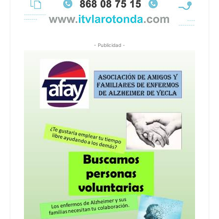
- Publicidad -