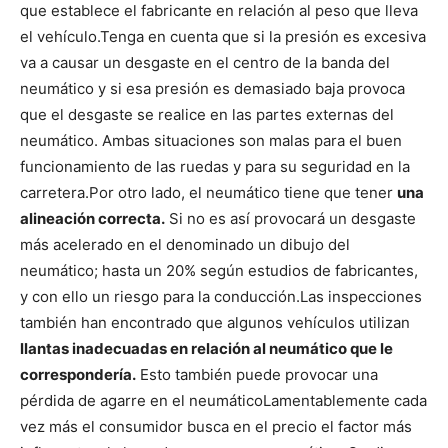
que establece el fabricante en relación al peso que lleva
el vehículo.
Tenga en cuenta que si la presión es excesiva
va a causar un desgaste en el centro de la banda del
neumático y si esa presión es demasiado baja provoca
que el desgaste se realice en las partes externas del
neumático. Ambas situaciones son malas para el buen
funcionamiento de las ruedas y para su seguridad en la
carretera.
Por otro lado, el neumático tiene que tener
una
alineación correcta.
Si no es así provocará un desgaste
más acelerado en el denominado un dibujo del
neumático; hasta un 20% según estudios de fabricantes,
y con ello un riesgo para la conducción.
Las inspecciones
también han encontrado que algunos vehículos utilizan
llantas inadecuadas en relación al neumático que le
correspondería.
Esto también puede provocar una
pérdida de agarre en el neumático
Lamentablemente cada
vez más el consumidor busca en el precio el factor más