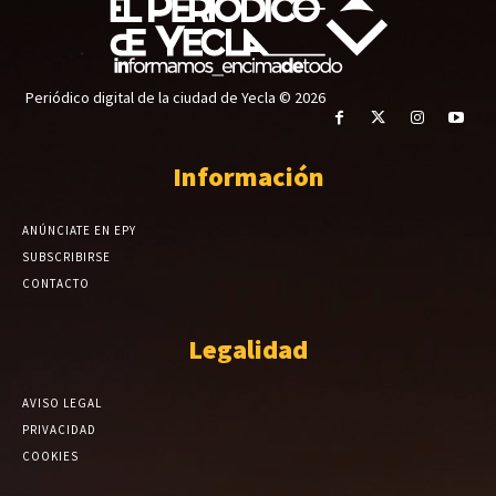
Periódico digital de la ciudad de Yecla © 2026
Información
ANÚNCIATE EN EPY
SUBSCRIBIRSE
CONTACTO
Legalidad
AVISO LEGAL
PRIVACIDAD
COOKIES