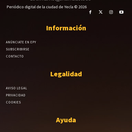
Periódico digital de la ciudad de Yecla © 2026
Información
ANÚNCIATE EN EPY
SUBSCRIBIRSE
CONTACTO
Legalidad
AVISO LEGAL
PRIVACIDAD
COOKIES
Ayuda