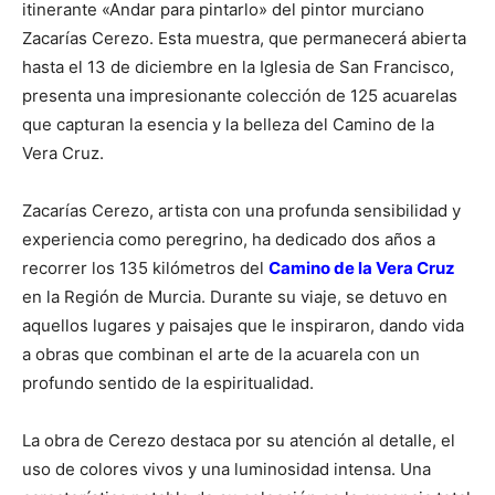
itinerante «Andar para pintarlo» del pintor murciano
Zacarías Cerezo. Esta muestra, que permanecerá abierta
hasta el 13 de diciembre en la Iglesia de San Francisco,
presenta una impresionante colección de 125 acuarelas
que capturan la esencia y la belleza del Camino de la
Vera Cruz.
Zacarías Cerezo, artista con una profunda sensibilidad y
experiencia como peregrino, ha dedicado dos años a
recorrer los 135 kilómetros del
Camino de la Vera Cruz
en la Región de Murcia. Durante su viaje, se detuvo en
aquellos lugares y paisajes que le inspiraron, dando vida
a obras que combinan el arte de la acuarela con un
profundo sentido de la espiritualidad.
La obra de Cerezo destaca por su atención al detalle, el
uso de colores vivos y una luminosidad intensa. Una