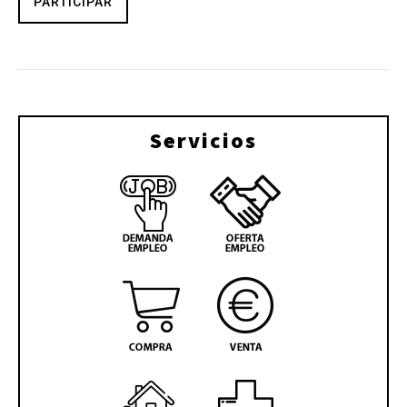
PARTICIPAR
Servicios