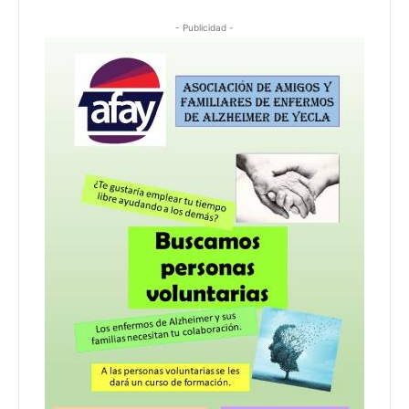
- Publicidad -