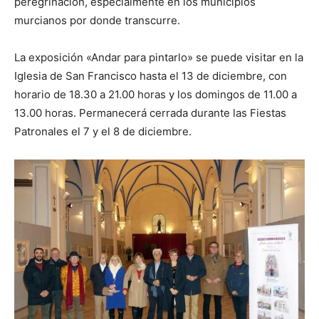
peregrinación, especialmente en los municipios
murcianos por donde transcurre.
La exposición «Andar para pintarlo» se puede visitar en la
Iglesia de San Francisco hasta el 13 de diciembre, con
horario de 18.30 a 21.00 horas y los domingos de 11.00 a
13.00 horas. Permanecerá cerrada durante las Fiestas
Patronales el 7 y el 8 de diciembre.