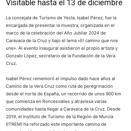
Visitable hasta el 13 de diciembre
La concejala de Turismo de Yecla, Isabel Pérez, fue la
encargada de presentar la muestra, organizada en el
marco de la celebración del Año Jubilar 2024 de
Caravaca de la Cruz y bajo el lema «El camino que nos
une». Al evento inaugural asistieron el propio artista y
Gonzalo López, secretario de la Fundación de la Vera
Cruz.
Isabel Pérez rememoró el impulso dado hace años al
Camino de la Vera Cruz como ruta de peregrinación
desde el norte de España, un recorrido de unos 900 km
que comienza en Roncesvalles y atraviesa varias
comunidades hasta llegar a Caravaca de la Cruz. Desde
2019, el Instituto de Turismo de la Región de Murcia
(ITREM) ha reforzado este importante camino de