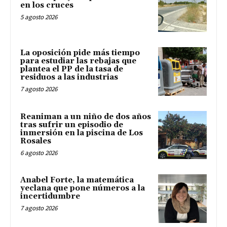
en los cruces
5 agosto 2026
La oposición pide más tiempo
para estudiar las rebajas que
plantea el PP de la tasa de
residuos a las industrias
7 agosto 2026
Reaniman a un niño de dos años
tras sufrir un episodio de
inmersión en la piscina de Los
Rosales
6 agosto 2026
Anabel Forte, la matemática
yeclana que pone números a la
incertidumbre
7 agosto 2026