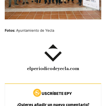
Fotos:
Ayuntamiento de Yecla
elperiodicodeyecla.com
USCRÍBETE EPY
¿Quieres añadir un nuevo comentario?