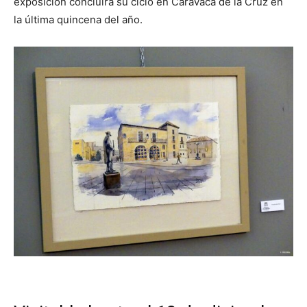
exposición concluirá su ciclo en Caravaca de la Cruz en
la última quincena del año.