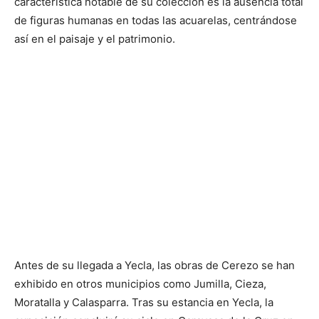
característica notable de su colección es la ausencia total
de figuras humanas en todas las acuarelas, centrándose
así en el paisaje y el patrimonio.
Antes de su llegada a Yecla, las obras de Cerezo se han
exhibido en otros municipios como Jumilla, Cieza,
Moratalla y Calasparra. Tras su estancia en Yecla, la