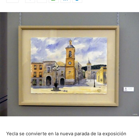
Yecla se convierte en la nueva parada de la exposición