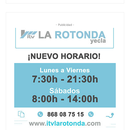
- Publicidad -