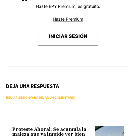
Hazte EPY Premium, es gratuito.
Hazte Premium
INICIAR SESIÓN
DEJA UNA RESPUESTA
INICIAR SESIÓN PARA DEJAR UN COMENTARIO
Proteste Ahora!: Se acumula la
maleza que ya impide ver bien