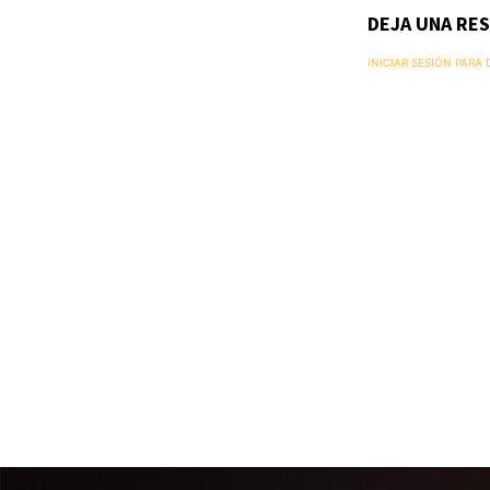
DEJA UNA RE
INICIAR SESIÓN PARA