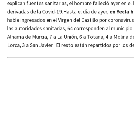
explican fuentes sanitarias, el hombre falleció ayer en e
derivadas de la Covid-19.
Hasta el día de ayer,
en Yecla 
había ingresados en el Virgen del Castillo por coronaviru
las autoridades sanitarias, 64 corresponden al municipio
Alhama de Murcia, 7 a La Unión, 6 a Totana, 4 a Molina de
Lorca, 3 a San Javier. El resto están repartidos por lo