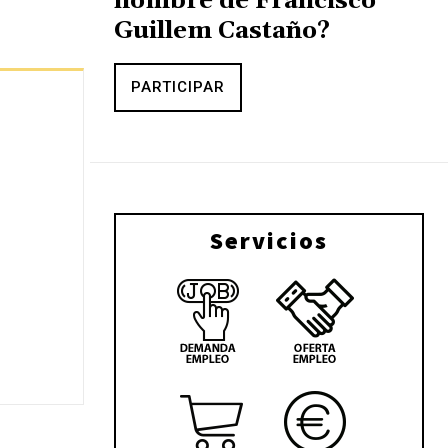
nombre de Francisco
Guillem Castaño?
PARTICIPAR
Servicios