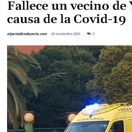
Fallece un vecino de 
causa de la Covid-19
elperiodicodeyecla.com
18 noviembre 2021
0