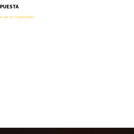
SPUESTA
 DEJAR UN COMENTARIO