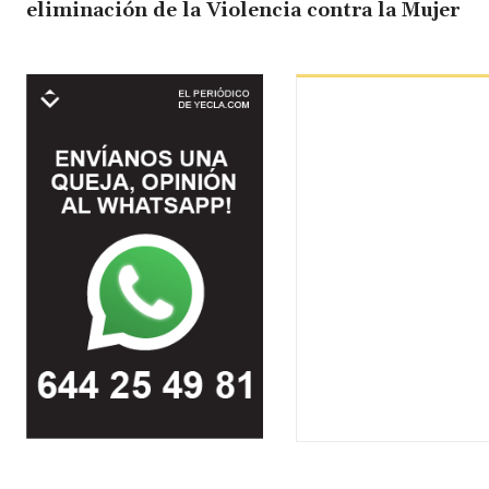
eliminación de la Violencia contra la Mujer