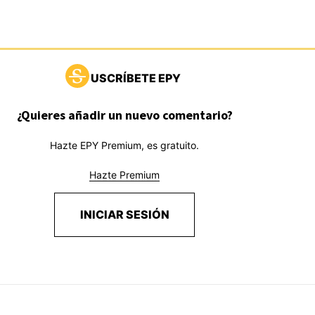
USCRÍBETE EPY
¿Quieres añadir un nuevo comentario?
Hazte EPY Premium, es gratuito.
Hazte Premium
INICIAR SESIÓN