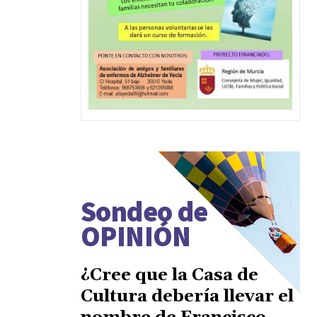
Sondeo de
OPINIÓN
¿Cree que la Casa de
Cultura debería llevar el