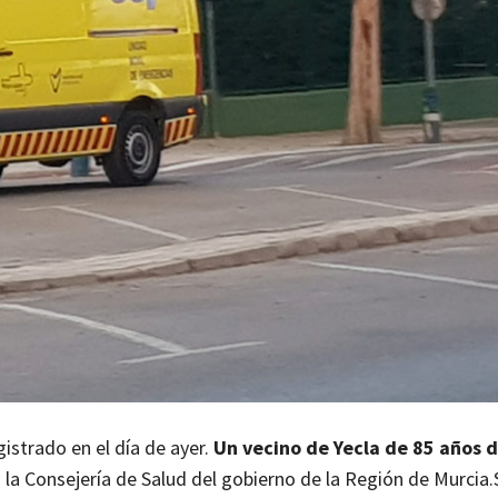
gistrado en el día de ayer.
Un vecino de Yecla de 85 años 
 la Consejería de Salud del gobierno de la Región de Murcia.