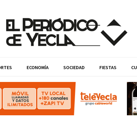
ORTES
ECONOMÍA
SOCIEDAD
FIESTAS
CU