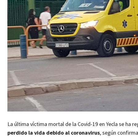
La última víctima mortal de la Covid-19 en Yecla se ha re
perdido la vida debido al coronavirus
, según confirma