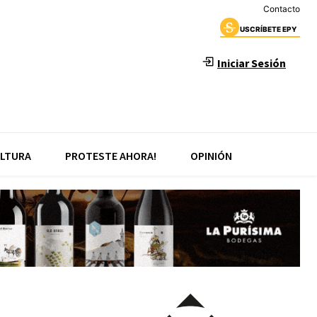
Contacto
USCRÍBETE EPY
Iniciar Sesión
LTURA
PROTESTE AHORA!
OPINIÓN