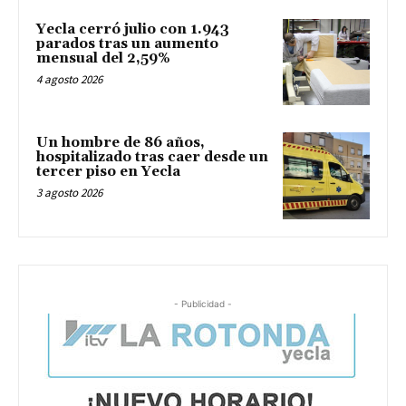
Yecla cerró julio con 1.943
parados tras un aumento
mensual del 2,59%
4 agosto 2026
Un hombre de 86 años,
hospitalizado tras caer desde un
tercer piso en Yecla
3 agosto 2026
- Publicidad -