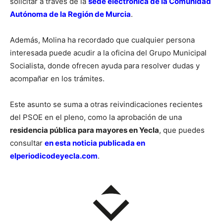
solicitar a través de la
sede electrónica de la Comunidad
Autónoma de la Región de Murcia
.
Además, Molina ha recordado que cualquier persona
interesada puede acudir a la oficina del Grupo Municipal
Socialista, donde ofrecen ayuda para resolver dudas y
acompañar en los trámites.
Este asunto se suma a otras reivindicaciones recientes
del PSOE en el pleno, como la aprobación de una
residencia pública para mayores en Yecla
, que puedes
consultar
en esta noticia publicada en
elperiodicodeyecla.com
.