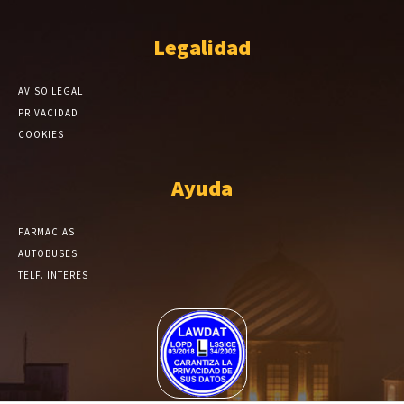
Legalidad
AVISO LEGAL
PRIVACIDAD
COOKIES
Ayuda
FARMACIAS
AUTOBUSES
TELF. INTERES