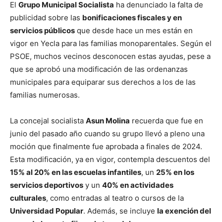
El
Grupo Municipal Socialista
ha denunciado la falta de
publicidad sobre las
bonificaciones fiscales y en
servicios públicos
que desde hace un mes están en
vigor en Yecla para las familias monoparentales. Según el
PSOE, muchos vecinos desconocen estas ayudas, pese a
que se aprobó una modificación de las ordenanzas
municipales para equiparar sus derechos a los de las
familias numerosas.
La concejal socialista
Asun Molina
recuerda que fue en
junio del pasado año cuando su grupo llevó a pleno una
moción que finalmente fue aprobada a finales de 2024.
Esta modificación, ya en vigor, contempla descuentos del
15% al 20% en las escuelas infantiles
, un
25% en los
servicios deportivos
y un
40% en actividades
culturales
, como entradas al teatro o cursos de la
Universidad Popular
. Además, se incluye
la exención del