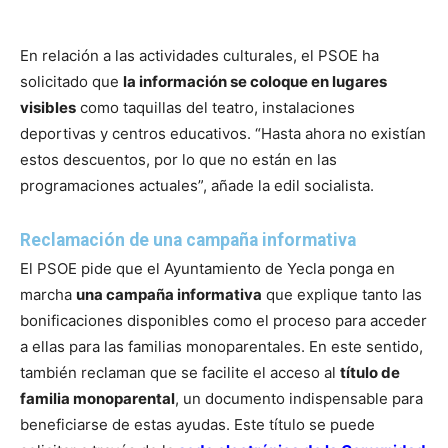
En relación a las actividades culturales, el PSOE ha
solicitado que
la información se coloque en lugares
visibles
como taquillas del teatro, instalaciones
deportivas y centros educativos. “Hasta ahora no existían
estos descuentos, por lo que no están en las
programaciones actuales”, añade la edil socialista.
Reclamación de una campaña informativa
El PSOE pide que el Ayuntamiento de Yecla ponga en
marcha
una campaña informativa
que explique tanto las
bonificaciones disponibles como el proceso para acceder
a ellas para las familias monoparentales. En este sentido,
también reclaman que se facilite el acceso al
título de
familia monoparental
, un documento indispensable para
beneficiarse de estas ayudas. Este título se puede