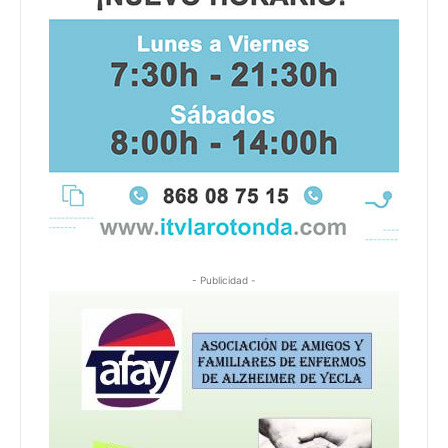
- Publicidad -