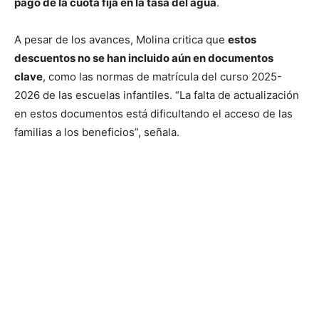
pago de la cuota fija en la tasa del agua
.
A pesar de los avances, Molina critica que
estos
descuentos no se han incluido aún en documentos
clave
, como las normas de matrícula del curso 2025-
2026 de las escuelas infantiles. “La falta de actualización
en estos documentos está dificultando el acceso de las
familias a los beneficios”, señala.