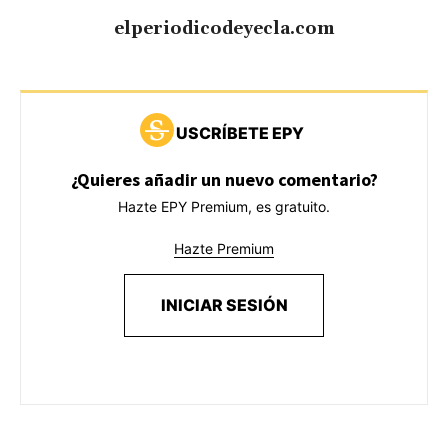
elperiodicodeyecla.com
USCRÍBETE EPY
¿Quieres añadir un nuevo comentario?
Hazte EPY Premium, es gratuito.
Hazte Premium
INICIAR SESIÓN