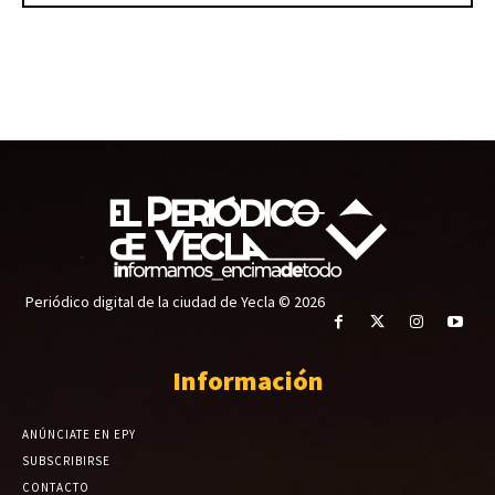
Periódico digital de la ciudad de Yecla © 2026
Información
ANÚNCIATE EN EPY
SUBSCRIBIRSE
CONTACTO