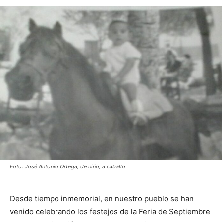
Foto: José Antonio Ortega, de niño, a caballo
Desde tiempo inmemorial, en nuestro pueblo se han
venido celebrando los festejos de la Feria de Septiembre