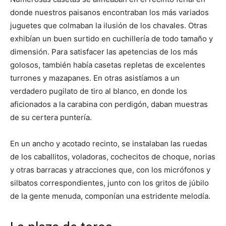
donde nuestros paisanos encontraban los más variados
juguetes que colmaban la ilusión de los chavales. Otras
exhibían un buen surtido en cuchillería de todo tamaño y
dimensión. Para satisfacer las apetencias de los más
golosos, también había casetas repletas de excelentes
turrones y mazapanes. En otras asistíamos a un
verdadero pugilato de tiro al blanco, en donde los
aficionados a la carabina con perdigón, daban muestras
de su certera puntería.
En un ancho y acotado recinto, se instalaban las ruedas
de los caballitos, voladoras, cochecitos de choque, norias
y otras barracas y atracciones que, con los micrófonos y
silbatos correspondientes, junto con los gritos de júbilo
de la gente menuda, componían una estridente melodía.