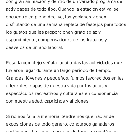
con gran animación y dentro de un variado programa de
actividades de todo tipo. Cuando la estación estival se
encuentra en pleno declive, los yeclanos vienen
disfrutando de una semana repleta de festejos para todos
los gustos que les proporcionan grato solaz y
esparcimiento, compensadores de los trabajos y
desvelos de un año laboral.
Resulta complejo señalar aquí todas las actividades que
tuvieron lugar durante un largo periodo de tiempo.
Grandes, jóvenes y pequeños, fuimos favorecidos en las
diferentes etapas de nuestra vida por los actos y
espectáculos recreativos y culturales en consonancia
con nuestra edad, caprichos y aficiones.
Si no nos falla la memoria, tendremos que hablar de
exposiciones de todo género, concursos ganaderos,
certámenes literarios, corridas de toros, espectáculos