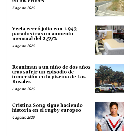
en los cruces
5 agosto 2026
Yecla cerró julio con 1.943
parados tras un aumento
mensual del 2,59%
4 agosto 2026
Reaniman a un niño de dos años
tras sufrir un episodio de
inmersión en la piscina de Los
Rosales
6 agosto 2026
Cristina Song sigue haciendo
historia en el rugby europeo
4 agosto 2026