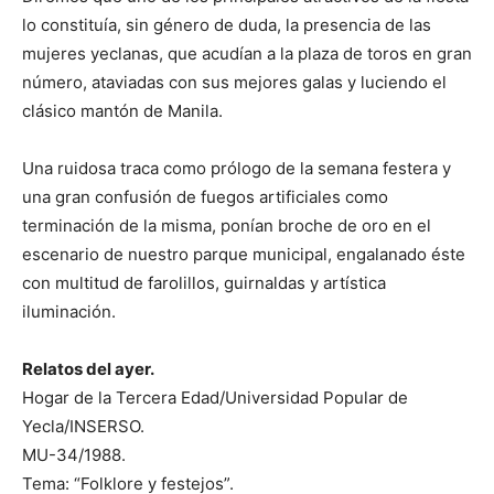
lo constituía, sin género de duda, la presencia de las
mujeres yeclanas, que acudían a la plaza de toros en gran
número, ataviadas con sus mejores galas y luciendo el
clásico mantón de Manila.
Una ruidosa traca como prólogo de la semana festera y
una gran confusión de fuegos artificiales como
terminación de la misma, ponían broche de oro en el
escenario de nuestro parque municipal, engalanado éste
con multitud de farolillos, guirnaldas y artística
iluminación.
Relatos del ayer.
Hogar de la Tercera Edad/Universidad Popular de
Yecla/INSERSO.
MU-34/1988.
Tema: “Folklore y festejos”.