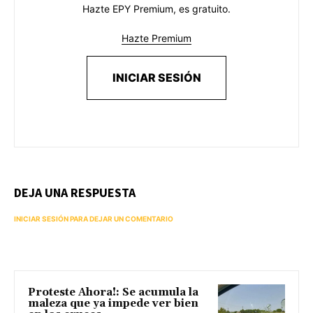
Hazte EPY Premium, es gratuito.
Hazte Premium
INICIAR SESIÓN
DEJA UNA RESPUESTA
INICIAR SESIÓN PARA DEJAR UN COMENTARIO
Proteste Ahora!: Se acumula la
maleza que ya impede ver bien