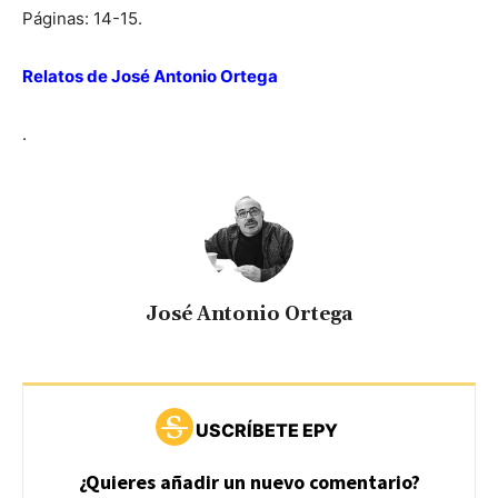
Páginas: 14-15.
Relatos de José Antonio Ortega
.
José Antonio Ortega
USCRÍBETE EPY
¿Quieres añadir un nuevo comentario?