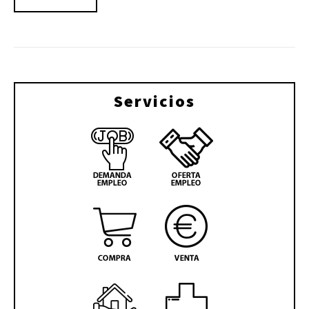
Servicios