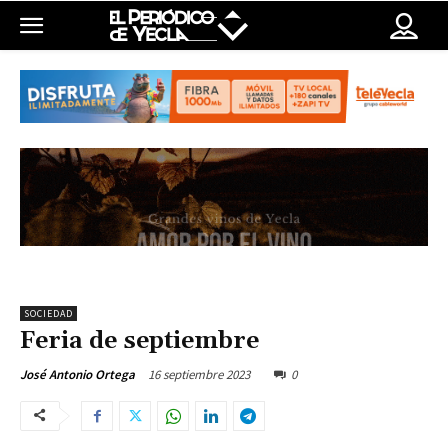
SOCIEDAD
Feria de septiembre
16 septiembre 2023
0
José Antonio Ortega