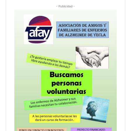
- Publicidad -