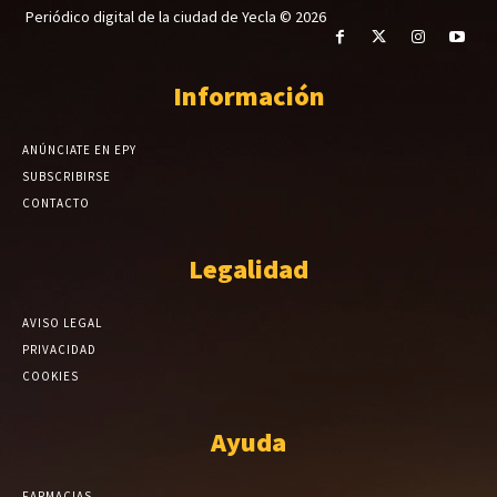
Periódico digital de la ciudad de Yecla © 2026
Información
ANÚNCIATE EN EPY
SUBSCRIBIRSE
CONTACTO
Legalidad
AVISO LEGAL
PRIVACIDAD
COOKIES
Ayuda
FARMACIAS