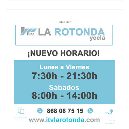
- Publicidad -