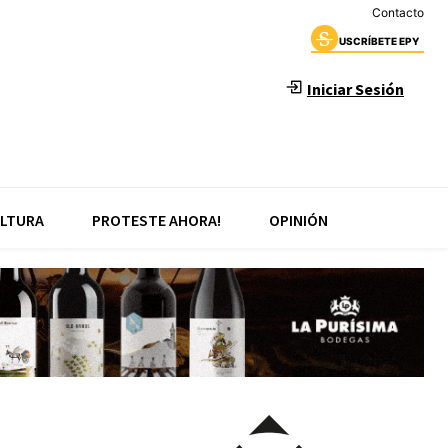
Contacto
USCRÍBETE EPY
Iniciar Sesión
LTURA
PROTESTE AHORA!
OPINIÓN