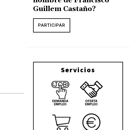
nombre de Francisco
Guillem Castaño?
PARTICIPAR
Servicios