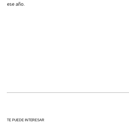
ese año.
TE PUEDE INTERESAR