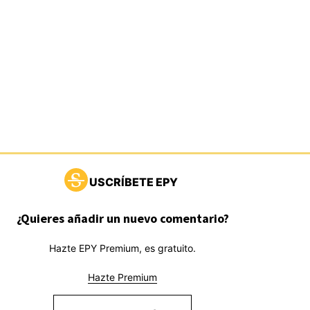
USCRÍBETE EPY
¿Quieres añadir un nuevo comentario?
Hazte EPY Premium, es gratuito.
Hazte Premium