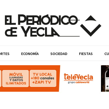
ORTES
ECONOMÍA
SOCIEDAD
FIESTAS
CU