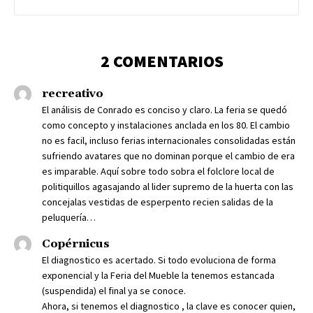
2 COMENTARIOS
recreativo
El análisis de Conrado es conciso y claro. La feria se quedó
como concepto y instalaciones anclada en los 80. El cambio
no es facil, incluso ferias internacionales consolidadas están
sufriendo avatares que no dominan porque el cambio de era
es imparable. Aquí sobre todo sobra el folclore local de
politiquillos agasajando al lider supremo de la huerta con las
concejalas vestidas de esperpento recien salidas de la
peluquería…
Copérnicus
El diagnostico es acertado. Si todo evoluciona de forma
exponencial y la Feria del Mueble la tenemos estancada
(suspendida) el final ya se conoce.
Ahora, si tenemos el diagnostico , la clave es conocer quien,