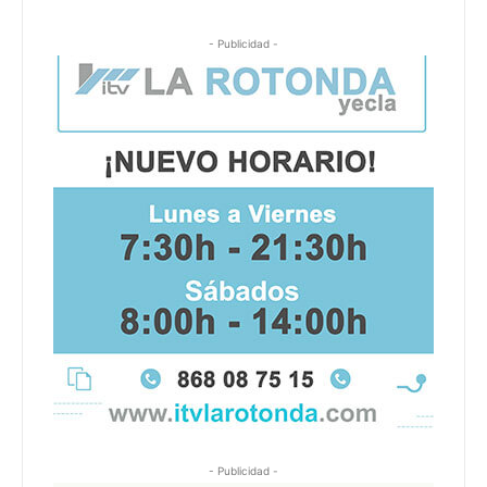
- Publicidad -
- Publicidad -