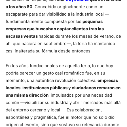
a los años 60
. Concebida originalmente como un
escaparate para dar visibilidad a la industria local —
fundamentalmente compuesta por las
pequeñas
empresas que buscaban captar clientes tras las
escasas ventas
habidas durante los meses de verano, de
ahí que naciera en septiembre—, la feria ha mantenido
casi inalterada su fórmula desde entonces.
En los años fundacionales de aquella feria, lo que hoy
podría parecer un gesto casi romántico fue, en su
momento, una auténtica revolución colectiva:
empresas
locales, instituciones públicas y ciudadanos remaron en
una misma dirección
, impulsados por una necesidad
común —visibilizar su industria y abrir mercados más allá
del entorno cercano y local—. Esa colaboración,
espontánea y pragmática, fue el motor que no solo dio
origen al evento, sino que sostuvo su relevancia durante