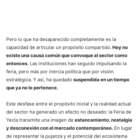
Pero lo que ha desaparecido completamente es la
capacidad de articular un propósito compartido.
Hoy no
existe una causa común que convoque al sector como
entonces
. Las instituciones han seguido impulsando la
feria, pero más por inercia política que por visión
estratégica. Y así, ha quedado
suspendida en un tiempo
que ya no le pertenece
.
Este desfase entre el propósito inicial y la realidad actual
del sector ha generado un efecto no deseado: la Feria de
Yecla transmite una imagen de
estancamiento, nostalgia
y desconexión con el mercado contemporáneo.
En lugar
de representar la pujanza y el potencial del ecosistema