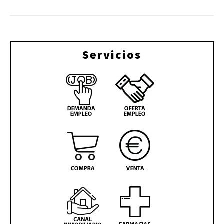
Servicios