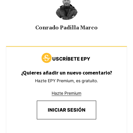
Conrado Padilla Marco
USCRÍBETE EPY
¿Quieres añadir un nuevo comentario?
Hazte EPY Premium, es gratuito.
Hazte Premium
INICIAR SESIÓN