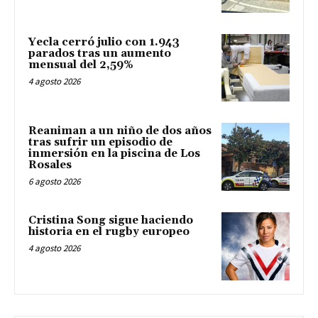
Yecla cerró julio con 1.943
parados tras un aumento
mensual del 2,59%
4 agosto 2026
Reaniman a un niño de dos años
tras sufrir un episodio de
inmersión en la piscina de Los
Rosales
6 agosto 2026
Cristina Song sigue haciendo
historia en el rugby europeo
4 agosto 2026