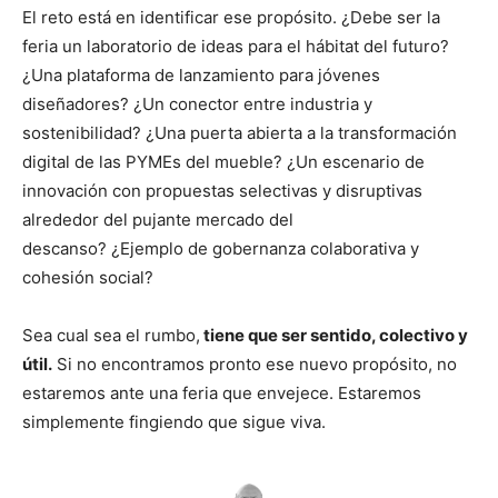
El reto está en identificar ese propósito. ¿Debe ser la
feria un laboratorio de ideas para el hábitat del futuro?
¿Una plataforma de lanzamiento para jóvenes
diseñadores? ¿Un conector entre industria y
sostenibilidad? ¿Una puerta abierta a la transformación
digital de las PYMEs del mueble? ¿Un escenario de
innovación con propuestas selectivas y disruptivas
alrededor del pujante mercado del
descanso? ¿Ejemplo de gobernanza colaborativa y
cohesión social?
Sea cual sea el rumbo,
tiene que ser sentido, colectivo y
útil.
Si no encontramos pronto ese nuevo propósito, no
estaremos ante una feria que envejece. Estaremos
simplemente fingiendo que sigue viva.