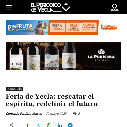
ECONOMÍA
Feria de Yecla: rescatar el
espíritu, redefinir el futuro
29 mayo 2025
2
Conrado Padilla Marco