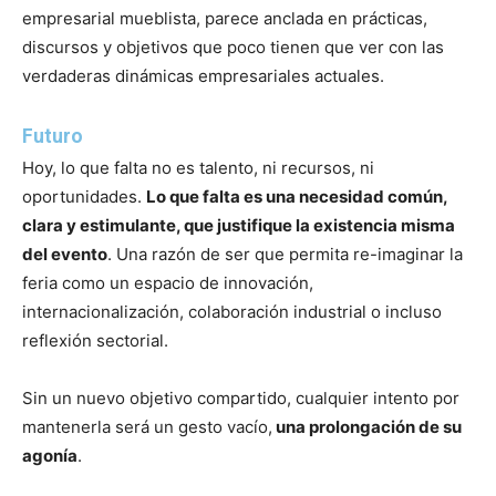
empresarial mueblista, parece anclada en prácticas,
discursos y objetivos que poco tienen que ver con las
verdaderas dinámicas empresariales actuales.
Futuro
Hoy, lo que falta no es talento, ni recursos, ni
oportunidades.
Lo que falta es una necesidad común,
clara y estimulante, que justifique la existencia misma
del evento
. Una razón de ser que permita re-imaginar la
feria como un espacio de innovación,
internacionalización, colaboración industrial o incluso
reflexión sectorial.
Sin un nuevo objetivo compartido, cualquier intento por
mantenerla será un gesto vacío,
una prolongación de su
agonía
.