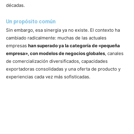
décadas.
Un propósito común
Sin embargo, esa sinergia ya no existe. El contexto ha
cambiado radicalmente: muchas de las actuales
empresas
han superado ya la categoría de «pequeña
empresa», con modelos de negocios globales
, canales
de comercialización diversificados, capacidades
exportadoras consolidadas y una oferta de producto y
experiencias cada vez más sofisticadas.