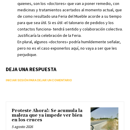
quienes, son los «doctores» que van a poner remedio, con
medicinas y tratamientos acertados al momento actual, que
de como resultado una Feria del Mueble acorde a su tiempo
para que sea útil. Si es útil -el talonario de pedidos y los
contactos funciona- tendrá sentido y colaboración colectiva.
Justificaría la celebración de la Feria.
En plural, algunos «doctores» podría humildemente señalar,
pero no es el caso exponerlos aquí, no vaya a ser que les
perjudique.
DEJA UNA RESPUESTA
INICIAR SESIÓN PARA DEJAR UN COMENTARIO
Proteste Ahora!: Se acumula la
maleza que ya impede ver bien
en los cruces
5 agosto 2026