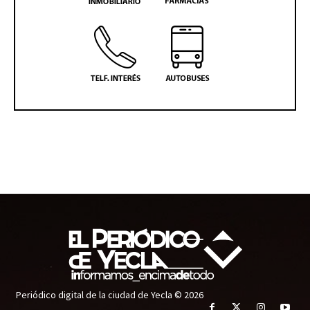
Periódico digital de la ciudad de Yecla © 2026