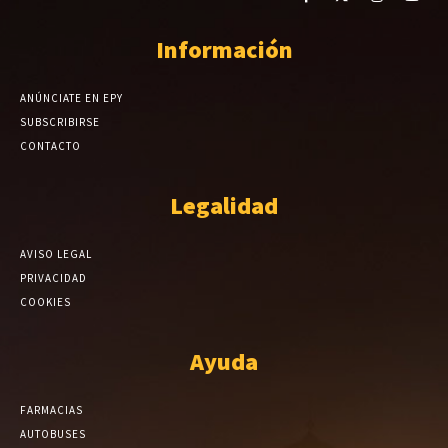
Información
ANÚNCIATE EN EPY
SUBSCRIBIRSE
CONTACTO
Legalidad
AVISO LEGAL
PRIVACIDAD
COOKIES
Ayuda
FARMACIAS
AUTOBUSES