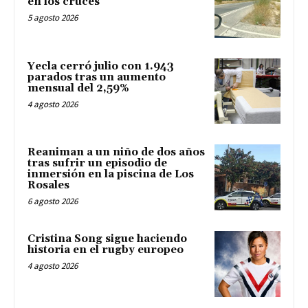
en los cruces
5 agosto 2026
Yecla cerró julio con 1.943
parados tras un aumento
mensual del 2,59%
4 agosto 2026
Reaniman a un niño de dos años
tras sufrir un episodio de
inmersión en la piscina de Los
Rosales
6 agosto 2026
Cristina Song sigue haciendo
historia en el rugby europeo
4 agosto 2026