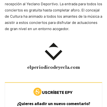
recepción al Yeclano Deportivo. La entrada para todos los
conciertos es gratuita hasta completar aforo. El concejal
de Cultura ha animado a todos los amantes de la música a
asistir a estos conciertos para disfrutar de actuaciones
de gran nivel en un entorno acogedor.
elperiodicodeyecla.com
USCRÍBETE EPY
¿Quieres añadir un nuevo comentario?