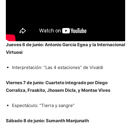
Jueves 6 de junio: Antonio García Egea y la Internacional
Virtuosi
Interpretación: “Las 4 estaciones” de Vivaldi
Viernes 7 de junio: Cuarteto integrado por Diego
Corraliza, Fraskito, Jhosem Dicla, y Montse Vives
Espectáculo: “Tierra y sangre”
Sábado 8 de junio: Sumanth Manjunath