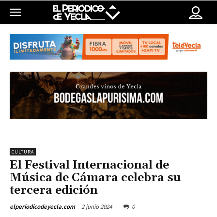
CULTURA
El Festival Internacional de
Música de Cámara celebra su
tercera edición
2 junio 2024
0
elperiodicodeyecla.com