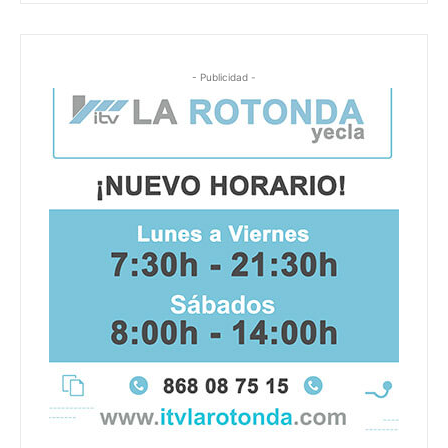
- Publicidad -