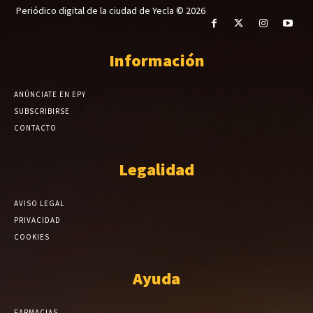
Periódico digital de la ciudad de Yecla © 2026
Información
ANÚNCIATE EN EPY
SUBSCRIBIRSE
CONTACTO
Legalidad
AVISO LEGAL
PRIVACIDAD
COOKIES
Ayuda
FARMACIAS