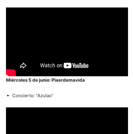
Miércoles 5 de junio: Plaerdemavida
Concierto: “Azulao”