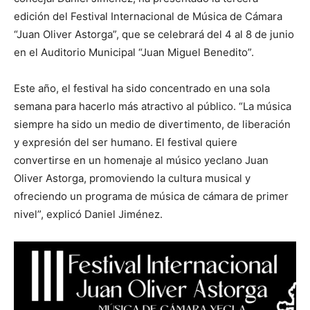
edición del Festival Internacional de Música de Cámara
“Juan Oliver Astorga”, que se celebrará del 4 al 8 de junio
en el Auditorio Municipal “Juan Miguel Benedito”.
Este año, el festival ha sido concentrado en una sola
semana para hacerlo más atractivo al público. “La música
siempre ha sido un medio de divertimento, de liberación
y expresión del ser humano. El festival quiere
convertirse en un homenaje al músico yeclano Juan
Oliver Astorga, promoviendo la cultura musical y
ofreciendo un programa de música de cámara de primer
nivel”, explicó Daniel Jiménez.