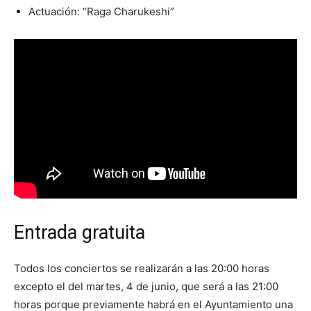
Actuación: “Raga Charukeshi”
Entrada gratuita
Todos los conciertos se realizarán a las 20:00 horas
excepto el del martes, 4 de junio, que será a las 21:00
horas porque previamente habrá en el Ayuntamiento una