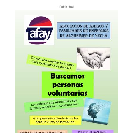
- Publicidad -