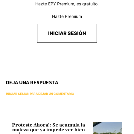
Hazte EPY Premium, es gratuito.
Hazte Premium
INICIAR SESIÓN
DEJA UNA RESPUESTA
INICIAR SESIÓN PARA DEJAR UN COMENTARIO
Proteste Ahora!: Se acumula la
maleza que ya impede ver bien