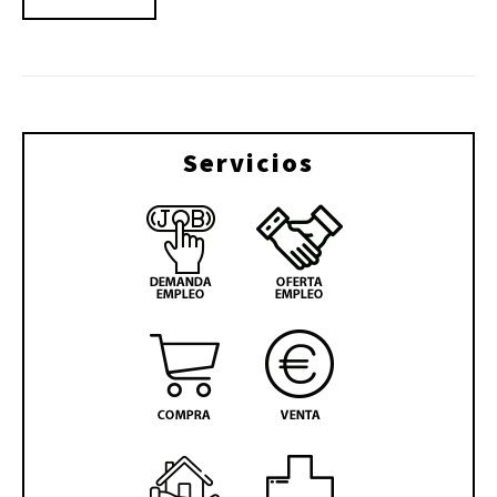
Servicios