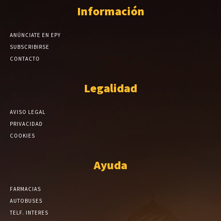
Información
ANÚNCIATE EN EPY
SUBSCRIBIRSE
CONTACTO
Legalidad
AVISO LEGAL
PRIVACIDAD
COOKIES
Ayuda
FARMACIAS
AUTOBUSES
TELF. INTERES