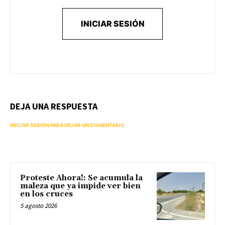
INICIAR SESIÓN
DEJA UNA RESPUESTA
INICIAR SESIÓN PARA DEJAR UN COMENTARIO
Proteste Ahora!: Se acumula la
maleza que ya impide ver bien
en los cruces
5 agosto 2026