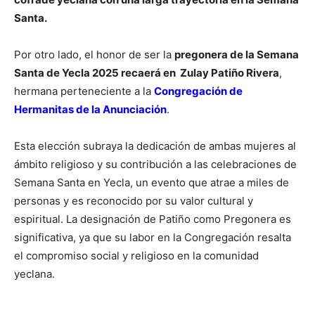
Santa.
Por otro lado, el honor de ser la
pregonera de la Semana
Santa de Yecla 2025 recaerá en Zulay Patiño Rivera
,
hermana perteneciente a la
Congregación de
Hermanitas de la Anunciación
.
Esta elección subraya la dedicación de ambas mujeres al
ámbito religioso y su contribución a las celebraciones de
Semana Santa en Yecla, un evento que atrae a miles de
personas y es reconocido por su valor cultural y
espiritual. La designación de Patiño como Pregonera es
significativa, ya que su labor en la Congregación resalta
el compromiso social y religioso en la comunidad
yeclana.