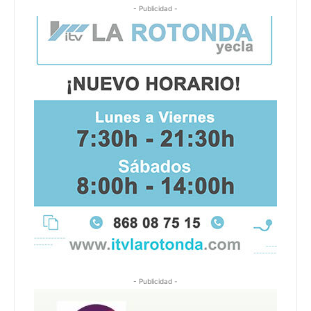
- Publicidad -
- Publicidad -