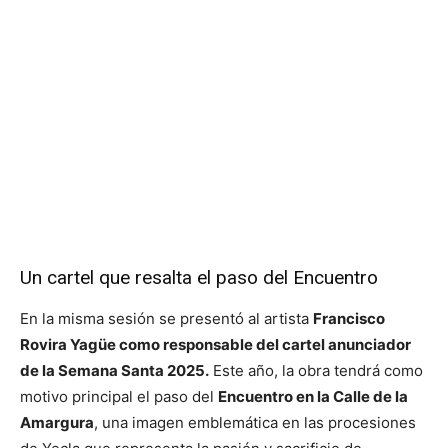
Un cartel que resalta el paso del Encuentro
En la misma sesión se presentó al artista
Francisco
Rovira Yagüe como responsable del cartel anunciador
de la Semana Santa 2025.
Este año, la obra tendrá como
motivo principal el paso del
Encuentro en la Calle de la
Amargura
, una imagen emblemática en las procesiones