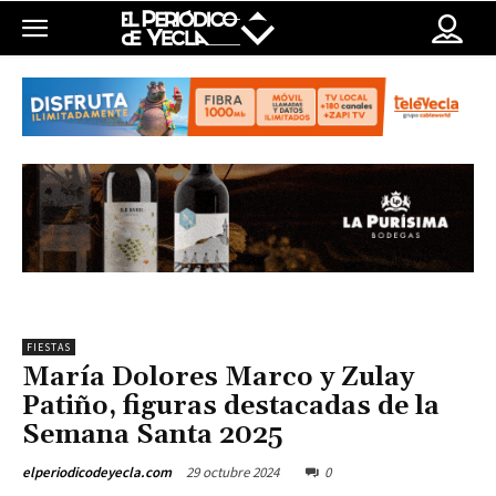
FIESTAS
María Dolores Marco y Zulay
Patiño, figuras destacadas de la
Semana Santa 2025
29 octubre 2024
0
elperiodicodeyecla.com