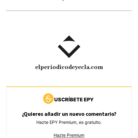
elperiodicodeyecla.com
USCRÍBETE EPY
¿Quieres añadir un nuevo comentario?
Hazte EPY Premium, es gratuito.
Hazte Premium