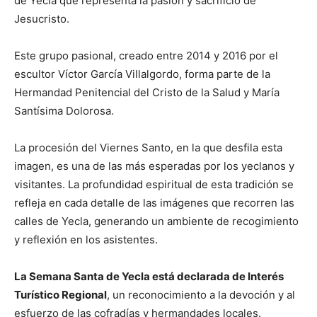
de Yecla que representa la pasión y sacrificio de
Jesucristo.
Este grupo pasional, creado entre 2014 y 2016 por el
escultor Víctor García Villalgordo, forma parte de la
Hermandad Penitencial del Cristo de la Salud y María
Santísima Dolorosa.
La procesión del Viernes Santo, en la que desfila esta
imagen, es una de las más esperadas por los yeclanos y
visitantes. La profundidad espiritual de esta tradición se
refleja en cada detalle de las imágenes que recorren las
calles de Yecla, generando un ambiente de recogimiento
y reflexión en los asistentes.
La Semana Santa de Yecla está declarada de Interés
Turístico Regional
, un reconocimiento a la devoción y al
esfuerzo de las cofradías y hermandades locales.