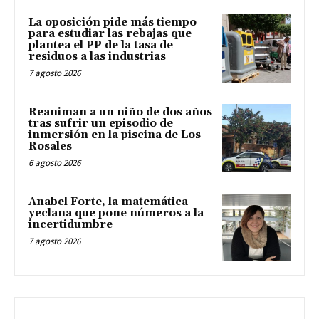
La oposición pide más tiempo
para estudiar las rebajas que
plantea el PP de la tasa de
residuos a las industrias
7 agosto 2026
Reaniman a un niño de dos años
tras sufrir un episodio de
inmersión en la piscina de Los
Rosales
6 agosto 2026
Anabel Forte, la matemática
yeclana que pone números a la
incertidumbre
7 agosto 2026