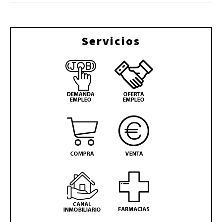
Servicios