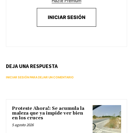
Hazte Premium
INICIAR SESIÓN
DEJA UNA RESPUESTA
INICIAR SESIÓN PARA DEJAR UN COMENTARIO
Proteste Ahora!: Se acumula la
maleza que ya impide ver bien
en los cruces
5 agosto 2026