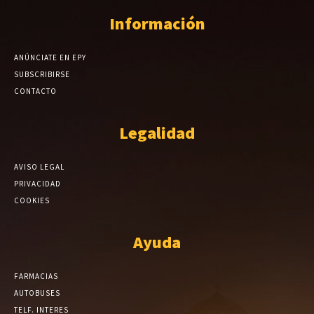
Información
ANÚNCIATE EN EPY
SUBSCRIBIRSE
CONTACTO
Legalidad
AVISO LEGAL
PRIVACIDAD
COOKIES
Ayuda
FARMACIAS
AUTOBUSES
TELF. INTERES