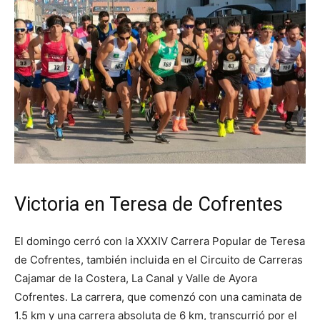
Victoria en Teresa de Cofrentes
El domingo cerró con la XXXIV Carrera Popular de Teresa
de Cofrentes, también incluida en el Circuito de Carreras
Cajamar de la Costera, La Canal y Valle de Ayora
Cofrentes. La carrera, que comenzó con una caminata de
1.5 km y una carrera absoluta de 6 km, transcurrió por el