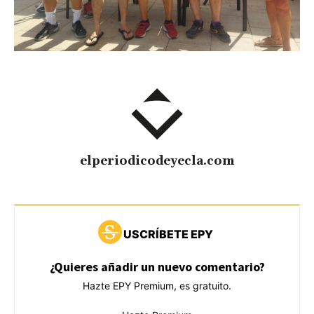
elperiodicodeyecla.com
USCRÍBETE EPY
¿Quieres añadir un nuevo comentario?
Hazte EPY Premium, es gratuito.