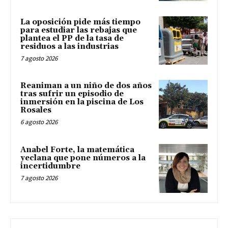
La oposición pide más tiempo
para estudiar las rebajas que
plantea el PP de la tasa de
residuos a las industrias
7 agosto 2026
Reaniman a un niño de dos años
tras sufrir un episodio de
inmersión en la piscina de Los
Rosales
6 agosto 2026
Anabel Forte, la matemática
yeclana que pone números a la
incertidumbre
7 agosto 2026