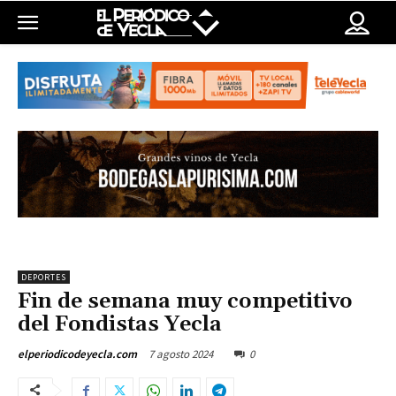
DEPORTES
Fin de semana muy competitivo
del Fondistas Yecla
7 agosto 2024
0
elperiodicodeyecla.com