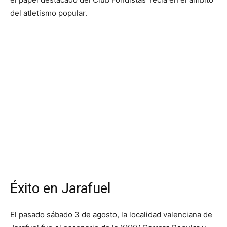
del atletismo popular.
Éxito en Jarafuel
El pasado sábado 3 de agosto, la localidad valenciana de