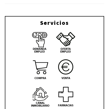
Servicios