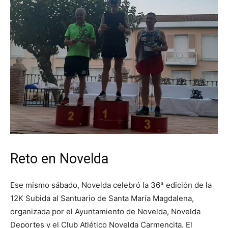
Reto en Novelda
Ese mismo sábado, Novelda celebró la 36ª edición de la
12K Subida al Santuario de Santa María Magdalena,
organizada por el Ayuntamiento de Novelda, Novelda
Deportes y el Club Atlético Novelda Carmencita. El