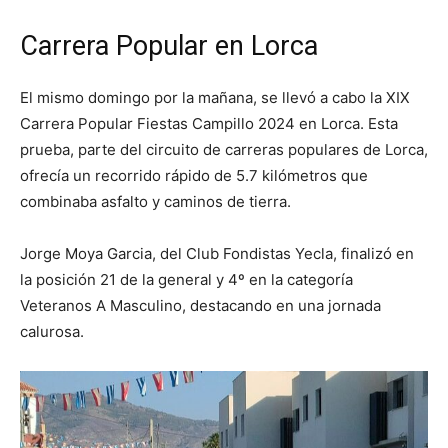
Carrera Popular en Lorca
El mismo domingo por la mañana, se llevó a cabo la XIX
Carrera Popular Fiestas Campillo 2024 en Lorca. Esta
prueba, parte del circuito de carreras populares de Lorca,
ofrecía un recorrido rápido de 5.7 kilómetros que
combinaba asfalto y caminos de tierra.
Jorge Moya Garcia, del Club Fondistas Yecla, finalizó en
la posición 21 de la general y 4º en la categoría
Veteranos A Masculino, destacando en una jornada
calurosa.