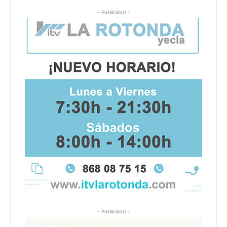
- Publicidad -
- Publicidad -