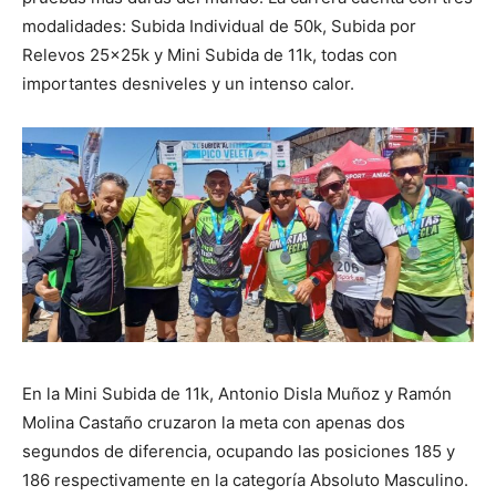
modalidades: Subida Individual de 50k, Subida por
Relevos 25x25k y Mini Subida de 11k, todas con
importantes desniveles y un intenso calor.
En la Mini Subida de 11k, Antonio Disla Muñoz y Ramón
Molina Castaño cruzaron la meta con apenas dos
segundos de diferencia, ocupando las posiciones 185 y
186 respectivamente en la categoría Absoluto Masculino.