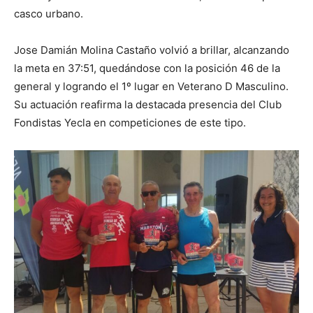
casco urbano.
Jose Damián Molina Castaño volvió a brillar, alcanzando
la meta en 37:51, quedándose con la posición 46 de la
general y logrando el 1º lugar en Veterano D Masculino.
Su actuación reafirma la destacada presencia del Club
Fondistas Yecla en competiciones de este tipo.