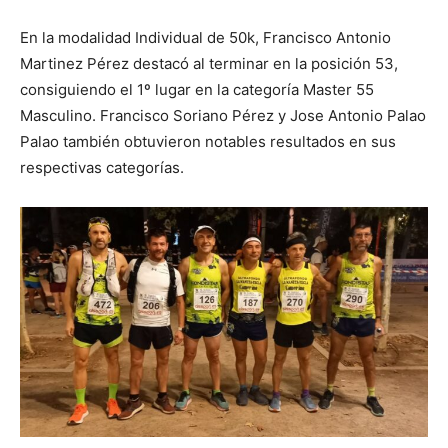
En la modalidad Individual de 50k, Francisco Antonio
Martinez Pérez destacó al terminar en la posición 53,
consiguiendo el 1º lugar en la categoría Master 55
Masculino. Francisco Soriano Pérez y Jose Antonio Palao
Palao también obtuvieron notables resultados en sus
respectivas categorías.