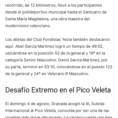
recorrido, de 12 kilómetros, llevó a los participantes
desde el polideportivo municipal hasta el Santuario de
Santa María Magdalena, una obra maestra del
modernismo valenciano.
Los atletas del Club Fondistas Yecla también destacaron
aquí. Abel Garcia Martinez logró un tiempo de 48:02,
ubicándose en la posición 52 de la general y 19ª en la
categoría Senior Masculino. David Garcia Martinez, por
su parte, terminó en 53:10, colocándose en el puesto 123
de la general y 24º en Veterano B Masculino.
Desafío Extremo en el Pico Veleta
El domingo 4 de agosto, Granada acogió la XL Subida
Internacional al Pico Veleta, conocida por ser una de las
pruebas más duras del mundo. La carrera cuenta con tres