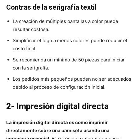
Contras de la serigrafía textil
La creación de múltiples pantallas a color puede
resultar costosa.
Simplificar el logo a menos colores puede reducir el
costo final.
Se recomienda un mínimo de 50 piezas para iniciar
con la serigrafía.
Los pedidos más pequeños pueden no ser adecuados
debido al proceso de configuración inicial.
2- Impresión digital directa
La impresión digital directa es como imprimir
directamente sobre una camiseta usando una
impresora especial
. Es parecido a imprimir en papel,