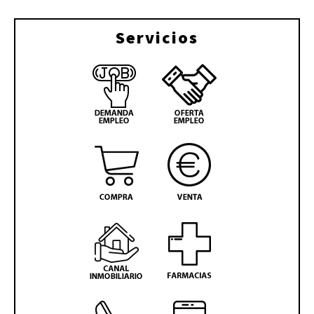
Servicios