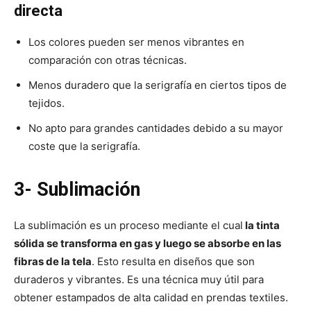
directa
Los colores pueden ser menos vibrantes en
comparación con otras técnicas.
Menos duradero que la serigrafía en ciertos tipos de
tejidos.
No apto para grandes cantidades debido a su mayor
coste que la serigrafía.
3- Sublimación
La sublimación es un proceso mediante el cual
la tinta
sólida se transforma en gas y luego se absorbe en las
fibras de la tela
. Esto resulta en diseños que son
duraderos y vibrantes. Es una técnica muy útil para
obtener estampados de alta calidad en prendas textiles.