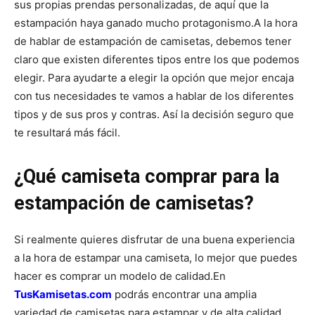
sus propias prendas personalizadas, de aquí que la
estampación haya ganado mucho protagonismo.
A la hora
de hablar de estampación de camisetas, debemos tener
claro que existen diferentes tipos entre los que podemos
elegir. Para ayudarte a elegir la opción que mejor encaja
con tus necesidades te vamos a hablar de los diferentes
tipos y de sus pros y contras. Así la decisión seguro que
te resultará más fácil.
¿Qué camiseta comprar para la
estampación de camisetas?
Si realmente quieres disfrutar de una buena experiencia
a la hora de estampar una camiseta, lo mejor que puedes
hacer es comprar un modelo de calidad.
En
TusKamisetas.com
podrás encontrar una amplia
variedad de camisetas para estampar y de alta calidad.