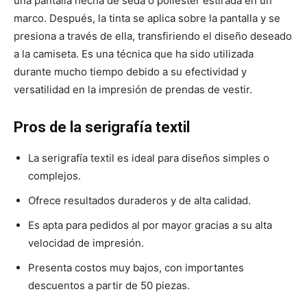
una pantalla hecha de seda o poliéster estirada en un
marco. Después, la tinta se aplica sobre la pantalla y se
presiona a través de ella, transfiriendo el diseño deseado
a la camiseta. Es una técnica que ha sido utilizada
durante mucho tiempo debido a su efectividad y
versatilidad en la impresión de prendas de vestir.
Pros de la serigrafía textil
La serigrafía textil es ideal para diseños simples o
complejos.
Ofrece resultados duraderos y de alta calidad.
Es apta para pedidos al por mayor gracias a su alta
velocidad de impresión.
Presenta costos muy bajos, con importantes
descuentos a partir de 50 piezas.