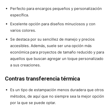
Perfecto para encargos pequeños y personalización
específica.
Excelente opción para diseños minuciosos y con
varios colores.
Se destaca por su sencillez de manejo y precios
accesibles. Además, suele ser una opción más
económica para proyectos de tamaño reducido y para
aquellos que buscan agregar un toque personalizado
a sus creaciones.
Contras transferencia térmica
Es un tipo de estampación menos duradera que otros
métodos, de aquí que no siempre sea la mejor opción
por la que se puede optar.