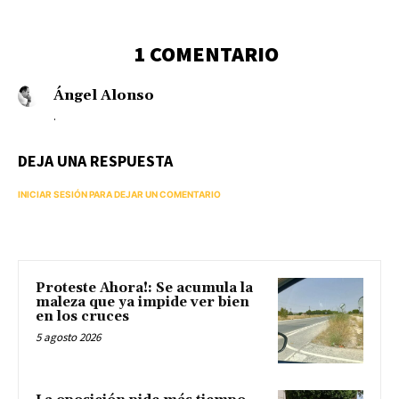
1 COMENTARIO
Ángel Alonso
.
DEJA UNA RESPUESTA
INICIAR SESIÓN PARA DEJAR UN COMENTARIO
Proteste Ahora!: Se acumula la
maleza que ya impide ver bien
en los cruces
5 agosto 2026