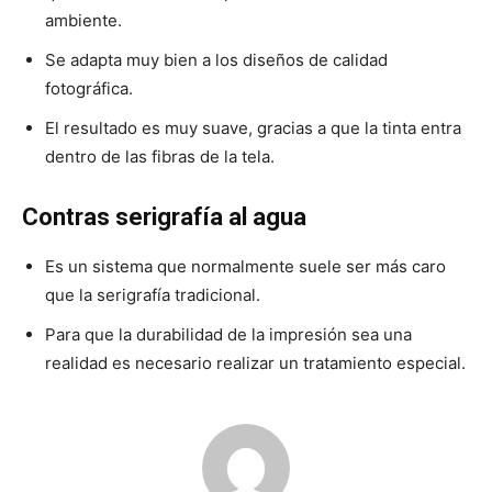
ambiente.
Se adapta muy bien a los diseños de calidad
fotográfica.
El resultado es muy suave, gracias a que la tinta entra
dentro de las fibras de la tela.
Contras serigrafía al agua
Es un sistema que normalmente suele ser más caro
que la serigrafía tradicional.
Para que la durabilidad de la impresión sea una
realidad es necesario realizar un tratamiento especial.