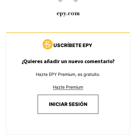
epy.com
USCRÍBETE EPY
¿Quieres añadir un nuevo comentario?
Hazte EPY Premium, es gratuito.
Hazte Premium
INICIAR SESIÓN