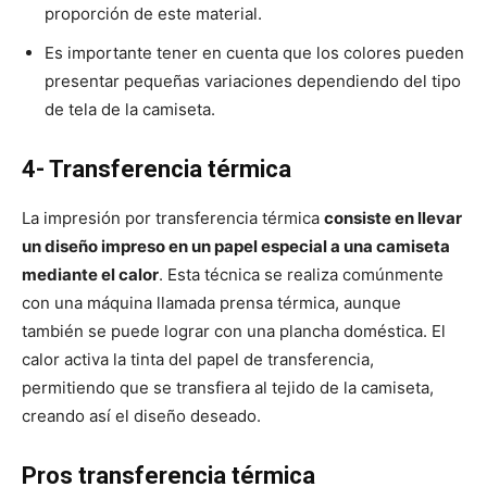
proporción de este material.
Es importante tener en cuenta que los colores pueden
presentar pequeñas variaciones dependiendo del tipo
de tela de la camiseta.
4- Transferencia térmica
La impresión por transferencia térmica
consiste en llevar
un diseño impreso en un papel especial a una camiseta
mediante el calor
. Esta técnica se realiza comúnmente
con una máquina llamada prensa térmica, aunque
también se puede lograr con una plancha doméstica. El
calor activa la tinta del papel de transferencia,
permitiendo que se transfiera al tejido de la camiseta,
creando así el diseño deseado.
Pros transferencia térmica