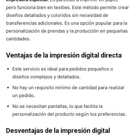
pero funciona bien en textiles. Este método permite crear
diseños detallados y coloridos sin necesidad de
transferencias adicionales. Es una opción popular para la
personalización de prendas y la producción en pequeñas
cantidades.
Ventajas de la impresión digital directa
Este servicio es ideal para pedidos pequeños o
diseños complejos y detallados.
No hay un requisito mínimo de cantidad para realizar
un pedido.
No se necesitan pantallas, lo que facilita la
personalización del producto según tus preferencias.
Desventajas de la impresión digital