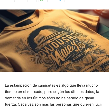
La estampación de camisetas es algo que lleva mucho
tiempo en el mercado, pero según los últimos datos, la
demanda en los últimos años no ha parado de ganar
fuerza. Cada vez son más las personas que quieren lucir