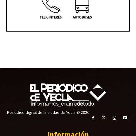
Periódico digital de la ciudad de Yecla © 2026
Información