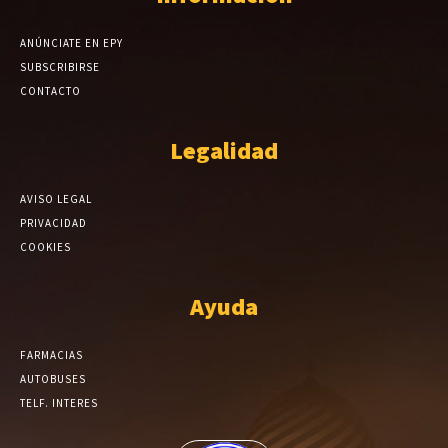
ANÚNCIATE EN EPY
SUBSCRIBIRSE
CONTACTO
Legalidad
AVISO LEGAL
PRIVACIDAD
COOKIES
Ayuda
FARMACIAS
AUTOBUSES
TELF. INTERES