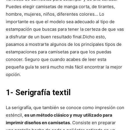
Puedes elegir camisetas de manga corta, de tirantes,
hombre, mujeres, niños, diferentes colores… Lo
importante es que el modelo sea adecuado al tipo de
estampación que buscas para tener la certeza de que vas
a disfrutar de un buen resultado final.
Dicho esto,
pasamos a mostrarte algunos de los principales tipos de
estampaciones para camisetas para que los puedas
conocer. Seguro que cuando acabes de leer esta
pequeña guía te será mucho más fácil encontrar la mejor
opción.
1- Serigrafía textil
La serigrafía, que también se conoce como impresión con
esténcil,
es un método clásico y muy utilizado para
imprimir diseños en camisetas
. Consiste en preparar