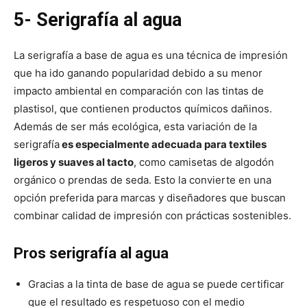
5- Serigrafía al agua
La serigrafía a base de agua es una técnica de impresión
que ha ido ganando popularidad debido a su menor
impacto ambiental en comparación con las tintas de
plastisol, que contienen productos químicos dañinos.
Además de ser más ecológica, esta variación de la
serigrafía
es especialmente adecuada para textiles
ligeros y suaves al tacto
, como camisetas de algodón
orgánico o prendas de seda. Esto la convierte en una
opción preferida para marcas y diseñadores que buscan
combinar calidad de impresión con prácticas sostenibles.
Pros serigrafía al agua
Gracias a la tinta de base de agua se puede certificar
que el resultado es respetuoso con el medio