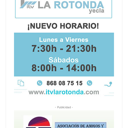
- Publicidad -