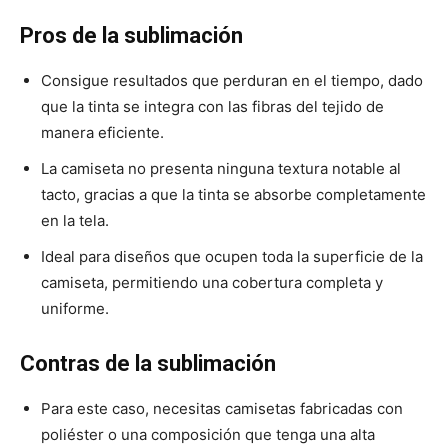
Pros de la sublimación
Consigue resultados que perduran en el tiempo, dado
que la tinta se integra con las fibras del tejido de
manera eficiente.
La camiseta no presenta ninguna textura notable al
tacto, gracias a que la tinta se absorbe completamente
en la tela.
Ideal para diseños que ocupen toda la superficie de la
camiseta, permitiendo una cobertura completa y
uniforme.
Contras de la sublimación
Para este caso, necesitas camisetas fabricadas con
poliéster o una composición que tenga una alta