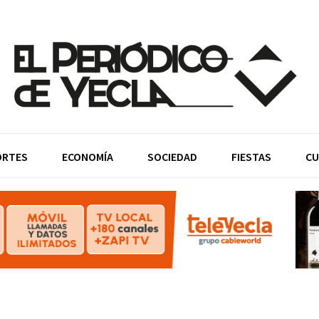
ORTES
ECONOMÍA
SOCIEDAD
FIESTAS
CU