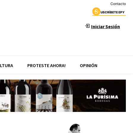
Contacto
USCRÍBETE EPY
Iniciar Sesión
LTURA
PROTESTE AHORA!
OPINIÓN