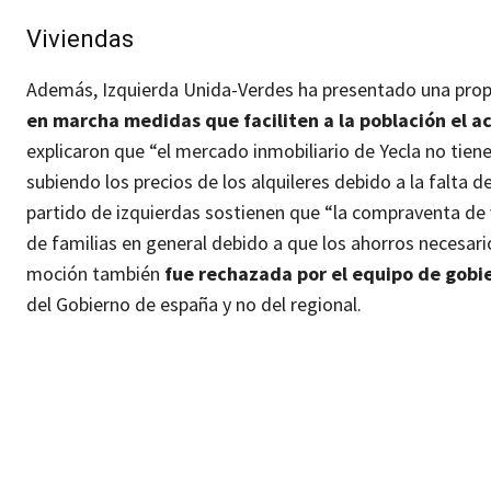
Viviendas
Además, Izquierda Unida-Verdes ha presentado una propos
en marcha medidas que faciliten a la población el ac
explicaron que “el mercado inmobiliario de Yecla no tie
subiendo los precios de los alquileres debido a la falta
partido de izquierdas sostienen que “la compraventa de v
de familias en general debido a que los ahorros necesar
moción también
fue rechazada por el equipo de gobie
del Gobierno de españa y no del regional.