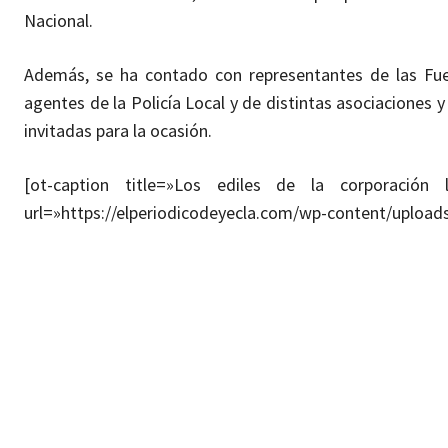
Nacional.
Además, se ha contado con representantes de las Fuer
agentes de la Policía Local y de distintas asociaciones y 
invitadas para la ocasión.
[ot-caption title=»Los ediles de la corporación
url=»https://elperiodicodeyecla.com/wp-content/uploa