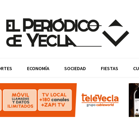
ORTES
ECONOMÍA
SOCIEDAD
FIESTAS
CU