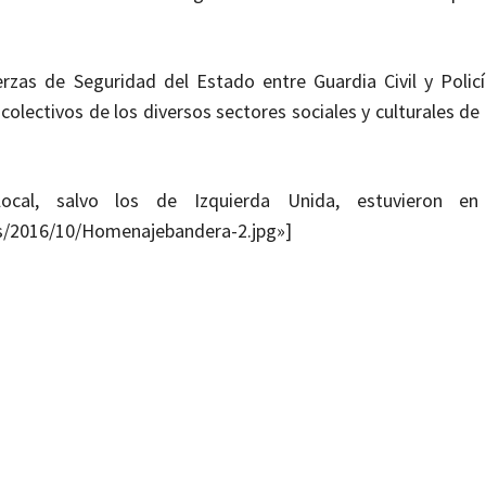
zas de Seguridad del Estado entre Guardia Civil y Policí
colectivos de los diversos sectores sociales y culturales de 
 local, salvo los de Izquierda Unida, estuvieron en
ds/2016/10/Homenajebandera-2.jpg»]