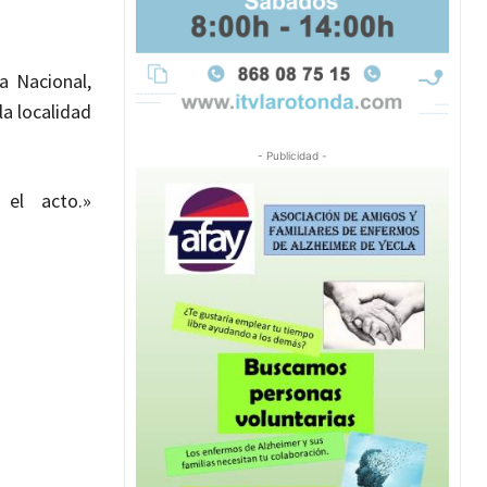
a Nacional,
la localidad
- Publicidad -
 el acto.»