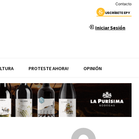
Contacto
USCRÍBETE EPY
Iniciar Sesión
LTURA
PROTESTE AHORA!
OPINIÓN