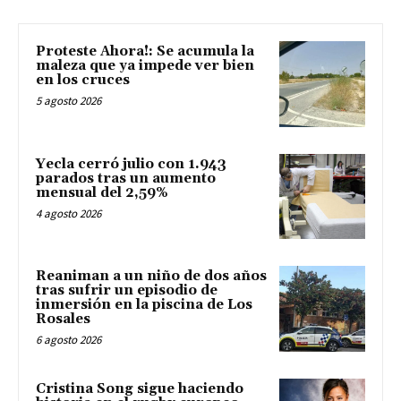
Proteste Ahora!: Se acumula la
maleza que ya impede ver bien
en los cruces
5 agosto 2026
Yecla cerró julio con 1.943
parados tras un aumento
mensual del 2,59%
4 agosto 2026
Reaniman a un niño de dos años
tras sufrir un episodio de
inmersión en la piscina de Los
Rosales
6 agosto 2026
Cristina Song sigue haciendo