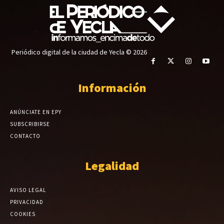
Periódico digital de la ciudad de Yecla © 2026
Información
ANÚNCIATE EN EPY
SUBSCRIBIRSE
CONTACTO
Legalidad
AVISO LEGAL
PRIVACIDAD
COOKIES