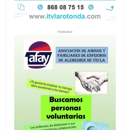
- Publicidad -