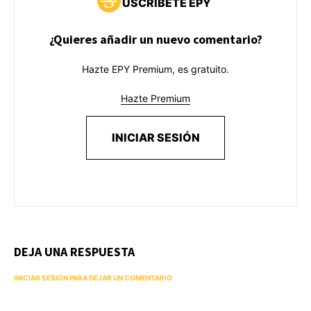
USCRÍBETE EPY
¿Quieres añadir un nuevo comentario?
Hazte EPY Premium, es gratuito.
Hazte Premium
INICIAR SESIÓN
DEJA UNA RESPUESTA
INICIAR SESIÓN PARA DEJAR UN COMENTARIO