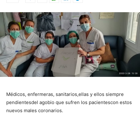
Médicos, enfermeras, sanitarios,
ellas y ellos siempre
pendientes
del agobio que sufren los pacientes
con estos
nuevos males coronarios.