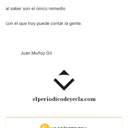
al saber son el único remedio
con el que hoy puede contar la gente.
Juan Muñoz Gil
elperiodicodeyecla.com