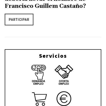
Francisco Guillem Castaño?
PARTICIPAR
Servicios