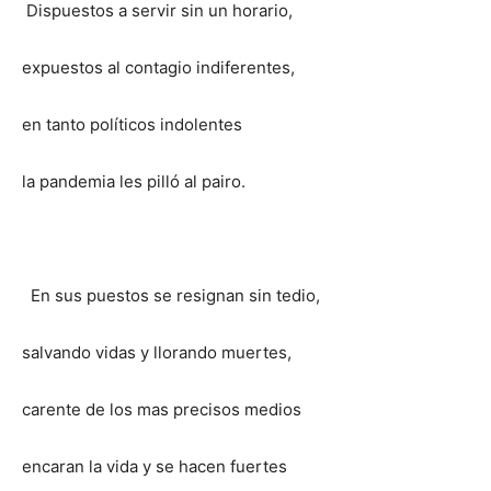
Dispuestos a servir sin un horario,
expuestos al contagio indiferentes,
en tanto políticos indolentes
la pandemia les pilló al pairo.
En sus puestos se resignan sin tedio,
salvando vidas y llorando muertes,
carente de los mas precisos medios
encaran la vida y se hacen fuertes