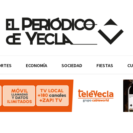
ORTES
ECONOMÍA
SOCIEDAD
FIESTAS
CU