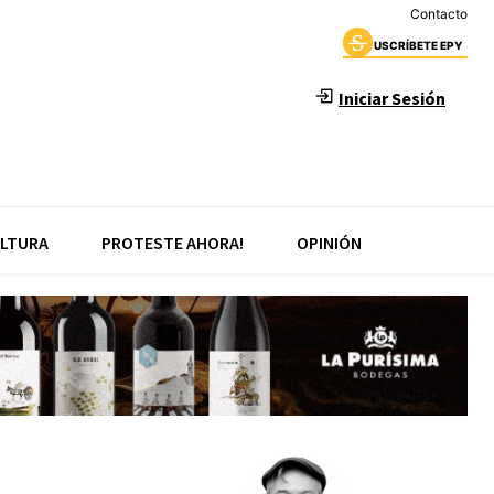
Contacto
USCRÍBETE EPY
Iniciar Sesión
LTURA
PROTESTE AHORA!
OPINIÓN