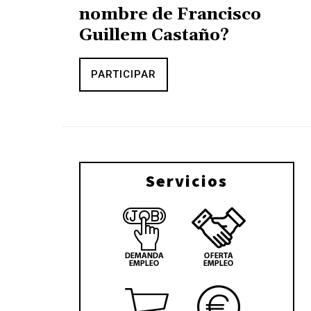
nombre de Francisco
Guillem Castaño?
PARTICIPAR
Servicios