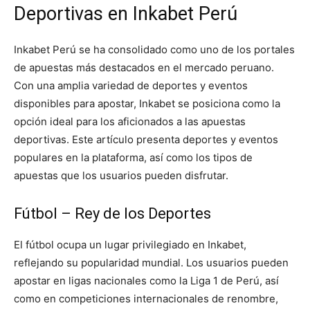
Deportivas en Inkabet Perú
Inkabet Perú se ha consolidado como uno de los portales
de apuestas más destacados en el mercado peruano.
Con una amplia variedad de deportes y eventos
disponibles para apostar, Inkabet se posiciona como la
opción ideal para los aficionados a las apuestas
deportivas. Este artículo presenta deportes y eventos
populares en la plataforma, así como los tipos de
apuestas que los usuarios pueden disfrutar.
Fútbol – Rey de los Deportes
El fútbol ocupa un lugar privilegiado en Inkabet,
reflejando su popularidad mundial. Los usuarios pueden
apostar en ligas nacionales como la Liga 1 de Perú, así
como en competiciones internacionales de renombre,