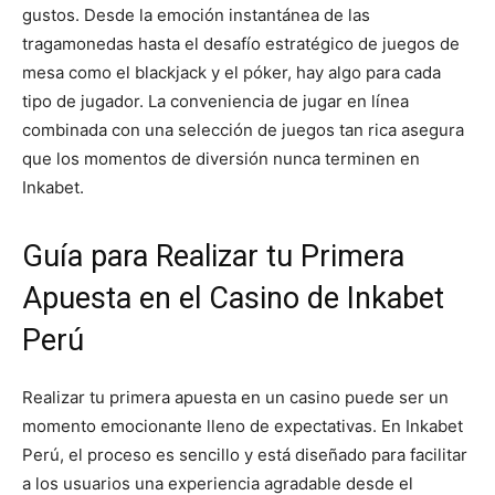
gustos. Desde la emoción instantánea de las
tragamonedas hasta el desafío estratégico de juegos de
mesa como el blackjack y el póker, hay algo para cada
tipo de jugador. La conveniencia de jugar en línea
combinada con una selección de juegos tan rica asegura
que los momentos de diversión nunca terminen en
Inkabet.
Guía para Realizar tu Primera
Apuesta en el Casino de Inkabet
Perú
Realizar tu primera apuesta en un casino puede ser un
momento emocionante lleno de expectativas. En Inkabet
Perú, el proceso es sencillo y está diseñado para facilitar
a los usuarios una experiencia agradable desde el