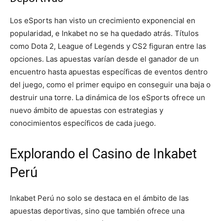
Los eSports han visto un crecimiento exponencial en
popularidad, e Inkabet no se ha quedado atrás. Títulos
como Dota 2, League of Legends y CS2 figuran entre las
opciones. Las apuestas varían desde el ganador de un
encuentro hasta apuestas específicas de eventos dentro
del juego, como el primer equipo en conseguir una baja o
destruir una torre. La dinámica de los eSports ofrece un
nuevo ámbito de apuestas con estrategias y
conocimientos específicos de cada juego.
Explorando el Casino de Inkabet
Perú
Inkabet Perú no solo se destaca en el ámbito de las
apuestas deportivas, sino que también ofrece una