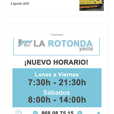
3 agosto 2026
- Publicidad -