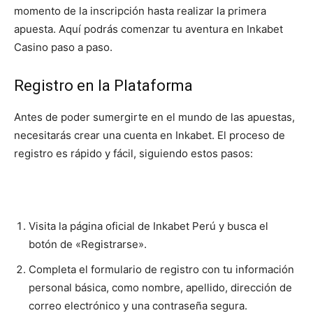
momento de la inscripción hasta realizar la primera
apuesta. Aquí podrás comenzar tu aventura en Inkabet
Casino paso a paso.
Registro en la Plataforma
Antes de poder sumergirte en el mundo de las apuestas,
necesitarás crear una cuenta en Inkabet. El proceso de
registro es rápido y fácil, siguiendo estos pasos:
Visita la página oficial de Inkabet Perú y busca el
botón de «Registrarse».
Completa el formulario de registro con tu información
personal básica, como nombre, apellido, dirección de
correo electrónico y una contraseña segura.