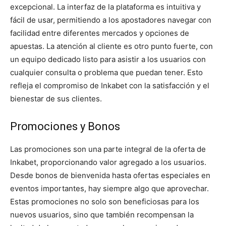
excepcional. La interfaz de la plataforma es intuitiva y
fácil de usar, permitiendo a los apostadores navegar con
facilidad entre diferentes mercados y opciones de
apuestas. La atención al cliente es otro punto fuerte, con
un equipo dedicado listo para asistir a los usuarios con
cualquier consulta o problema que puedan tener. Esto
refleja el compromiso de Inkabet con la satisfacción y el
bienestar de sus clientes.
Promociones y Bonos
Las promociones son una parte integral de la oferta de
Inkabet, proporcionando valor agregado a los usuarios.
Desde bonos de bienvenida hasta ofertas especiales en
eventos importantes, hay siempre algo que aprovechar.
Estas promociones no solo son beneficiosas para los
nuevos usuarios, sino que también recompensan la