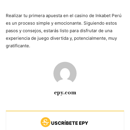
Realizar tu primera apuesta en el casino de Inkabet Perú
es un proceso simple y emocionante. Siguiendo estos
pasos y consejos, estarás listo para disfrutar de una
experiencia de juego divertida y, potencialmente, muy
gratificante.
epy.com
USCRÍBETE EPY