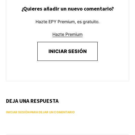
¿Quieres añadir un nuevo comentario?
Hazte EPY Premium, es gratuito.
Hazte Premium
INICIAR SESIÓN
DEJA UNA RESPUESTA
INICIAR SESIÓN PARA DEJAR UN COMENTARIO