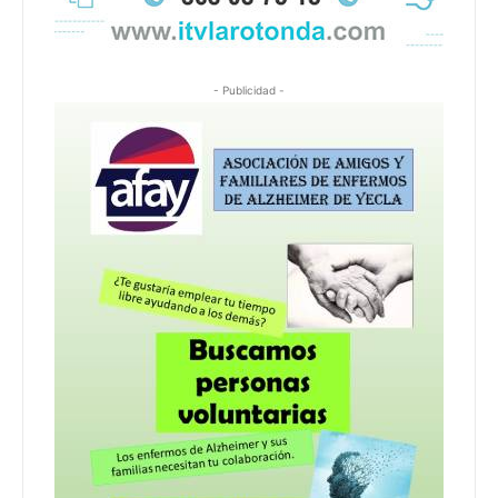
- Publicidad -