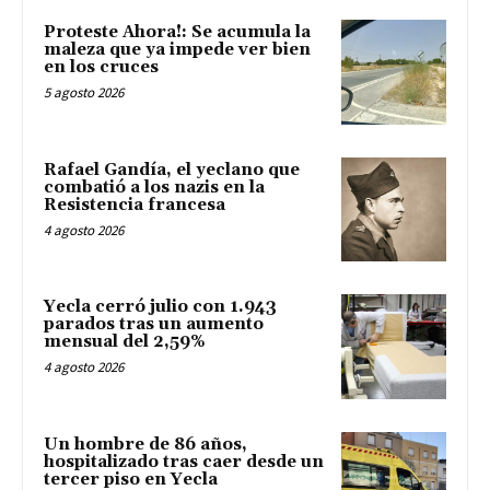
Proteste Ahora!: Se acumula la
maleza que ya impede ver bien
en los cruces
5 agosto 2026
Rafael Gandía, el yeclano que
combatió a los nazis en la
Resistencia francesa
4 agosto 2026
Yecla cerró julio con 1.943
parados tras un aumento
mensual del 2,59%
4 agosto 2026
Un hombre de 86 años,
hospitalizado tras caer desde un
tercer piso en Yecla