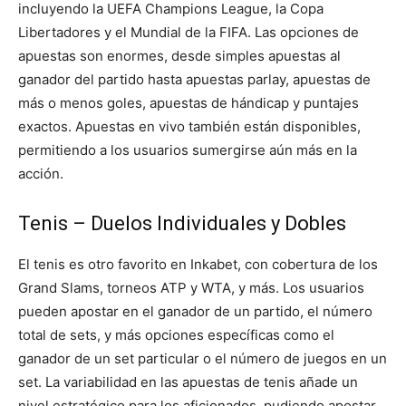
incluyendo la UEFA Champions League, la Copa
Libertadores y el Mundial de la FIFA. Las opciones de
apuestas son enormes, desde simples apuestas al
ganador del partido hasta apuestas parlay, apuestas de
más o menos goles, apuestas de hándicap y puntajes
exactos. Apuestas en vivo también están disponibles,
permitiendo a los usuarios sumergirse aún más en la
acción.
Tenis – Duelos Individuales y Dobles
El tenis es otro favorito en Inkabet, con cobertura de los
Grand Slams, torneos ATP y WTA, y más. Los usuarios
pueden apostar en el ganador de un partido, el número
total de sets, y más opciones específicas como el
ganador de un set particular o el número de juegos en un
set. La variabilidad en las apuestas de tenis añade un
nivel estratégico para los aficionados, pudiendo apostar