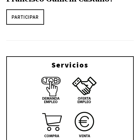
PARTICIPAR
Servicios