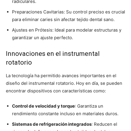
radiculares.
Preparaciones Cavitarias: Su control preciso es crucial
para eliminar caries sin afectar tejido dental sano.
Ajustes en Prótesis: Ideal para modelar estructuras y
garantizar un ajuste perfecto.
Innovaciones en el instrumental
rotatorio
La tecnología ha permitido avances importantes en el
diseño del instrumental rotatorio. Hoy en día, se pueden
encontrar dispositivos con características como:
Control de velocidad y torque
: Garantiza un
rendimiento constante incluso en materiales duros.
Sistemas de refrigeración integrados
: Reducen el