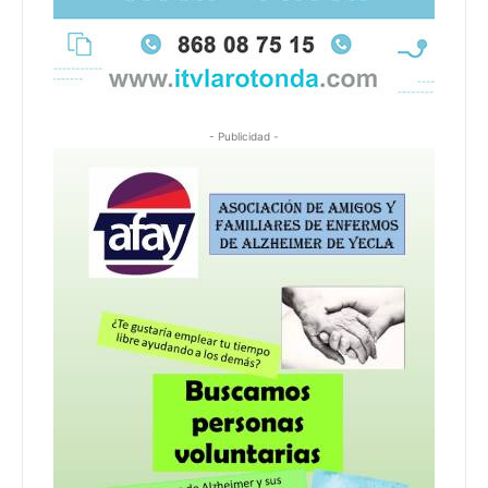
- Publicidad -