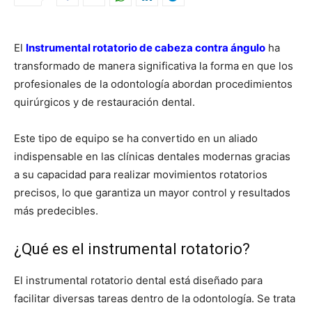
El
Instrumental rotatorio de cabeza contra ángulo
ha
transformado de manera significativa la forma en que los
profesionales de la odontología abordan procedimientos
quirúrgicos y de restauración dental.
Este tipo de equipo se ha convertido en un aliado
indispensable en las clínicas dentales modernas gracias
a su capacidad para realizar movimientos rotatorios
precisos, lo que garantiza un mayor control y resultados
más predecibles.
¿Qué es el instrumental rotatorio?
El instrumental rotatorio dental está diseñado para
facilitar diversas tareas dentro de la odontología. Se trata