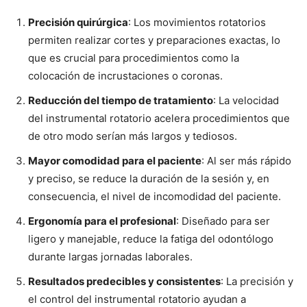
Precisión quirúrgica
: Los movimientos rotatorios
permiten realizar cortes y preparaciones exactas, lo
que es crucial para procedimientos como la
colocación de incrustaciones o coronas.
Reducción del tiempo de tratamiento
: La velocidad
del instrumental rotatorio acelera procedimientos que
de otro modo serían más largos y tediosos.
Mayor comodidad para el paciente
: Al ser más rápido
y preciso, se reduce la duración de la sesión y, en
consecuencia, el nivel de incomodidad del paciente.
Ergonomía para el profesional
: Diseñado para ser
ligero y manejable, reduce la fatiga del odontólogo
durante largas jornadas laborales.
Resultados predecibles y consistentes
: La precisión y
el control del instrumental rotatorio ayudan a