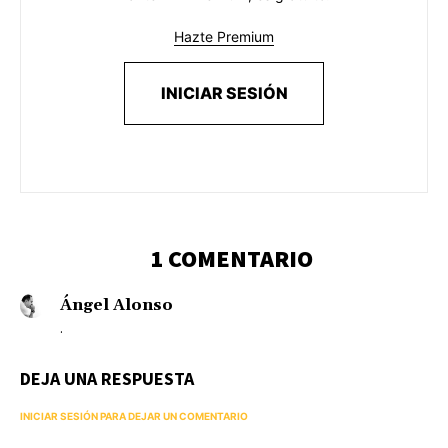
Hazte Premium
INICIAR SESIÓN
1 COMENTARIO
Ángel Alonso
.
DEJA UNA RESPUESTA
INICIAR SESIÓN PARA DEJAR UN COMENTARIO