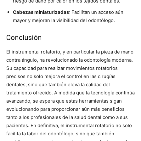
riesgo de daño por calor en los tejidos dentales.
Cabezas miniaturizadas
: Facilitan un acceso aún
mayor y mejoran la visibilidad del odontólogo.
Conclusión
El instrumental rotatorio, y en particular la pieza de mano
contra ángulo, ha revolucionado la odontología moderna.
Su capacidad para realizar movimientos rotatorios
precisos no solo mejora el control en las cirugías
dentales, sino que también eleva la calidad del
tratamiento ofrecido. A medida que la tecnología continúa
avanzando, se espera que estas herramientas sigan
evolucionando para proporcionar aún más beneficios
tanto a los profesionales de la salud dental como a sus
pacientes. En definitiva, el instrumental rotatorio no solo
facilita la labor del odontólogo, sino que también