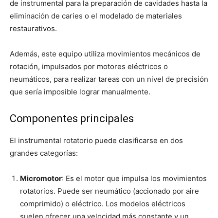
de instrumental para la preparación de cavidades hasta la
eliminación de caries o el modelado de materiales
restaurativos.
Además, este equipo utiliza movimientos mecánicos de
rotación, impulsados por motores eléctricos o
neumáticos, para realizar tareas con un nivel de precisión
que sería imposible lograr manualmente.
Componentes principales
El instrumental rotatorio puede clasificarse en dos
grandes categorías:
Micromotor
: Es el motor que impulsa los movimientos
rotatorios. Puede ser neumático (accionado por aire
comprimido) o eléctrico. Los modelos eléctricos
suelen ofrecer una velocidad más constante y un