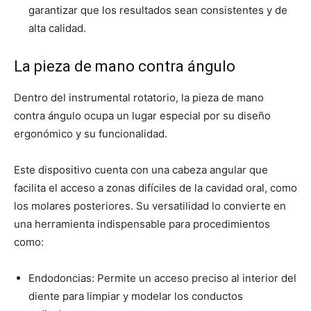
garantizar que los resultados sean consistentes y de
alta calidad.
La pieza de mano contra ángulo
Dentro del instrumental rotatorio, la pieza de mano
contra ángulo ocupa un lugar especial por su diseño
ergonómico y su funcionalidad.
Este dispositivo cuenta con una cabeza angular que
facilita el acceso a zonas difíciles de la cavidad oral, como
los molares posteriores. Su versatilidad lo convierte en
una herramienta indispensable para procedimientos
como:
Endodoncias: Permite un acceso preciso al interior del
diente para limpiar y modelar los conductos