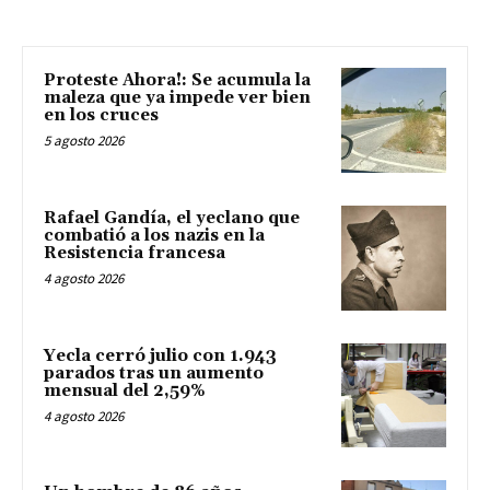
Proteste Ahora!: Se acumula la
maleza que ya impede ver bien
en los cruces
5 agosto 2026
Rafael Gandía, el yeclano que
combatió a los nazis en la
Resistencia francesa
4 agosto 2026
Yecla cerró julio con 1.943
parados tras un aumento
mensual del 2,59%
4 agosto 2026