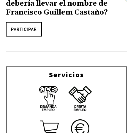
debería llevar el nombre de
Francisco Guillem Castaño?
PARTICIPAR
Servicios