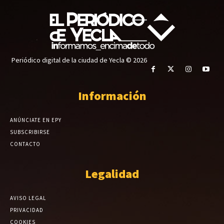
Periódico digital de la ciudad de Yecla © 2026
Información
ANÚNCIATE EN EPY
SUBSCRIBIRSE
CONTACTO
Legalidad
AVISO LEGAL
PRIVACIDAD
COOKIES