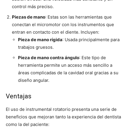
control más preciso.
Piezas de mano
: Estas son las herramientas que
conectan el micromotor con los instrumentos que
entran en contacto con el diente. Incluyen:
Pieza de mano rígida
: Usada principalmente para
trabajos gruesos.
Pieza de mano contra ángulo
: Este tipo de
herramienta permite un acceso más sencillo a
áreas complicadas de la cavidad oral gracias a su
diseño angular.
Ventajas
El uso de instrumental rotatorio presenta una serie de
beneficios que mejoran tanto la experiencia del dentista
como la del paciente: