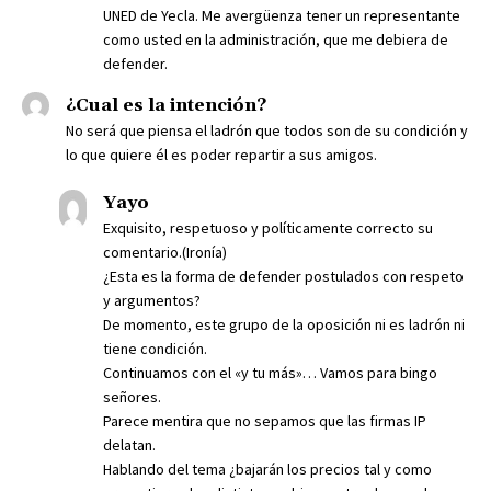
UNED de Yecla. Me avergüenza tener un representante
como usted en la administración, que me debiera de
defender.
¿Cual es la intención?
No será que piensa el ladrón que todos son de su condición y
lo que quiere él es poder repartir a sus amigos.
Yayo
Exquisito, respetuoso y políticamente correcto su
comentario.(Ironía)
¿Esta es la forma de defender postulados con respeto
y argumentos?
De momento, este grupo de la oposición ni es ladrón ni
tiene condición.
Continuamos con el «y tu más»… Vamos para bingo
señores.
Parece mentira que no sepamos que las firmas IP
delatan.
Hablando del tema ¿bajarán los precios tal y como