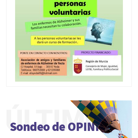
ÚLTIMO
Sondeo de OPINIÓN