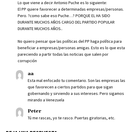
Lo que viene a decir Antonio Puche es lo siguiente:
El PP quiere favorecer a determinadas empresas/personas.
Pero. ?como sabe eso Puche…? PORQUE EL HA SIDO
DURANTE MUCHOS AÑOS CARGO DEL PARTIDO POPULAR
DURANTE MUCHOS AÑOS..
No quiero pensar que las políticas del PP haga política para
beneficiar a empresas/personas amigas. Esto es lo que esta
pareciendo a partir todas las noticias que salen por
corrupción
aa
Esta mal enfocado tu comentario. Son las empresas las
que favorecen a ciertos partidos para que sigan
gobernando y sirviendo a sus intereses. Pero sigamos
mirando a Venezuela
Peter
Tú me rascas, yo te rasco. Puertas giratorias, etc.