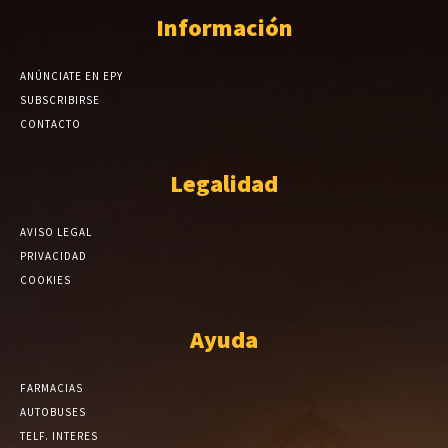
Información
ANÚNCIATE EN EPY
SUBSCRIBIRSE
CONTACTO
Legalidad
AVISO LEGAL
PRIVACIDAD
COOKIES
Ayuda
FARMACIAS
AUTOBUSES
TELF. INTERES