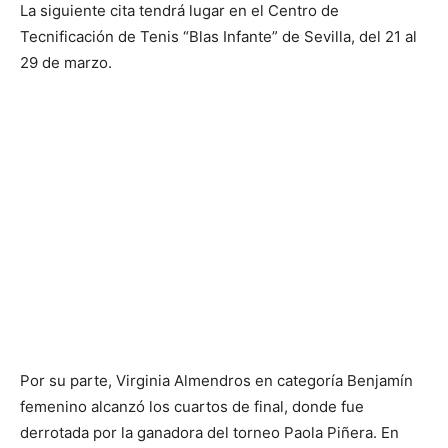
La siguiente cita tendrá lugar en el Centro de
Tecnificación de Tenis “Blas Infante” de Sevilla, del 21 al
29 de marzo.
Por su parte, Virginia Almendros en categoría Benjamín
femenino alcanzó los cuartos de final, donde fue
derrotada por la ganadora del torneo Paola Piñera. En