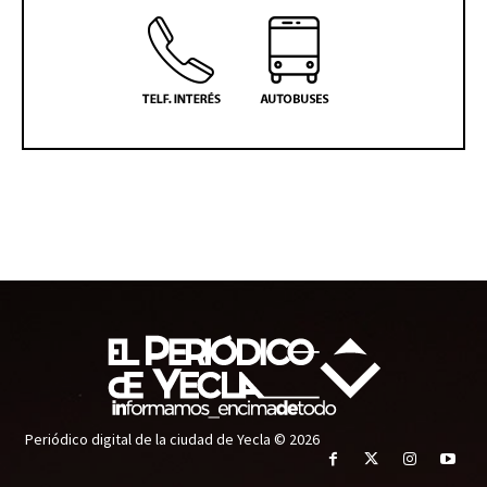
Periódico digital de la ciudad de Yecla © 2026