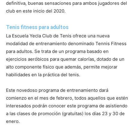
definitiva, buenas sensaciones para ambos jugadores del
club en este inicio del 2020.
Tenis fitness para adultos
La Escuela Yecla Club de Tenis ofrece una nueva
modalidad de entrenamiento denominado Tennis Fitness
para adultos. Se trata de un programa basado en
ejercicios aeróbicos para quemar calorías, dotado de un
alto componente físico que además, permite mejorar
habilidades en la práctica del tenis.
Este novedoso programa de entrenamiento dará
comienzo en el mes de febrero, todos aquellos que estén
interesados podrán conocer este programa de asistiendo
a las clases de promoción (gratuitas) los días 23 y 30 de
enero.