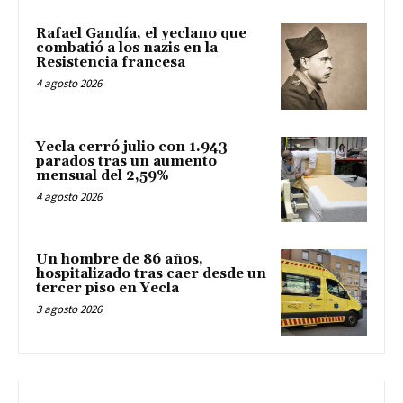
Rafael Gandía, el yeclano que
combatió a los nazis en la
Resistencia francesa
4 agosto 2026
Yecla cerró julio con 1.943
parados tras un aumento
mensual del 2,59%
4 agosto 2026
Un hombre de 86 años,
hospitalizado tras caer desde un
tercer piso en Yecla
3 agosto 2026