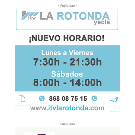
- Publicidad -
- Publicidad -