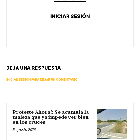
INICIAR SESIÓN
DEJA UNA RESPUESTA
INICIAR SESIÓN PARA DEJAR UN COMENTARIO
Proteste Ahora!: Se acumula la
maleza que ya impede ver bien
en los cruces
5 agosto 2026