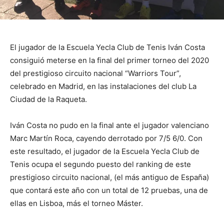
El jugador de la Escuela Yecla Club de Tenis Iván Costa
consiguió meterse en la final del primer torneo del 2020
del prestigioso circuito nacional “Warriors Tour”,
celebrado en Madrid, en las instalaciones del club La
Ciudad de la Raqueta.
Iván Costa no pudo en la final ante el jugador valenciano
Marc Martín Roca, cayendo derrotado por 7/5 6/0. Con
este resultado, el jugador de la Escuela Yecla Club de
Tenis ocupa el segundo puesto del ranking de este
prestigioso circuito nacional, (el más antiguo de España)
que contará este año con un total de 12 pruebas, una de
ellas en Lisboa, más el torneo Máster.