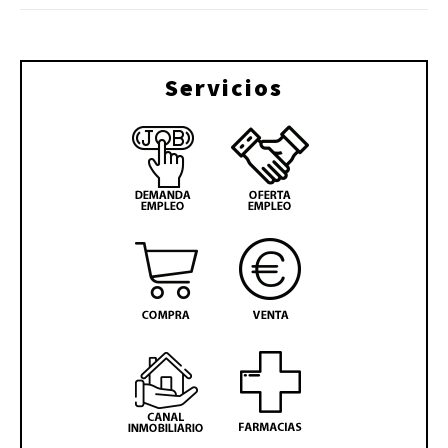
Servicios