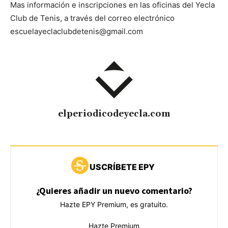
Mas información e inscripciones en las oficinas del Yecla
Club de Tenis, a través del correo electrónico
escuelayeclaclubdetenis@gmail.com
elperiodicodeyecla.com
USCRÍBETE EPY
¿Quieres añadir un nuevo comentario?
Hazte EPY Premium, es gratuito.
Hazte Premium