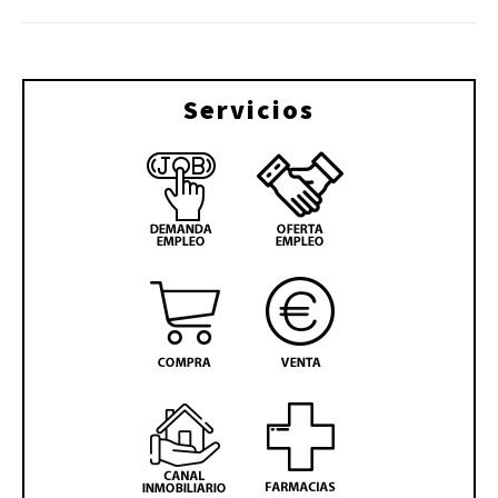
Servicios