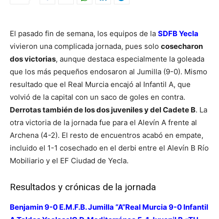
El pasado fin de semana, los equipos de la
SDFB Yecla
vivieron una complicada jornada, pues solo
cosecharon
dos victorias
, aunque destaca especialmente la goleada
que los más pequeños endosaron al Jumilla (9-0). Mismo
resultado que el Real Murcia encajó al Infantil A, que
volvió de la capital con un saco de goles en contra.
Derrotas también de los dos juveniles y del Cadete B
. La
otra victoria de la jornada fue para el Alevín A frente al
Archena (4-2). El resto de encuentros acabó en empate,
incluido el 1-1 cosechado en el derbi entre el Alevín B Río
Mobiliario y el EF Ciudad de Yecla.
Resultados y crónicas de la jornada
Benjamin 9-0 E.M.F.B. Jumilla “A”
Real Murcia 9-0 Infantil