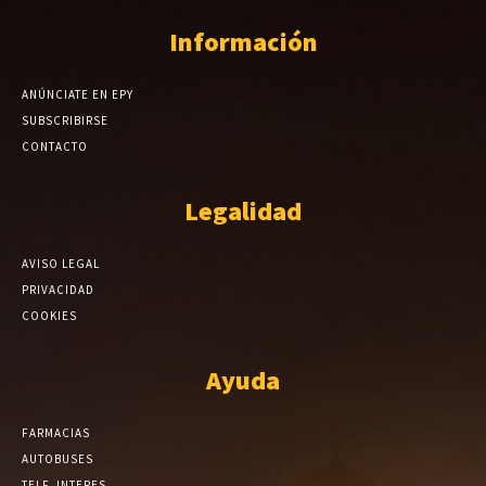
Información
ANÚNCIATE EN EPY
SUBSCRIBIRSE
CONTACTO
Legalidad
AVISO LEGAL
PRIVACIDAD
COOKIES
Ayuda
FARMACIAS
AUTOBUSES
TELF. INTERES