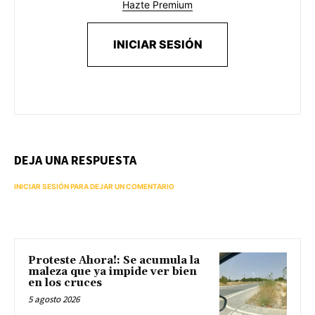
Hazte Premium
INICIAR SESIÓN
DEJA UNA RESPUESTA
INICIAR SESIÓN PARA DEJAR UN COMENTARIO
Proteste Ahora!: Se acumula la
maleza que ya impide ver bien
en los cruces
5 agosto 2026