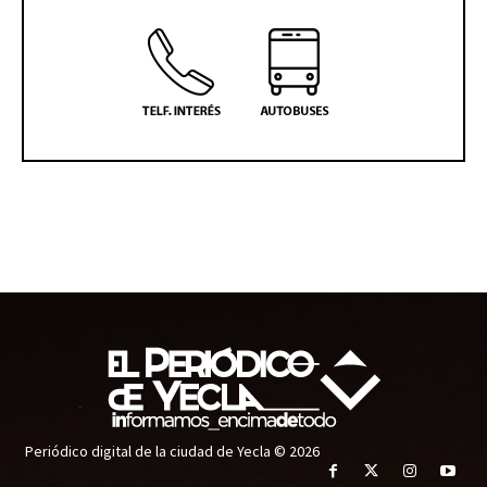
Periódico digital de la ciudad de Yecla © 2026