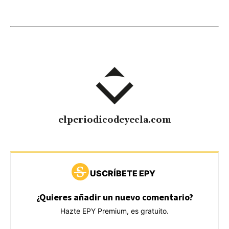
elperiodicodeyecla.com
USCRÍBETE EPY
¿Quieres añadir un nuevo comentario?
Hazte EPY Premium, es gratuito.