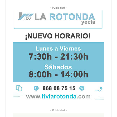
- Publicidad -
- Publicidad -