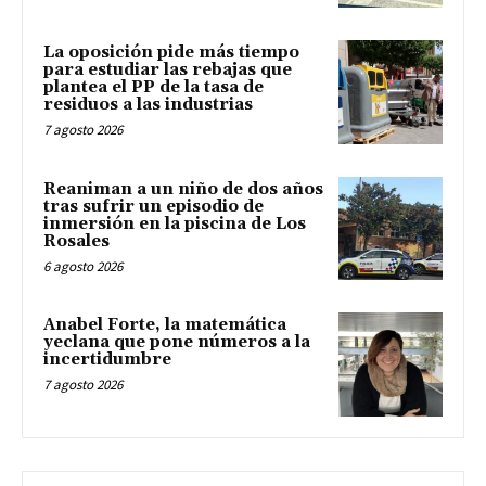
La oposición pide más tiempo
para estudiar las rebajas que
plantea el PP de la tasa de
residuos a las industrias
7 agosto 2026
Reaniman a un niño de dos años
tras sufrir un episodio de
inmersión en la piscina de Los
Rosales
6 agosto 2026
Anabel Forte, la matemática
yeclana que pone números a la
incertidumbre
7 agosto 2026