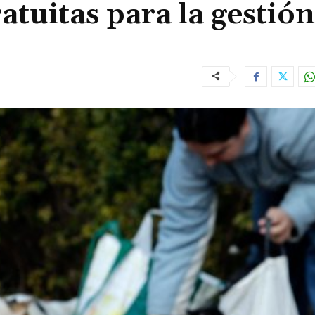
atuitas para la gestión