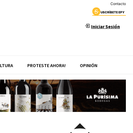
Contacto
USCRÍBETE EPY
Iniciar Sesión
LTURA
PROTESTE AHORA!
OPINIÓN