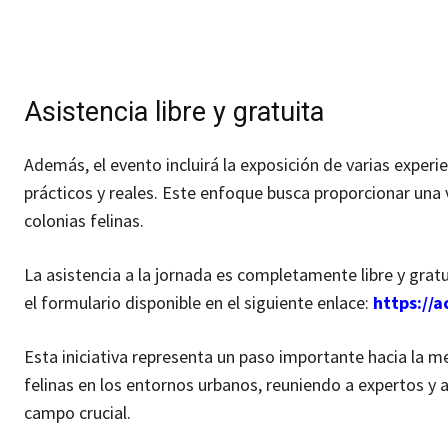
Asistencia libre y gratuita
Además, el evento incluirá la exposición de varias experi
prácticos y reales. Este enfoque busca proporcionar una v
colonias felinas.
La asistencia a la jornada es completamente libre y grat
el formulario disponible en el siguiente enlace:
https://a
Esta iniciativa representa un paso importante hacia la me
felinas en los entornos urbanos, reuniendo a expertos y
campo crucial.