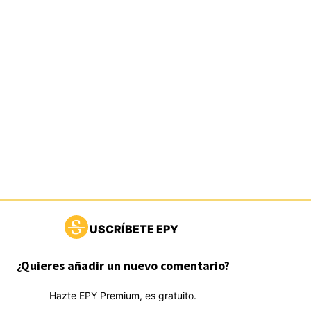
USCRÍBETE EPY
¿Quieres añadir un nuevo comentario?
Hazte EPY Premium, es gratuito.