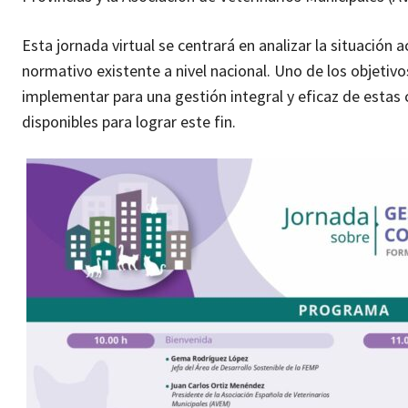
Esta jornada virtual se centrará en analizar la situación 
normativo existente a nivel nacional. Uno de los objetiv
implementar para una gestión integral y eficaz de estas
disponibles para lograr este fin.