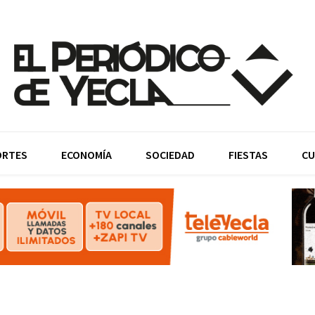
ORTES
ECONOMÍA
SOCIEDAD
FIESTAS
CU