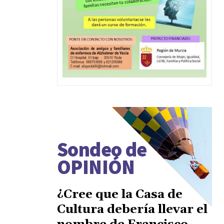
Sondeo de
OPINIÓN
¿Cree que la Casa de
Cultura debería llevar el