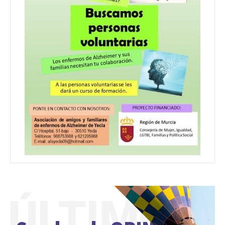
ÚLTIMO