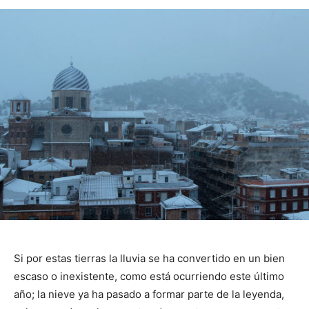
Si por estas tierras la lluvia se ha convertido en un bien
escaso o inexistente, como está ocurriendo este último
año; la nieve ya ha pasado a formar parte de la leyenda,