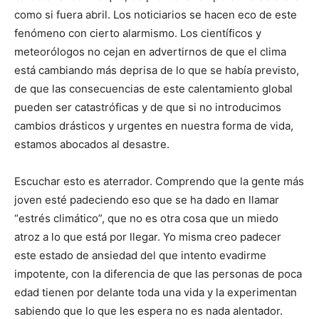
como si fuera abril. Los noticiarios se hacen eco de este
fenómeno con cierto alarmismo. Los científicos y
meteorólogos no cejan en advertirnos de que el clima
está cambiando más deprisa de lo que se había previsto,
de que las consecuencias de este calentamiento global
pueden ser catastróficas y de que si no introducimos
cambios drásticos y urgentes en nuestra forma de vida,
estamos abocados al desastre.
Escuchar esto es aterrador. Comprendo que la gente más
joven esté padeciendo eso que se ha dado en llamar
“estrés climático”, que no es otra cosa que un miedo
atroz a lo que está por llegar. Yo misma creo padecer
este estado de ansiedad del que intento evadirme
impotente, con la diferencia de que las personas de poca
edad tienen por delante toda una vida y la experimentan
sabiendo que lo que les espera no es nada alentador.