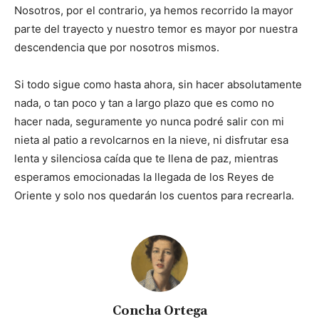
Nosotros, por el contrario, ya hemos recorrido la mayor
parte del trayecto y nuestro temor es mayor por nuestra
descendencia que por nosotros mismos.
Si todo sigue como hasta ahora, sin hacer absolutamente
nada, o tan poco y tan a largo plazo que es como no
hacer nada, seguramente yo nunca podré salir con mi
nieta al patio a revolcarnos en la nieve, ni disfrutar esa
lenta y silenciosa caída que te llena de paz, mientras
esperamos emocionadas la llegada de los Reyes de
Oriente y solo nos quedarán los cuentos para recrearla.
Concha Ortega