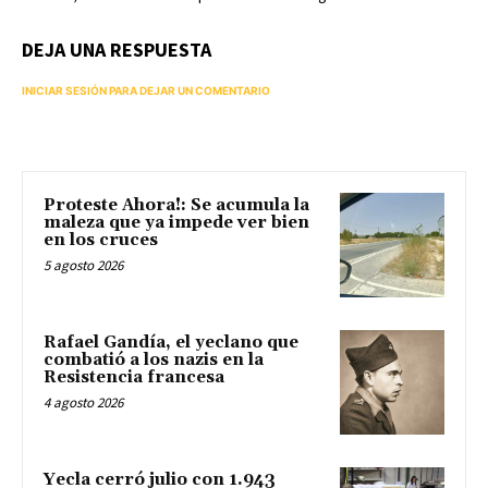
DEJA UNA RESPUESTA
INICIAR SESIÓN PARA DEJAR UN COMENTARIO
Proteste Ahora!: Se acumula la
maleza que ya impede ver bien
en los cruces
5 agosto 2026
Rafael Gandía, el yeclano que
combatió a los nazis en la
Resistencia francesa
4 agosto 2026
Yecla cerró julio con 1.943