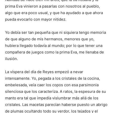
prima Eva vinieron a pasarlas con nosotros al pueblo,
algo que era poco usual, y que ha ayudado a que ahora
pueda evocarlo con mayor nitidez.
Yo debía ser tan pequeña que ni siquiera tengo memoria
de que alguno de mis hermanos, menores que yo,
hubiera llegado todavía al mundo; por lo que tener una
compañera de juegos como la prima Eva, me llenaba de
ilusión.
La víspera del día de Reyes empezó a nevar
intensamente. Yo, pegada a los cristales de la cocina,
embelesada, veía caer los copos con esa parsimonia
silenciosa que los caracteriza. A ratos, la espesura de su
manto era tal que impedía vislumbrar más allá de los
cristales. Las macetas parecían haberse puesto un abrigo
de plumas ocultando todo su verdor, los tejados y el