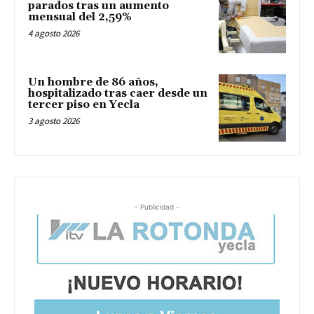
parados tras un aumento
mensual del 2,59%
4 agosto 2026
Un hombre de 86 años,
hospitalizado tras caer desde un
tercer piso en Yecla
3 agosto 2026
- Publicidad -