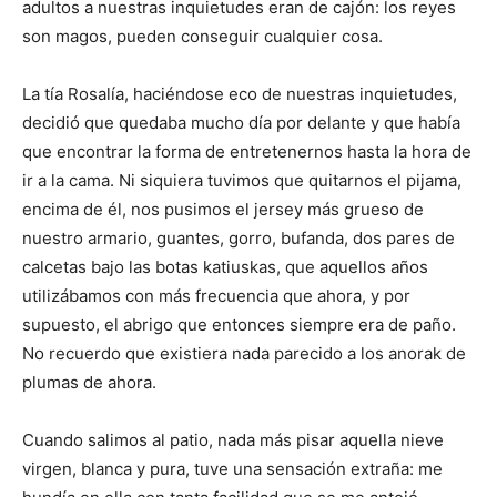
adultos a nuestras inquietudes eran de cajón: los reyes
son magos, pueden conseguir cualquier cosa.
La tía Rosalía, haciéndose eco de nuestras inquietudes,
decidió que quedaba mucho día por delante y que había
que encontrar la forma de entretenernos hasta la hora de
ir a la cama. Ni siquiera tuvimos que quitarnos el pijama,
encima de él, nos pusimos el jersey más grueso de
nuestro armario, guantes, gorro, bufanda, dos pares de
calcetas bajo las botas katiuskas, que aquellos años
utilizábamos con más frecuencia que ahora, y por
supuesto, el abrigo que entonces siempre era de paño.
No recuerdo que existiera nada parecido a los anorak de
plumas de ahora.
Cuando salimos al patio, nada más pisar aquella nieve
virgen, blanca y pura, tuve una sensación extraña: me