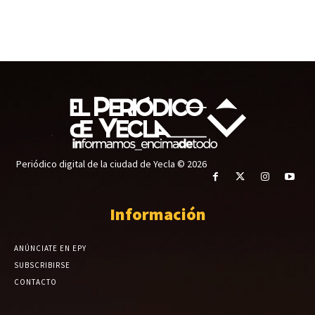
Periódico digital de la ciudad de Yecla © 2026
Información
ANÚNCIATE EN EPY
SUBSCRIBIRSE
CONTACTO