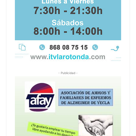
- Publicidad -