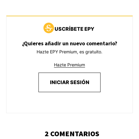
USCRÍBETE EPY
¿Quieres añadir un nuevo comentario?
Hazte EPY Premium, es gratuito.
Hazte Premium
INICIAR SESIÓN
2 COMENTARIOS