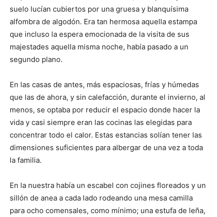
suelo lucían cubiertos por una gruesa y blanquísima
alfombra de algodón. Era tan hermosa aquella estampa
que incluso la espera emocionada de la visita de sus
majestades aquella misma noche, había pasado a un
segundo plano.
En las casas de antes, más espaciosas, frías y húmedas
que las de ahora, y sin calefacción, durante el invierno, al
menos, se optaba por reducir el espacio donde hacer la
vida y casi siempre eran las cocinas las elegidas para
concentrar todo el calor. Estas estancias solían tener las
dimensiones suficientes para albergar de una vez a toda
la familia.
En la nuestra había un escabel con cojines floreados y un
sillón de anea a cada lado rodeando una mesa camilla
para ocho comensales, como mínimo; una estufa de leña,