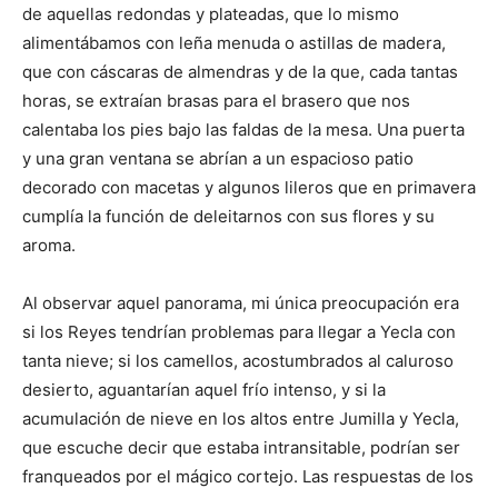
de aquellas redondas y plateadas, que lo mismo
alimentábamos con leña menuda o astillas de madera,
que con cáscaras de almendras y de la que, cada tantas
horas, se extraían brasas para el brasero que nos
calentaba los pies bajo las faldas de la mesa. Una puerta
y una gran ventana se abrían a un espacioso patio
decorado con macetas y algunos lileros que en primavera
cumplía la función de deleitarnos con sus flores y su
aroma.
Al observar aquel panorama, mi única preocupación era
si los Reyes tendrían problemas para llegar a Yecla con
tanta nieve; si los camellos, acostumbrados al caluroso
desierto, aguantarían aquel frío intenso, y si la
acumulación de nieve en los altos entre Jumilla y Yecla,
que escuche decir que estaba intransitable, podrían ser
franqueados por el mágico cortejo. Las respuestas de los