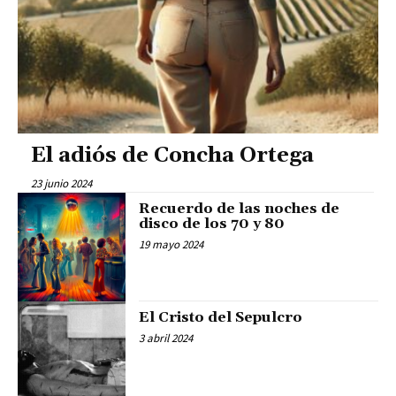
El adiós de Concha Ortega
23 junio 2024
Recuerdo de las noches de
disco de los 70 y 80
19 mayo 2024
El Cristo del Sepulcro
3 abril 2024