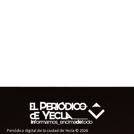
Periódico digital de la ciudad de Yecla © 2026