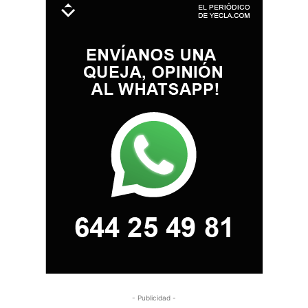
- Publicidad -