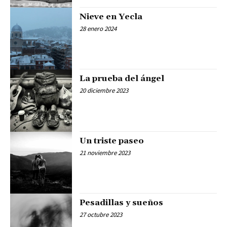
Nieve en Yecla
28 enero 2024
La prueba del ángel
20 diciembre 2023
Un triste paseo
21 noviembre 2023
Pesadillas y sueños
27 octubre 2023