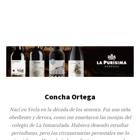
Concha Ortega
Nací en Yecla en la década de los sesenta. Fui una niña
obediente y devota, como me enseñaron las monjas del
colegio de La Inmaculada. Hubiera deseado estudiar
periodismo, pero las circunstancias personales me lo