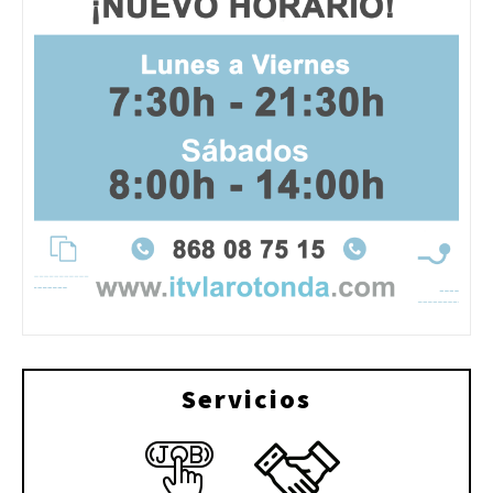
Servicios