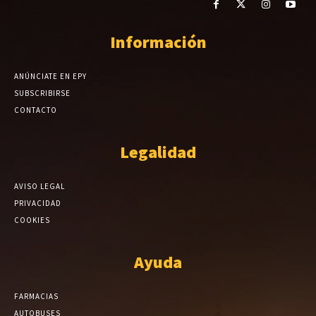
Información
ANÚNCIATE EN EPY
SUBSCRIBIRSE
CONTACTO
Legalidad
AVISO LEGAL
PRIVACIDAD
COOKIES
Ayuda
FARMACIAS
AUTOBUSES