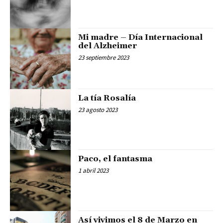
Mi madre – Día Internacional
del Alzheimer
23 septiembre 2023
La tía Rosalía
23 agosto 2023
Paco, el fantasma
1 abril 2023
Así vivimos el 8 de Marzo en