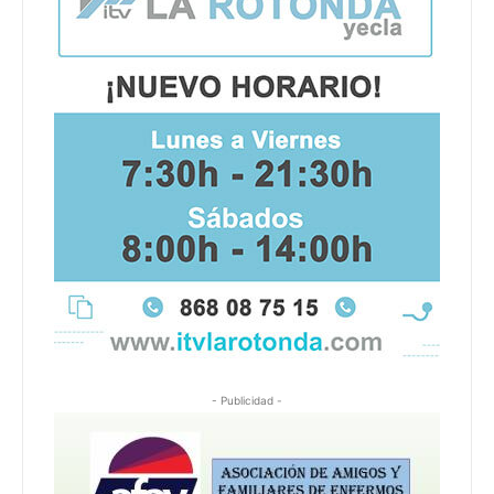
- Publicidad -