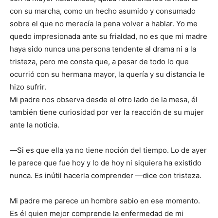
con su marcha, como un hecho asumido y consumado
sobre el que no merecía la pena volver a hablar. Yo me
quedo impresionada ante su frialdad, no es que mi madre
haya sido nunca una persona tendente al drama ni a la
tristeza, pero me consta que, a pesar de todo lo que
ocurrió con su hermana mayor, la quería y su distancia le
hizo sufrir.
Mi padre nos observa desde el otro lado de la mesa, él
también tiene curiosidad por ver la reacción de su mujer
ante la noticia.
―Si es que ella ya no tiene noción del tiempo. Lo de ayer
le parece que fue hoy y lo de hoy ni siquiera ha existido
nunca. Es inútil hacerla comprender ―dice con tristeza.
Mi padre me parece un hombre sabio en ese momento.
Es él quien mejor comprende la enfermedad de mi