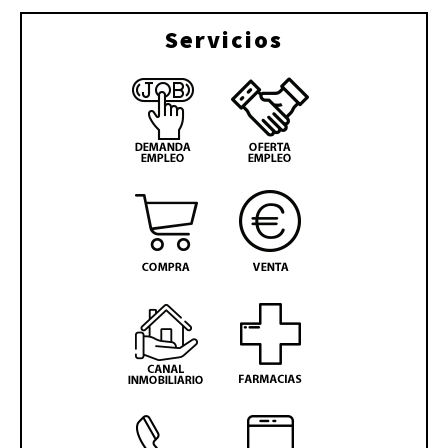
Servicios