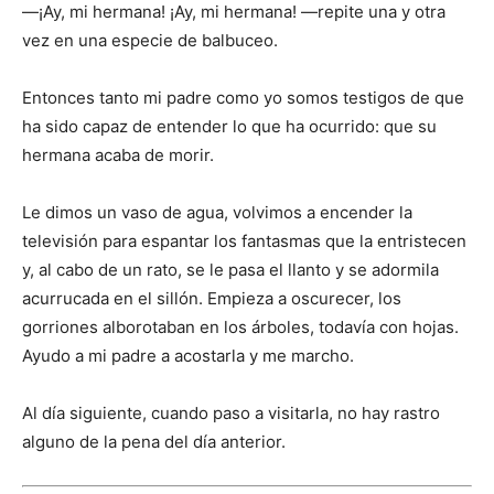
―¡Ay, mi hermana! ¡Ay, mi hermana! ―repite una y otra
vez en una especie de balbuceo.
Entonces tanto mi padre como yo somos testigos de que
ha sido capaz de entender lo que ha ocurrido: que su
hermana acaba de morir.
Le dimos un vaso de agua, volvimos a encender la
televisión para espantar los fantasmas que la entristecen
y, al cabo de un rato, se le pasa el llanto y se adormila
acurrucada en el sillón. Empieza a oscurecer, los
gorriones alborotaban en los árboles, todavía con hojas.
Ayudo a mi padre a acostarla y me marcho.
Al día siguiente, cuando paso a visitarla, no hay rastro
alguno de la pena del día anterior.