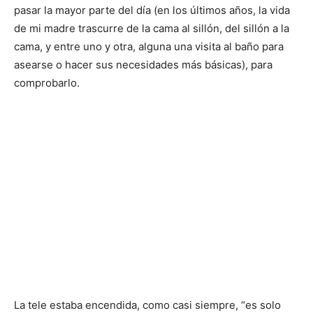
pasar la mayor parte del día (en los últimos años, la vida
de mi madre trascurre de la cama al sillón, del sillón a la
cama, y entre uno y otra, alguna una visita al baño para
asearse o hacer sus necesidades más básicas), para
comprobarlo.
La tele estaba encendida, como casi siempre, “es solo