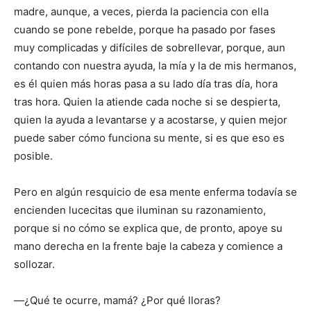
madre, aunque, a veces, pierda la paciencia con ella
cuando se pone rebelde, porque ha pasado por fases
muy complicadas y difíciles de sobrellevar, porque, aun
contando con nuestra ayuda, la mía y la de mis hermanos,
es él quien más horas pasa a su lado día tras día, hora
tras hora. Quien la atiende cada noche si se despierta,
quien la ayuda a levantarse y a acostarse, y quien mejor
puede saber cómo funciona su mente, si es que eso es
posible.
Pero en algún resquicio de esa mente enferma todavía se
encienden lucecitas que iluminan su razonamiento,
porque si no cómo se explica que, de pronto, apoye su
mano derecha en la frente baje la cabeza y comience a
sollozar.
―¿Qué te ocurre, mamá? ¿Por qué lloras?