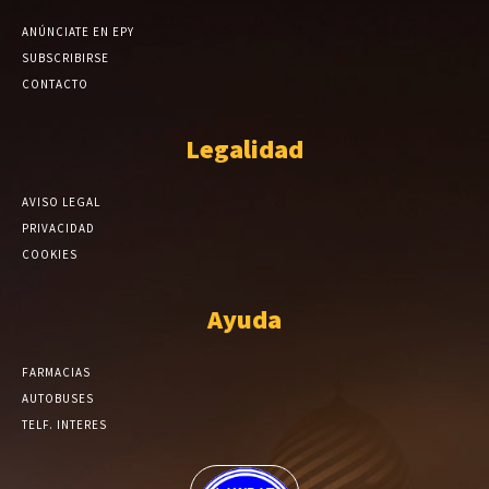
ANÚNCIATE EN EPY
SUBSCRIBIRSE
CONTACTO
Legalidad
AVISO LEGAL
PRIVACIDAD
COOKIES
Ayuda
FARMACIAS
AUTOBUSES
TELF. INTERES