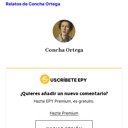
Relatos de Concha Ortega
Concha Ortega
USCRÍBETE EPY
¿Quieres añadir un nuevo comentario?
Hazte EPY Premium, es gratuito.
Hazte Premium