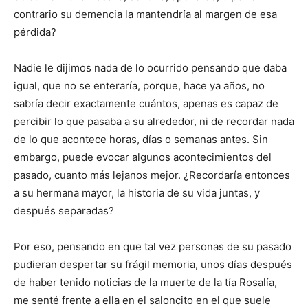
contrario su demencia la mantendría al margen de esa
pérdida?
Nadie le dijimos nada de lo ocurrido pensando que daba
igual, que no se enteraría, porque, hace ya años, no
sabría decir exactamente cuántos, apenas es capaz de
percibir lo que pasaba a su alrededor, ni de recordar nada
de lo que acontece horas, días o semanas antes. Sin
embargo, puede evocar algunos acontecimientos del
pasado, cuanto más lejanos mejor. ¿Recordaría entonces
a su hermana mayor, la historia de su vida juntas, y
después separadas?
Por eso, pensando en que tal vez personas de su pasado
pudieran despertar su frágil memoria, unos días después
de haber tenido noticias de la muerte de la tía Rosalía,
me senté frente a ella en el saloncito en el que suele