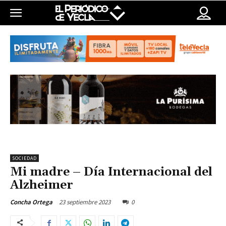
SOCIEDAD
Mi madre – Día Internacional del
Alzheimer
23 septiembre 2023
0
Concha Ortega