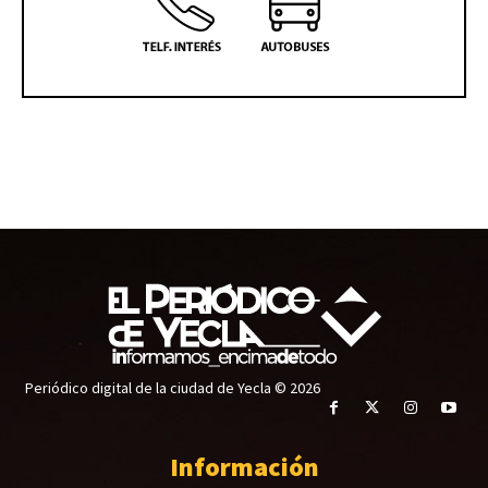
Periódico digital de la ciudad de Yecla © 2026
Información