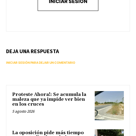
INICIAR SESIÓN
DEJA UNA RESPUESTA
INICIAR SESIÓN PARA DEJAR UN COMENTARIO
Proteste Ahora!: Se acumula la
maleza que ya impide ver bien
en los cruces
5 agosto 2026
La oposición pide más tiempo