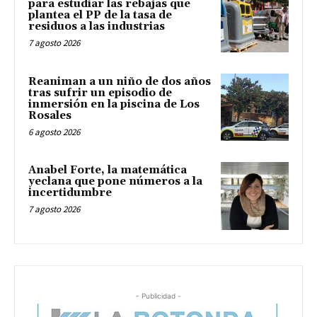
para estudiar las rebajas que
plantea el PP de la tasa de
residuos a las industrias
7 agosto 2026
Reaniman a un niño de dos años
tras sufrir un episodio de
inmersión en la piscina de Los
Rosales
6 agosto 2026
Anabel Forte, la matemática
yeclana que pone números a la
incertidumbre
7 agosto 2026
- Publicidad -