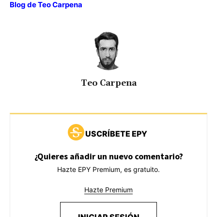
Blog de Teo Carpena
Teo Carpena
USCRÍBETE EPY
¿Quieres añadir un nuevo comentario?
Hazte EPY Premium, es gratuito.
Hazte Premium
INICIAR SESIÓN