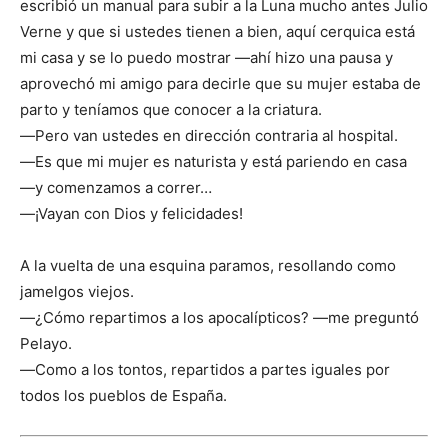
escribió un manual para subir a la Luna mucho antes Julio
Verne y que si ustedes tienen a bien, aquí cerquica está
mi casa y se lo puedo mostrar ―ahí hizo una pausa y
aprovechó mi amigo para decirle que su mujer estaba de
parto y teníamos que conocer a la criatura.
―Pero van ustedes en dirección contraria al hospital.
―Es que mi mujer es naturista y está pariendo en casa
―y comenzamos a correr…
―¡Vayan con Dios y felicidades!
A la vuelta de una esquina paramos, resollando como
jamelgos viejos.
―¿Cómo repartimos a los apocalípticos? ―me preguntó
Pelayo.
―Como a los tontos, repartidos a partes iguales por
todos los pueblos de España.