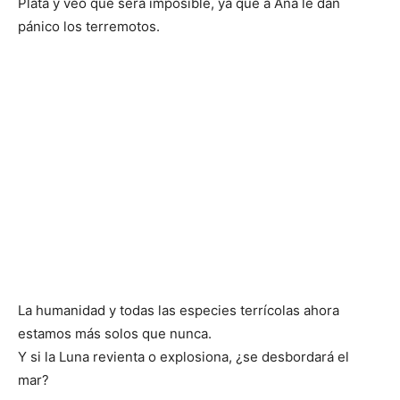
Plata y veo que será imposible, ya que a Ana le dan
pánico los terremotos.
La humanidad y todas las especies terrícolas ahora
estamos más solos que nunca.
Y si la Luna revienta o explosiona, ¿se desbordará el
mar?