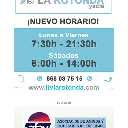
- Publicidad -