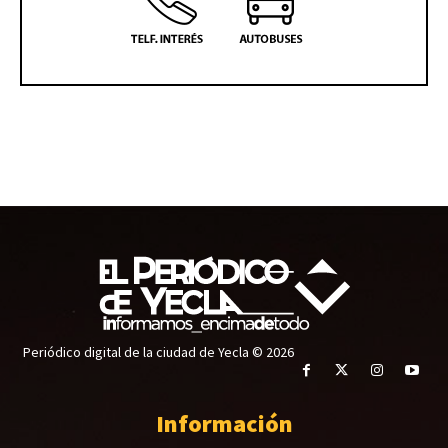
Periódico digital de la ciudad de Yecla © 2026
Información