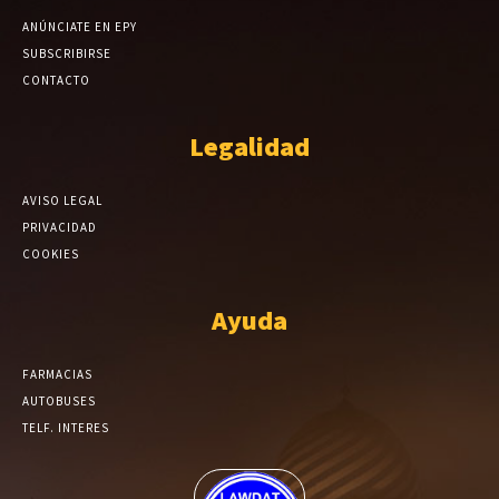
ANÚNCIATE EN EPY
SUBSCRIBIRSE
CONTACTO
Legalidad
AVISO LEGAL
PRIVACIDAD
COOKIES
Ayuda
FARMACIAS
AUTOBUSES
TELF. INTERES