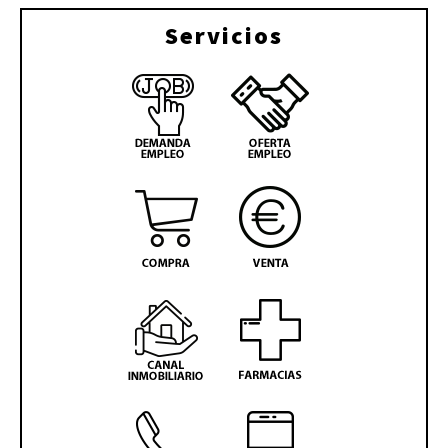
Servicios