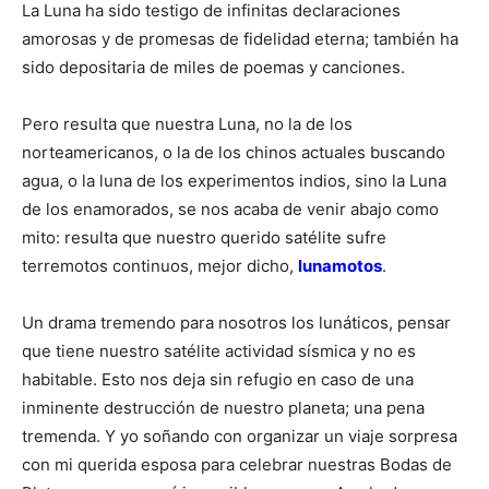
La Luna ha sido testigo de infinitas declaraciones
amorosas y de promesas de fidelidad eterna; también ha
sido depositaria de miles de poemas y canciones.
Pero resulta que nuestra Luna, no la de los
norteamericanos, o la de los chinos actuales buscando
agua, o la luna de los experimentos indios, sino la Luna
de los enamorados, se nos acaba de venir abajo como
mito: resulta que nuestro querido satélite sufre
terremotos continuos, mejor dicho,
lunamotos
.
Un drama tremendo para nosotros los lunáticos, pensar
que tiene nuestro satélite actividad sísmica y no es
habitable. Esto nos deja sin refugio en caso de una
inminente destrucción de nuestro planeta; una pena
tremenda. Y yo soñando con organizar un viaje sorpresa
con mi querida esposa para celebrar nuestras Bodas de