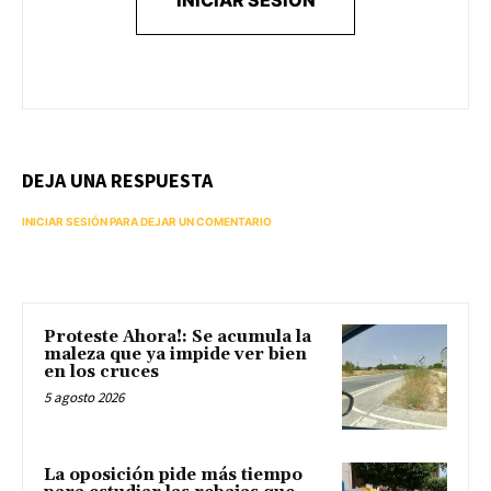
DEJA UNA RESPUESTA
INICIAR SESIÓN PARA DEJAR UN COMENTARIO
Proteste Ahora!: Se acumula la
maleza que ya impide ver bien
en los cruces
5 agosto 2026
La oposición pide más tiempo