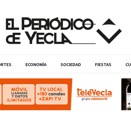
ORTES
ECONOMÍA
SOCIEDAD
FIESTAS
CU