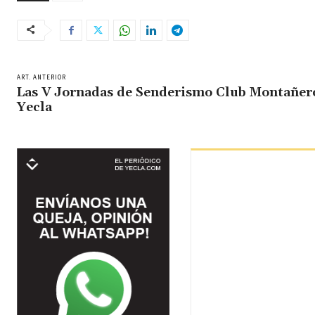
ART. ANTERIOR
Las V Jornadas de Senderismo Club Montañer
Yecla