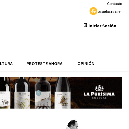
Contacto
USCRÍBETE EPY
Iniciar Sesión
LTURA
PROTESTE AHORA!
OPINIÓN