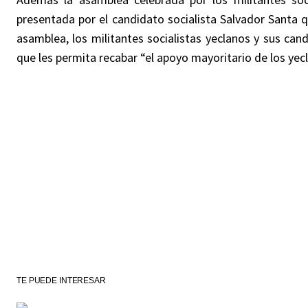
presentada por el candidato socialista Salvador Santa q
asamblea, los militantes socialistas yeclanos y sus can
que les permita recabar “el apoyo mayoritario de los yec
TE PUEDE INTERESAR