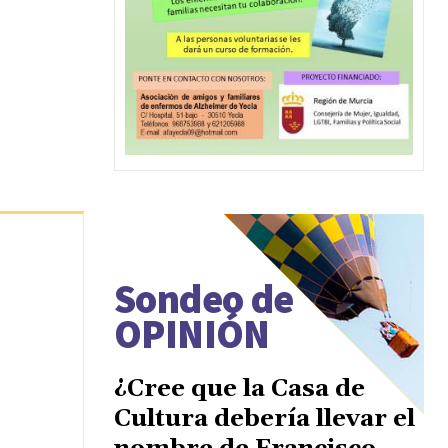
Sondeo de
OPINIÓN
¿Cree que la Casa de
Cultura debería llevar el