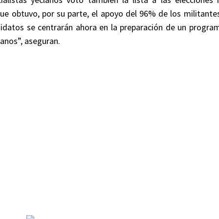
ue obtuvo, por su parte, el apoyo del 96% de los militantes
didatos se centrarán ahora en la preparación de un programa
lanos”, aseguran.