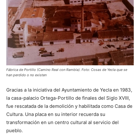
Fábrica de Portillo (Camino Real con Rambla). Foto: Cosas de Yecla que se
han perdido o no existen
Gracias a la iniciativa del Ayuntamiento de Yecla en 1983,
la casa-palacio Ortega-Portillo de finales del Siglo XVIII,
fue rescatada de la demolición y habilitada como Casa de
Cultura. Una placa en su interior recuerda su
transformación en un centro cultural al servicio del
pueblo.