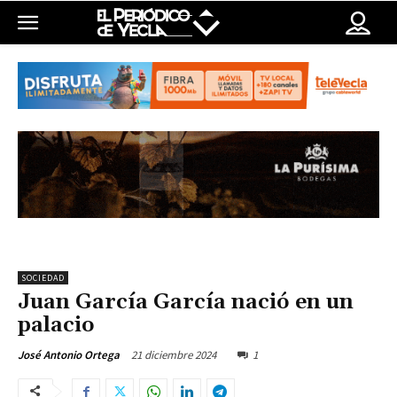
SOCIEDAD
Juan García García nació en un
palacio
21 diciembre 2024
1
José Antonio Ortega