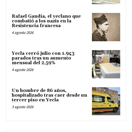
Rafael Gandía, el yeclano que
combatió a los nazis en la
Resistencia francesa
4 agosto 2026
Yecla cerró julio con 1.943
parados tras un aumento
mensual del 2,59%
4 agosto 2026
Un hombre de 86 años,
hospitalizado tras caer desde un
tercer piso en Yecla
3 agosto 2026