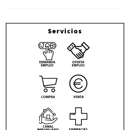
Servicios