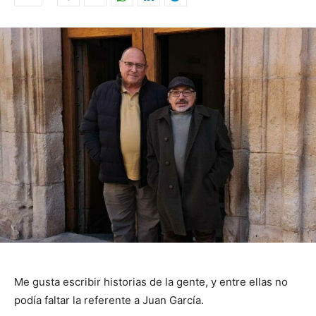
Me gusta escribir historias de la gente, y entre ellas no
podía faltar la referente a Juan García.