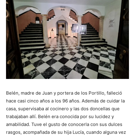
Belén, madre de Juan y portera de los Portillo, falleció
hace casi cinco años a los 96 años. Además de cuidar la
casa, supervisaba al cocinero y las dos doncellas que
trabajaban allí. Belén era conocida por su lucidez y
amabilidad. Tuve el gusto de conocerla con sus dulces
rasgos, acompañada de su hija Lucía, cuando alguna vez