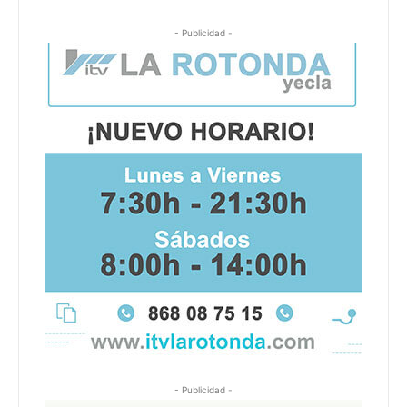
- Publicidad -
- Publicidad -