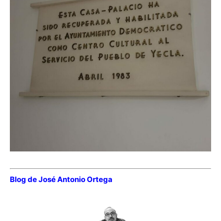
Blog de José Antonio Ortega