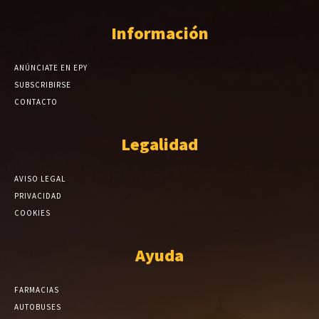
Información
ANÚNCIATE EN EPY
SUBSCRIBIRSE
CONTACTO
Legalidad
AVISO LEGAL
PRIVACIDAD
COOKIES
Ayuda
FARMACIAS
AUTOBUSES