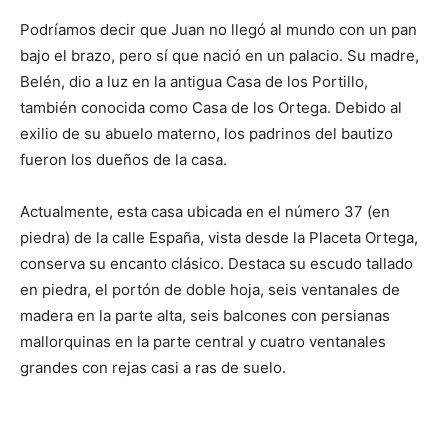
Podríamos decir que Juan no llegó al mundo con un pan
bajo el brazo, pero sí que nació en un palacio. Su madre,
Belén, dio a luz en la antigua Casa de los Portillo,
también conocida como Casa de los Ortega. Debido al
exilio de su abuelo materno, los padrinos del bautizo
fueron los dueños de la casa.
Actualmente, esta casa ubicada en el número 37 (en
piedra) de la calle España, vista desde la Placeta Ortega,
conserva su encanto clásico. Destaca su escudo tallado
en piedra, el portón de doble hoja, seis ventanales de
madera en la parte alta, seis balcones con persianas
mallorquinas en la parte central y cuatro ventanales
grandes con rejas casi a ras de suelo.