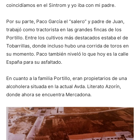
coincidíamos en el Sintrom y yo iba con mi padre.
Por su parte, Paco García el “salero” y padre de Juan,
trabajó como tractorista en las grandes fincas de los
Portillo. Entre los cultivos más destacados estaba el de
Tobarrillas, donde incluso hubo una corrida de toros en
su momento. Paco también niveló lo que hoy es la calle
España para su asfaltado.
En cuanto a la familia Portillo, eran propietarios de una
alcoholera situada en la actual Avda. Literato Azorín,
donde ahora se encuentra Mercadona.