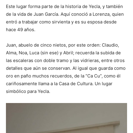
Este lugar forma parte de la historia de Yecla, y también
de la vida de Juan García. Aquí conoció a Lorenza, quien
entró a trabajar como sirvienta y es su esposa desde
hace 49 años.
Juan, abuelo de cinco nietos, por este orden: Claudio,
Alma, Noa, Luca (sin ese) y Abril; recuerda la subida de
las escaleras con doble tramo y las vidrieras, entre otros
detalles que aún se conservan. Al igual que guarda como
oro en paño muchos recuerdos, de la “Ca Cu”, como él
cariñosamente llama a la Casa de Cultura. Un lugar
simbólico para Yecla.