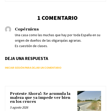
1 COMENTARIO
Copérnicus
Una casa como las muchas que hay por toda España en su
origen de dueños de las oligarquías agrarias.
Es cuestión de clases.
DEJA UNA RESPUESTA
INICIAR SESIÓN PARA DEJAR UN COMENTARIO
Proteste Ahora!: Se acumula la
maleza que ya impede ver bien
en los cruces
5 agosto 2026