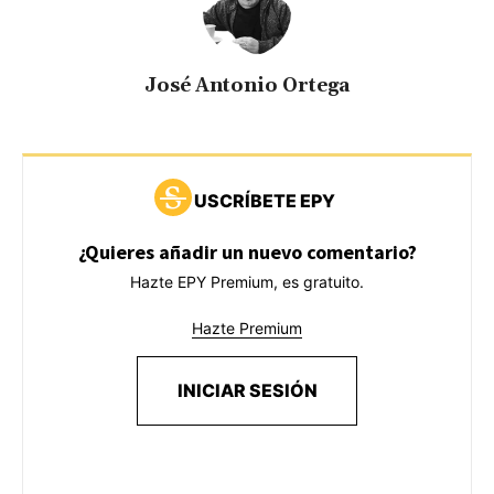
José Antonio Ortega
USCRÍBETE EPY
¿Quieres añadir un nuevo comentario?
Hazte EPY Premium, es gratuito.
Hazte Premium
INICIAR SESIÓN