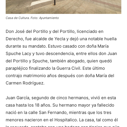
Casa de Cultura. Foto: Ayuntamiento
Don José del Portillo y del Portillo, licenciado en
Derecho, fue alcalde de Yecla y dejó una notable huella
durante su mandato. Estuvo casado con doña María
Spuche Lacy y tuvo descendencia, entre ellos don Juan
del Portillo y Spuche, también abogado, quien quedó
parapléjico finalizando la Guerra Civil. Este último
contrajo matrimonio años después con doña María del
Carmen Rodríguez.
Juan García, segundo de cinco hermanos, vivió en esta
casa hasta los 18 años. Su hermano mayor ya fallecido
nació en la calle San Fernando, mientras que los tres
menores nacieron en el Hospitalico. La casa, tal como él