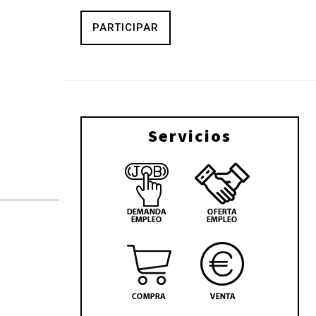
PARTICIPAR
Servicios