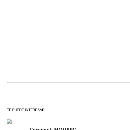
TE PUEDE INTERESAR
Corepunk MMORPG