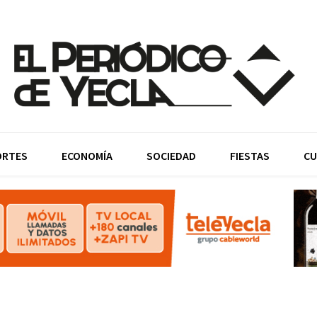
ORTES
ECONOMÍA
SOCIEDAD
FIESTAS
CU