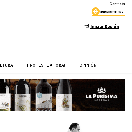
Contacto
USCRÍBETE EPY
Iniciar Sesión
LTURA
PROTESTE AHORA!
OPINIÓN