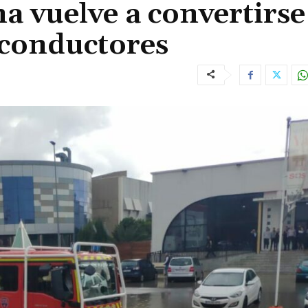
na vuelve a convertirse
 conductores