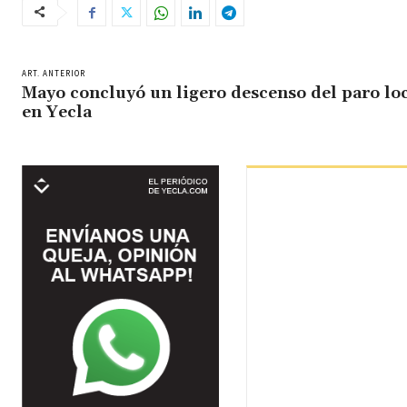
ART. ANTERIOR
Mayo concluyó un ligero descenso del paro lo
en Yecla