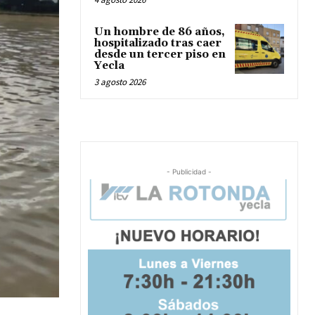
Un hombre de 86 años,
hospitalizado tras caer
desde un tercer piso en
Yecla
3 agosto 2026
- Publicidad -