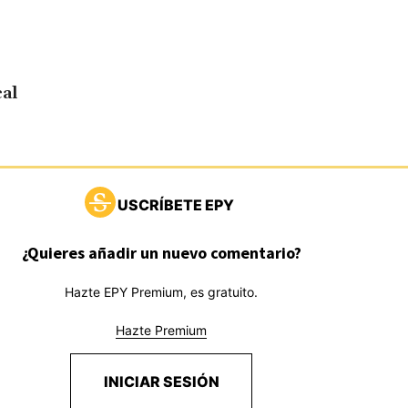
cal
USCRÍBETE EPY
¿Quieres añadir un nuevo comentario?
Hazte EPY Premium, es gratuito.
Hazte Premium
INICIAR SESIÓN