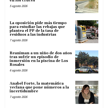
en los cruces
5 agosto 2026
La oposición pide más tiempo
para estudiar las rebajas que
plantea el PP de la tasa de
residuos a las industrias
7 agosto 2026
Reaniman a un niño de dos años
tras sufrir un episodio de
inmersión en la piscina de Los
Rosales
6 agosto 2026
Anabel Forte, la matemática
yeclana que pone números a la
incertidumbre
7 agosto 2026