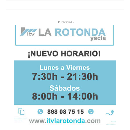
- Publicidad -