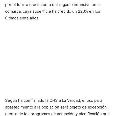
por el fuerte crecimiento del regadío intensivo en la
comarca, cuya superficie ha crecido un 220% en los
últimos siete años.
Según ha confirmado la CHS a La Verdad, el uso para
abastecimiento a la población será objeto de excepción
dentro de los programas de actuación y planificación que