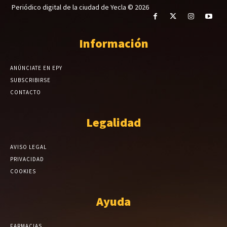
Periódico digital de la ciudad de Yecla © 2026
Información
ANÚNCIATE EN EPY
SUBSCRIBIRSE
CONTACTO
Legalidad
AVISO LEGAL
PRIVACIDAD
COOKIES
Ayuda
FARMACIAS