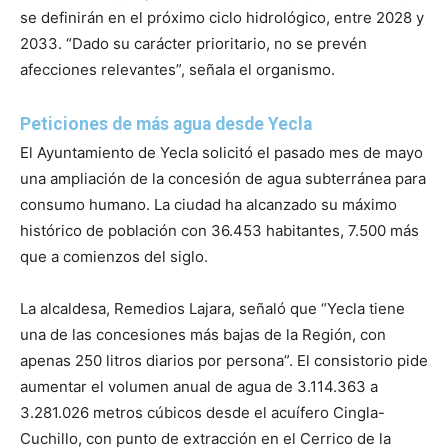
se definirán en el próximo ciclo hidrológico, entre 2028 y
2033. “Dado su carácter prioritario, no se prevén
afecciones relevantes”, señala el organismo.
Peticiones de más agua desde Yecla
El Ayuntamiento de Yecla solicitó el pasado mes de mayo
una ampliación de la concesión de agua subterránea para
consumo humano. La ciudad ha alcanzado su máximo
histórico de población con 36.453 habitantes, 7.500 más
que a comienzos del siglo.
La alcaldesa, Remedios Lajara, señaló que “Yecla tiene
una de las concesiones más bajas de la Región, con
apenas 250 litros diarios por persona”. El consistorio pide
aumentar el volumen anual de agua de 3.114.363 a
3.281.026 metros cúbicos desde el acuífero Cingla-
Cuchillo, con punto de extracción en el Cerrico de la