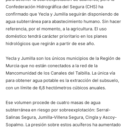
Confederación Hidrográfica del Segura (CHS) ha
confirmado que Yecla y Jumilla seguirán disponiendo de
agua subterránea para abastecimiento humano. Sin hacer
referencia, por el momento, a la agricultura. El uso
doméstico tendrá carácter prioritario en los planes
hidrológicos que regirán a partir de ese año.
Yecla y Jumilla son los únicos municipios de la Región de
Murcia que no están conectados a la red de la
Mancomunidad de los Canales del Taibilla. La única vía
para obtener agua potable es la extracción del subsuelo,
con un límite de 6,8 hectómetros cúbicos anuales.
Ese volumen procede de cuatro masas de agua
subterránea en riesgo por sobreexplotación: Serral-
Salinas Segura, Jumilla-Villena Segura, Cingla y Ascoy-
Sopalmo. La presión sobre estos acuíferos ha aumentado