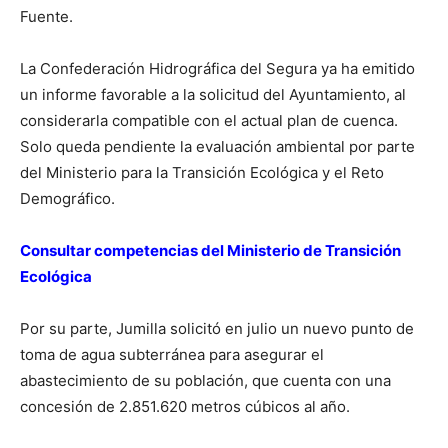
Fuente.
La Confederación Hidrográfica del Segura ya ha emitido
un informe favorable a la solicitud del Ayuntamiento, al
considerarla compatible con el actual plan de cuenca.
Solo queda pendiente la evaluación ambiental por parte
del Ministerio para la Transición Ecológica y el Reto
Demográfico.
Consultar competencias del Ministerio de Transición
Ecológica
Por su parte, Jumilla solicitó en julio un nuevo punto de
toma de agua subterránea para asegurar el
abastecimiento de su población, que cuenta con una
concesión de 2.851.620 metros cúbicos al año.