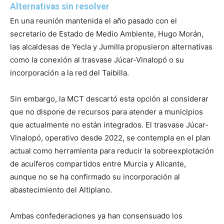
Alternativas sin resolver
En una reunión mantenida el año pasado con el
secretario de Estado de Medio Ambiente, Hugo Morán,
las alcaldesas de Yecla y Jumilla propusieron alternativas
como la conexión al trasvase Júcar-Vinalopó o su
incorporación a la red del Taibilla.
Sin embargo, la MCT descartó esta opción al considerar
que no dispone de recursos para atender a municipios
que actualmente no están integrados. El trasvase Júcar-
Vinalopó, operativo desde 2022, se contempla en el plan
actual como herramienta para reducir la sobreexplotación
de acuíferos compartidos entre Murcia y Alicante,
aunque no se ha confirmado su incorporación al
abastecimiento del Altiplano.
Ambas confederaciones ya han consensuado los