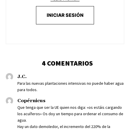
INICIAR SESIÓN
4 COMENTARIOS
J.C.
Para las nuevas plantaciones intensivas no puede haber agua
para todos.
Copérnicus
Que tenga que ser la UE quien nos diga: «os estáis cargando
los acuíferos» Os doy un tiempo para ordenar el consumo de
agua.
Hay un dato demoledor, el incremento del 220% de la