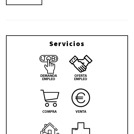
Servicios