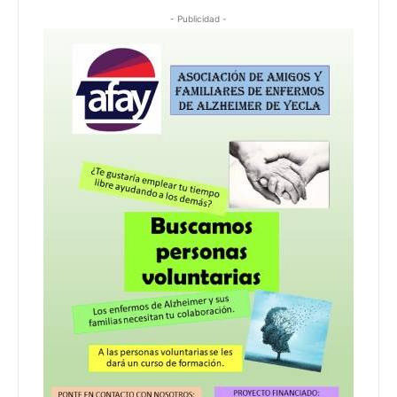
- Publicidad -