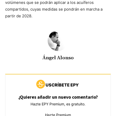
volúmenes que se podrán aplicar a los acuíferos
compartidos, cuyas medidas se pondrán en marcha a
partir de 2028.
Ángel Alonso
USCRÍBETE EPY
¿Quieres añadir un nuevo comentario?
Hazte EPY Premium, es gratuito.
Hazte Premium