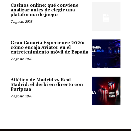
Casinos online: qué conviene
analizar antes de elegir una
plataforma de juego
7 agosto 2026
Gran Canaria Experience 2026:
cómo encaja Aviator en el
entretenimiento móvil de España
7 agosto 2026
Atlético de Madrid vs Real
Madrid: el derbi en directo con
Paripesa
7 agosto 2026