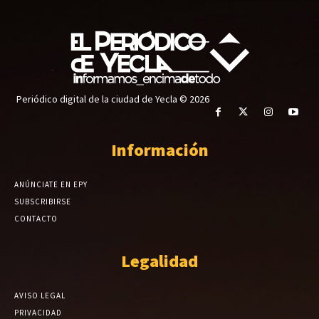
Periódico digital de la ciudad de Yecla © 2026
Información
ANÚNCIATE EN EPY
SUBSCRIBIRSE
CONTACTO
Legalidad
AVISO LEGAL
PRIVACIDAD