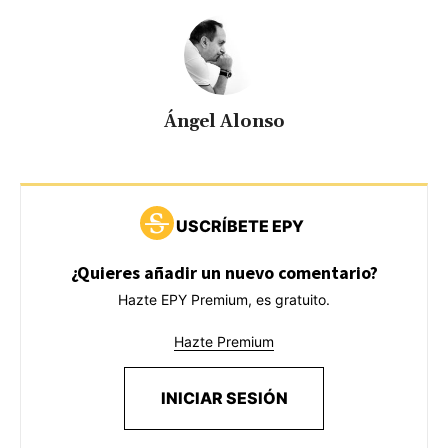
Ángel Alonso
USCRÍBETE EPY
¿Quieres añadir un nuevo comentario?
Hazte EPY Premium, es gratuito.
Hazte Premium
INICIAR SESIÓN