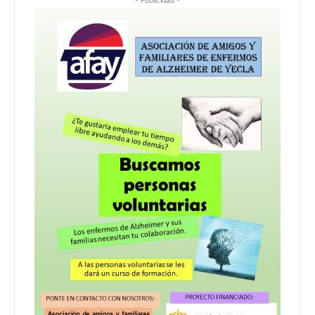
- Publicidad -