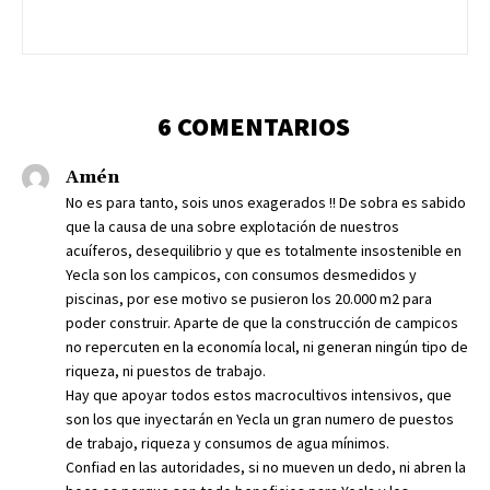
6 COMENTARIOS
Amén
No es para tanto, sois unos exagerados !! De sobra es sabido
que la causa de una sobre explotación de nuestros
acuíferos, desequilibrio y que es totalmente insostenible en
Yecla son los campicos, con consumos desmedidos y
piscinas, por ese motivo se pusieron los 20.000 m2 para
poder construir. Aparte de que la construcción de campicos
no repercuten en la economía local, ni generan ningún tipo de
riqueza, ni puestos de trabajo.
Hay que apoyar todos estos macrocultivos intensivos, que
son los que inyectarán en Yecla un gran numero de puestos
de trabajo, riqueza y consumos de agua mínimos.
Confiad en las autoridades, si no mueven un dedo, ni abren la