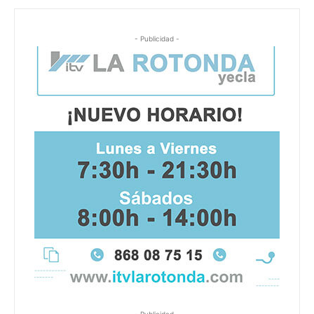
- Publicidad -