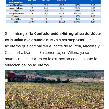
Sin embargo, “
la Confederación Hidrográfica del Júcar
es la única que anuncia que va a cerrar pozos
” de
acuíferos que comparten el norte de Murcia, Alicante y
Castilla-La Mancha. En concreto, en Villena ya se
anuncian esos cortes en la extracción de agua ante la
situación de los acuíferos.