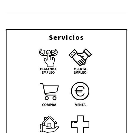
Servicios