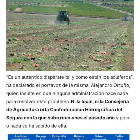
“Es un auténtico disparate tal y como están los acuíferos”,
ha declarado el portavoz de la misma, Alejandro Ortuño,
quien insiste en que ninguna administración hace nada
para resolver este problema.
Ni la local, ni la Consejería
de Agricultura ni la Confederación Hidrográfica del
Segura con la que hubo reuniones el pasado año
y poco
o nada se ha sabido de ella.