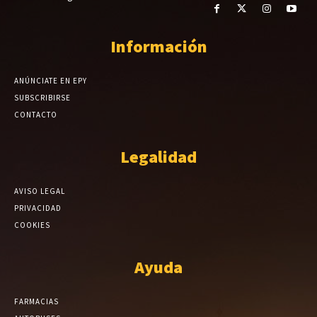
Información
ANÚNCIATE EN EPY
SUBSCRIBIRSE
CONTACTO
Legalidad
AVISO LEGAL
PRIVACIDAD
COOKIES
Ayuda
FARMACIAS