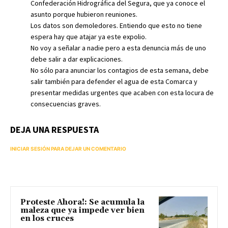
Confederación Hidrográfica del Segura, que ya conoce el
asunto porque hubieron reuniones.
Los datos son demoledores. Entiendo que esto no tiene
espera hay que atajar ya este expolio.
No voy a señalar a nadie pero a esta denuncia más de uno
debe salir a dar explicaciones.
No sólo para anunciar los contagios de esta semana, debe
salir también para defender el agua de esta Comarca y
presentar medidas urgentes que acaben con esta locura de
consecuencias graves.
DEJA UNA RESPUESTA
INICIAR SESIÓN PARA DEJAR UN COMENTARIO
Proteste Ahora!: Se acumula la
maleza que ya impede ver bien
en los cruces