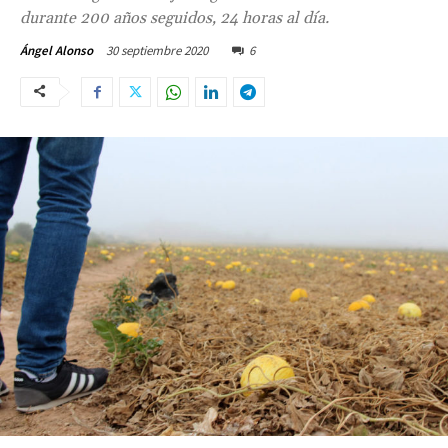
durante 200 años seguidos, 24 horas al día.
30 septiembre 2020
6
Ángel Alonso