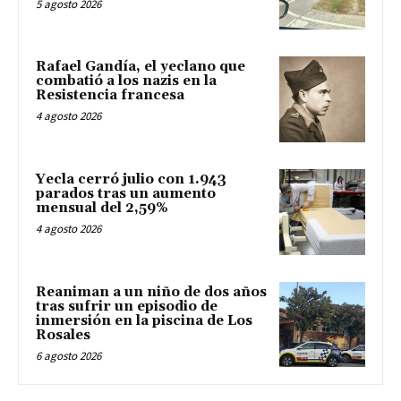
5 agosto 2026
Rafael Gandía, el yeclano que
combatió a los nazis en la
Resistencia francesa
4 agosto 2026
Yecla cerró julio con 1.943
parados tras un aumento
mensual del 2,59%
4 agosto 2026
Reaniman a un niño de dos años
tras sufrir un episodio de
inmersión en la piscina de Los
Rosales
6 agosto 2026