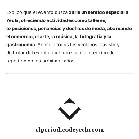
Explicó que el evento busca
darle un sentido especial a
Yecla, ofreciendo actividades como talleres,
exposiciones, ponencias y desfiles de moda, abarcando
el comercio, el arte, la música, la fotografía y la
gastronomía.
Animó a todos los yeclanos a asistir y
disfrutar del evento, que nace con la intención de
repetirse en los próximos años.
elperiodicodeyecla.com