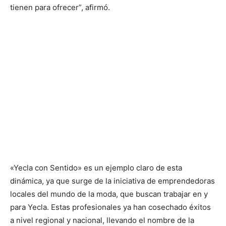
tienen para ofrecer”, afirmó.
«Yecla con Sentido» es un ejemplo claro de esta
dinámica, ya que surge de la iniciativa de emprendedoras
locales del mundo de la moda, que buscan trabajar en y
para Yecla. Estas profesionales ya han cosechado éxitos
a nivel regional y nacional, llevando el nombre de la