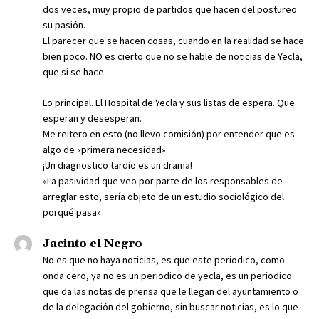
dos veces, muy propio de partidos que hacen del postureo
su pasión.
El parecer que se hacen cosas, cuando en la realidad se hace
bien poco. NO es cierto que no se hable de noticias de Yecla,
que si se hace.
Lo principal. El Hospital de Yecla y sus listas de espera. Que
esperan y desesperan.
Me reitero en esto (no llevo comisión) por entender que es
algo de «primera necesidad».
¡Un diagnostico tardío es un drama!
«La pasividad que veo por parte de los responsables de
arreglar esto, sería objeto de un estudio sociológico del
porqué pasa»
Jacinto el Negro
No es que no haya noticias, es que este periodico, como
onda cero, ya no es un periodico de yecla, es un periodico
que da las notas de prensa que le llegan del ayuntamiento o
de la delegación del gobierno, sin buscar noticias, es lo que