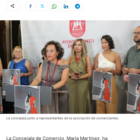
La concejala junto a representantes de la asociación de comerciantes.
La Concejala de Comercio, María Martínez, ha