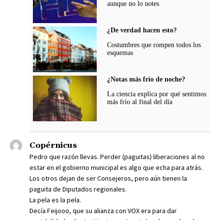
aunque no lo notes
¿De verdad hacen esto?
Costumbres que rompen todos los
esquemas
¿Notas más frío de noche?
La ciencia explica por qué sentimos
más frío al final del día
Copérnicus
Pedro que razón llevas. Perder (paguitas) liberaciones al no
estar en el gobierno municipal es algo que echa para atrás.
Los otros dejan de ser Consejeros, pero aún tienen la
paguita de Diputados regionales.
La pela es la pela.
Decía Feijooo, que su alianza con VOX era para dar