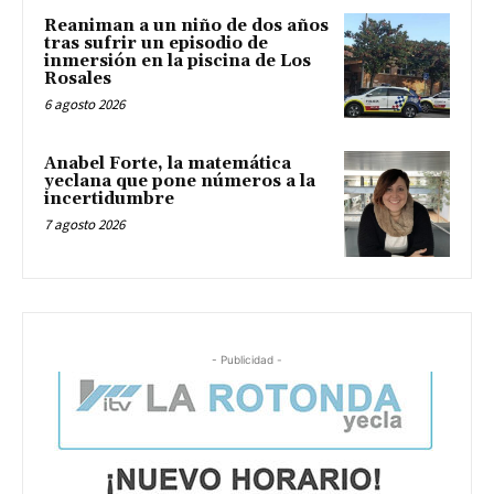
Reaniman a un niño de dos años
tras sufrir un episodio de
inmersión en la piscina de Los
Rosales
6 agosto 2026
Anabel Forte, la matemática
yeclana que pone números a la
incertidumbre
7 agosto 2026
- Publicidad -