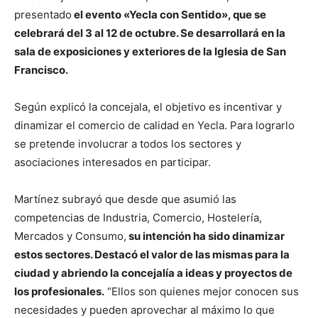
presentado
el evento «Yecla con Sentido», que se
celebrará del 3 al 12 de octubre. Se desarrollará en la
sala de exposiciones y exteriores de la Iglesia de San
Francisco.
Según explicó la concejala, el objetivo es incentivar y
dinamizar el comercio de calidad en Yecla. Para lograrlo
se pretende involucrar a todos los sectores y
asociaciones interesados en participar.
Martínez subrayó que desde que asumió las
competencias de Industria, Comercio, Hostelería,
Mercados y Consumo,
su intención ha sido dinamizar
estos sectores. Destacó el valor de las mismas para la
ciudad y abriendo la concejalía a ideas y proyectos de
los profesionales.
“Ellos son quienes mejor conocen sus
necesidades y pueden aprovechar al máximo lo que