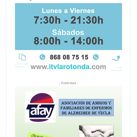
- Publicidad -