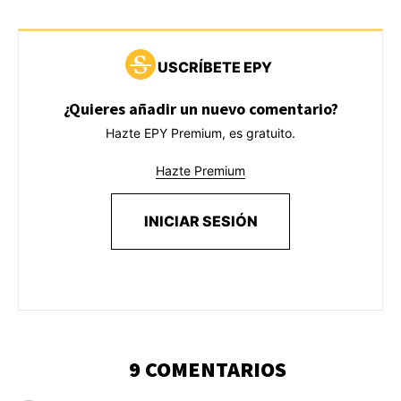
USCRÍBETE EPY
¿Quieres añadir un nuevo comentario?
Hazte EPY Premium, es gratuito.
Hazte Premium
INICIAR SESIÓN
9 COMENTARIOS