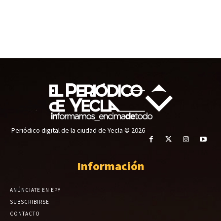
Periódico digital de la ciudad de Yecla © 2026
Información
ANÚNCIATE EN EPY
SUBSCRIBIRSE
CONTACTO