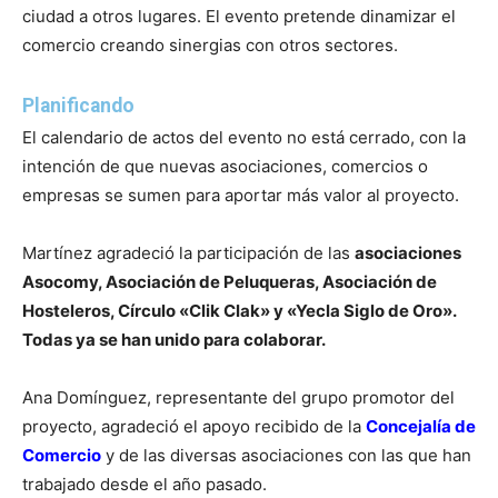
ciudad a otros lugares. El evento pretende dinamizar el
comercio creando sinergias con otros sectores.
Planificando
El calendario de actos del evento no está cerrado, con la
intención de que nuevas asociaciones, comercios o
empresas se sumen para aportar más valor al proyecto.
Martínez agradeció la participación de las
asociaciones
Asocomy, Asociación de Peluqueras, Asociación de
Hosteleros, Círculo «Clik Clak» y «Yecla Siglo de Oro».
Todas ya se han unido para colaborar.
Ana Domínguez, representante del grupo promotor del
proyecto, agradeció el apoyo recibido de la
Concejalía de
Comercio
y de las diversas asociaciones con las que han
trabajado desde el año pasado.