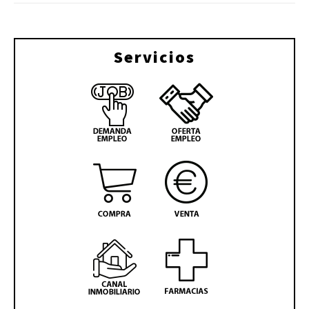
Servicios