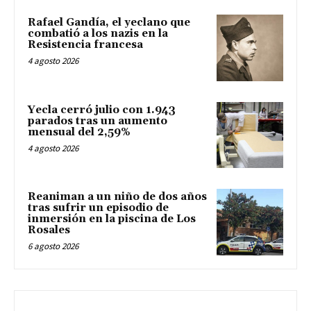
Rafael Gandía, el yeclano que
combatió a los nazis en la
Resistencia francesa
4 agosto 2026
Yecla cerró julio con 1.943
parados tras un aumento
mensual del 2,59%
4 agosto 2026
Reaniman a un niño de dos años
tras sufrir un episodio de
inmersión en la piscina de Los
Rosales
6 agosto 2026