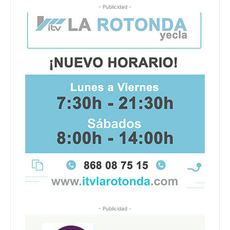
- Publicidad -
- Publicidad -