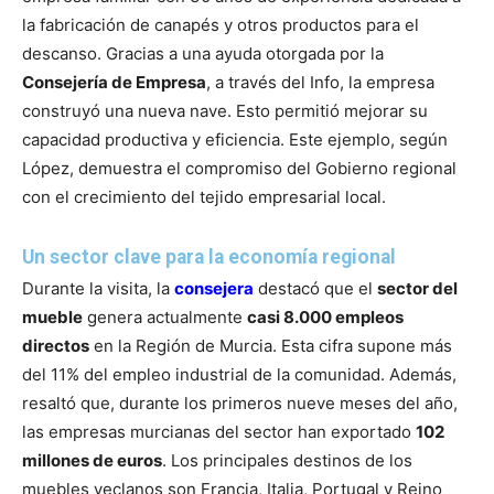
la fabricación de canapés y otros productos para el
descanso. Gracias a una ayuda otorgada por la
Consejería de Empresa
, a través del Info, la empresa
construyó una nueva nave. Esto permitió mejorar su
capacidad productiva y eficiencia. Este ejemplo, según
López, demuestra el compromiso del Gobierno regional
con el crecimiento del tejido empresarial local.
Un sector clave para la economía regional
Durante la visita, la
consejera
destacó que el
sector del
mueble
genera actualmente
casi 8.000 empleos
directos
en la Región de Murcia. Esta cifra supone más
del 11% del empleo industrial de la comunidad. Además,
resaltó que, durante los primeros nueve meses del año,
las empresas murcianas del sector han exportado
102
millones de euros
. Los principales destinos de los
muebles yeclanos son Francia, Italia, Portugal y Reino