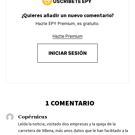
USCRÍBETE EPY
¿Quieres añadir un nuevo comentario?
Hazte EPY Premium, es gratuito.
Hazte Premium
INICIAR SESIÓN
1 COMENTARIO
Copérnicus
Leída la noticia, visitado dos empresas y la queja de la
carretera de Villena, más unos datos que le han facilitado a la