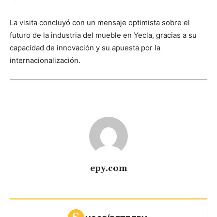
La visita concluyó con un mensaje optimista sobre el
futuro de la industria del mueble en Yecla, gracias a su
capacidad de innovación y su apuesta por la
internacionalización.
epy.com