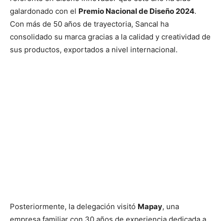
galardonado con el
Premio Nacional de Diseño 2024
.
Con más de 50 años de trayectoria, Sancal ha
consolidado su marca gracias a la calidad y creatividad de
sus productos, exportados a nivel internacional.
Posteriormente, la delegación visitó
Mapay
, una
empresa familiar con 30 años de experiencia dedicada a