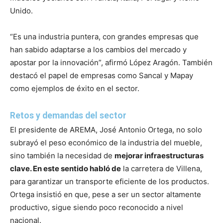
Unido.
“Es una industria puntera, con grandes empresas que
han sabido adaptarse a los cambios del mercado y
apostar por la innovación”, afirmó López Aragón. También
destacó el papel de empresas como Sancal y Mapay
como ejemplos de éxito en el sector.
Retos y demandas del sector
El presidente de AREMA, José Antonio Ortega, no solo
subrayó el peso económico de la industria del mueble,
sino también la necesidad de
mejorar infraestructuras
clave. En este sentido habló de
la carretera de Villena,
para garantizar un transporte eficiente de los productos.
Ortega insistió en que, pese a ser un sector altamente
productivo, sigue siendo poco reconocido a nivel
nacional.