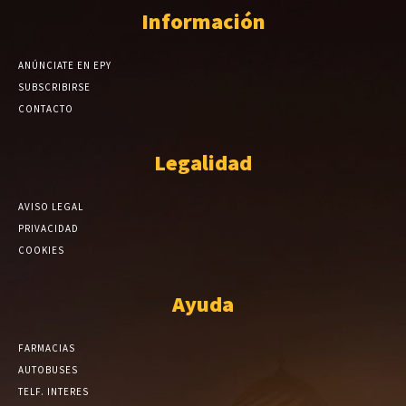
Información
ANÚNCIATE EN EPY
SUBSCRIBIRSE
CONTACTO
Legalidad
AVISO LEGAL
PRIVACIDAD
COOKIES
Ayuda
FARMACIAS
AUTOBUSES
TELF. INTERES