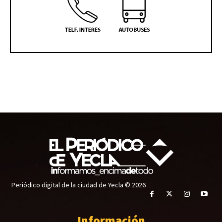
Periódico digital de la ciudad de Yecla © 2026
Información