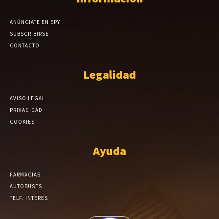
ANÚNCIATE EN EPY
SUBSCRIBIRSE
CONTACTO
Legalidad
AVISO LEGAL
PRIVACIDAD
COOKIES
Ayuda
FARMACIAS
AUTOBUSES
TELF. INTERES