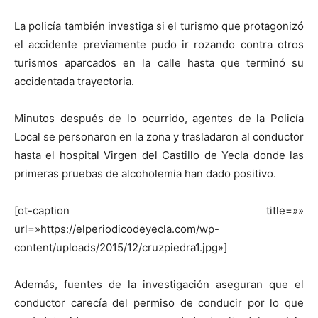
La policía también investiga si el turismo que protagonizó
el accidente previamente pudo ir rozando contra otros
turismos aparcados en la calle hasta que terminó su
accidentada trayectoria.
Minutos después de lo ocurrido, agentes de la Policía
Local se personaron en la zona y trasladaron al conductor
hasta el hospital Virgen del Castillo de Yecla donde las
primeras pruebas de alcoholemia han dado positivo.
[ot-caption title=»»
url=»https://elperiodicodeyecla.com/wp-
content/uploads/2015/12/cruzpiedra1.jpg»]
Además, fuentes de la investigación aseguran que el
conductor carecía del permiso de conducir por lo que