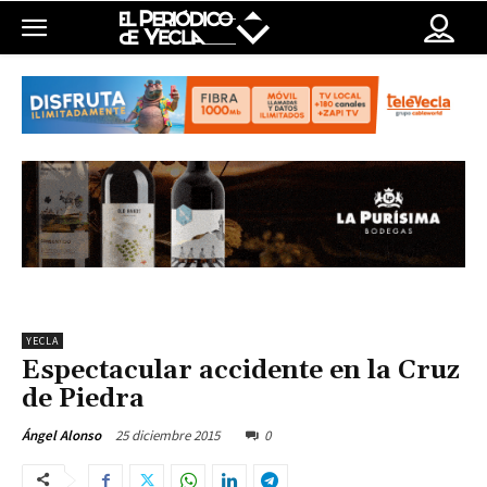
YECLA
Espectacular accidente en la Cruz
de Piedra
25 diciembre 2015
0
Ángel Alonso