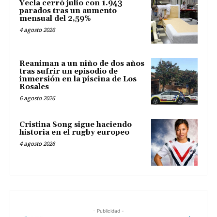
Yecla cerró julio con 1.943
parados tras un aumento
mensual del 2,59%
4 agosto 2026
Reaniman a un niño de dos años
tras sufrir un episodio de
inmersión en la piscina de Los
Rosales
6 agosto 2026
Cristina Song sigue haciendo
historia en el rugby europeo
4 agosto 2026
- Publicidad -