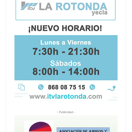
- Publicidad -