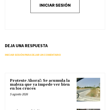
INICIAR SESIÓN
DEJA UNA RESPUESTA
INICIAR SESIÓN PARA DEJAR UN COMENTARIO
Proteste Ahora!: Se acumula la
maleza que ya impede ver bien
en los cruces
5 agosto 2026