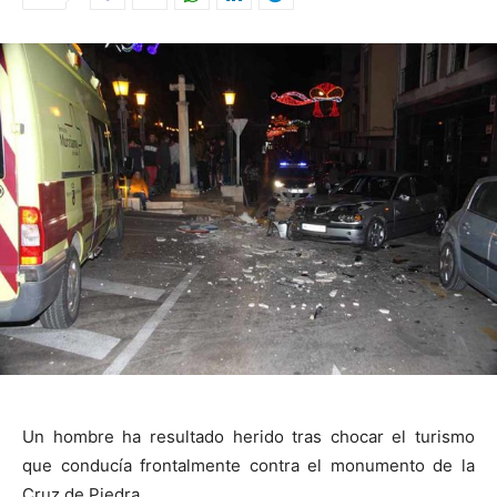
Un hombre ha resultado herido tras chocar el turismo
que conducía frontalmente contra el monumento de la
Cruz de Piedra.