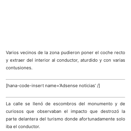
Varios vecinos de la zona pudieron poner el coche recto
y extraer del interior al conductor, aturdido y con varias
contusiones.
[hana-code-insert name=’Adsense noticias’ /]
La calle se llenó de escombros del monumento y de
curiosos que observaban el impacto que destrozó la
parte delantera del turismo donde afortunadamente solo
iba el conductor.