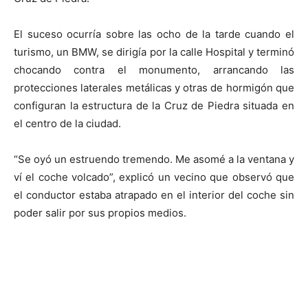
El suceso ocurría sobre las ocho de la tarde cuando el
turismo, un BMW, se dirigía por la calle Hospital y terminó
chocando contra el monumento, arrancando las
protecciones laterales metálicas y otras de hormigón que
configuran la estructura de la Cruz de Piedra situada en
el centro de la ciudad.
“Se oyó un estruendo tremendo. Me asomé a la ventana y
ví el coche volcado”, explicó un vecino que observó que
el conductor estaba atrapado en el interior del coche sin
poder salir por sus propios medios.