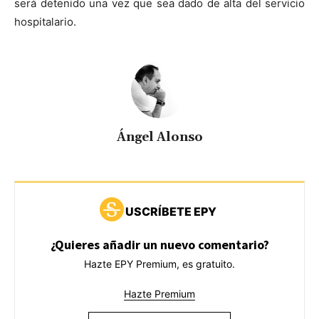
será detenido una vez que sea dado de alta del servicio
hospitalario.
Ángel Alonso
USCRÍBETE EPY
¿Quieres añadir un nuevo comentario?
Hazte EPY Premium, es gratuito.
Hazte Premium