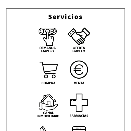
Servicios