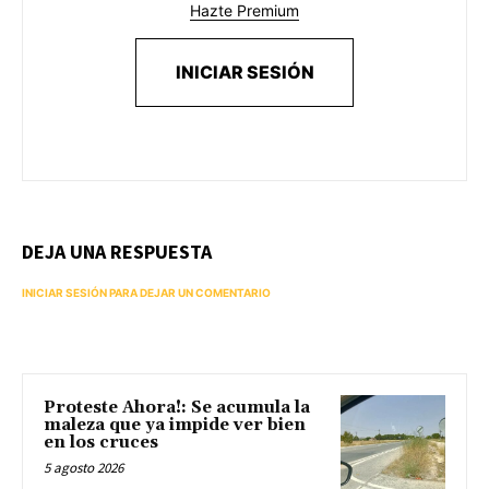
Hazte Premium
INICIAR SESIÓN
DEJA UNA RESPUESTA
INICIAR SESIÓN PARA DEJAR UN COMENTARIO
Proteste Ahora!: Se acumula la
maleza que ya impide ver bien
en los cruces
5 agosto 2026