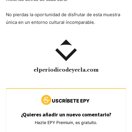
No pierdas la oportunidad de disfrutar de esta muestra
única en un entorno cultural incomparable.
elperiodicodeyecla.com
USCRÍBETE EPY
¿Quieres añadir un nuevo comentario?
Hazte EPY Premium, es gratuito.