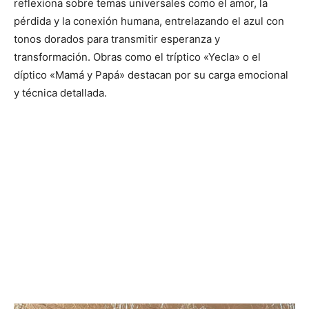
reflexiona sobre temas universales como el amor, la
pérdida y la conexión humana, entrelazando el azul con
tonos dorados para transmitir esperanza y
transformación. Obras como el tríptico «Yecla» o el
díptico «Mamá y Papá» destacan por su carga emocional
y técnica detallada​.