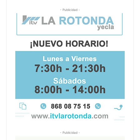
- Publicidad -
- Publicidad -