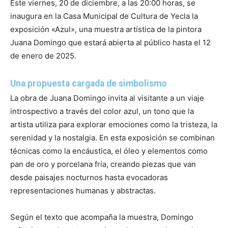
Este viernes, 20 de diciembre, a las 20:00 horas, se
inaugura en la Casa Municipal de Cultura de Yecla la
exposición «Azul», una muestra artística de la pintora
Juana Domingo que estará abierta al público hasta el 12
de enero de 2025.
Una propuesta cargada de simbolismo
La obra de Juana Domingo invita al visitante a un viaje
introspectivo a través del color azul, un tono que la
artista utiliza para explorar emociones como la tristeza, la
serenidad y la nostalgia. En esta exposición se combinan
técnicas como la encáustica, el óleo y elementos como
pan de oro y porcelana fría, creando piezas que van
desde paisajes nocturnos hasta evocadoras
representaciones humanas y abstractas.
Según el texto que acompaña la muestra, Domingo