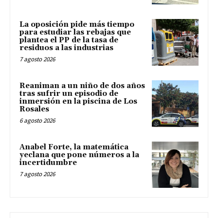
La oposición pide más tiempo
para estudiar las rebajas que
plantea el PP de la tasa de
residuos a las industrias
7 agosto 2026
Reaniman a un niño de dos años
tras sufrir un episodio de
inmersión en la piscina de Los
Rosales
6 agosto 2026
Anabel Forte, la matemática
yeclana que pone números a la
incertidumbre
7 agosto 2026