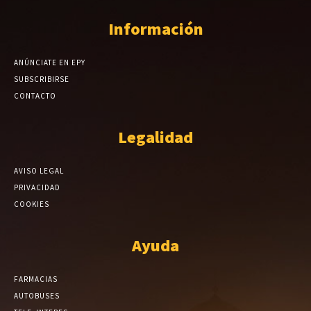
Información
ANÚNCIATE EN EPY
SUBSCRIBIRSE
CONTACTO
Legalidad
AVISO LEGAL
PRIVACIDAD
COOKIES
Ayuda
FARMACIAS
AUTOBUSES