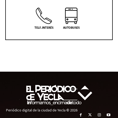
Periódico digital de la ciudad de Yecla © 2026