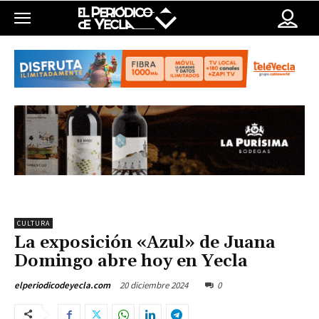
CULTURA
La exposición «Azul» de Juana
Domingo abre hoy en Yecla
20 diciembre 2024
0
elperiodicodeyecla.com