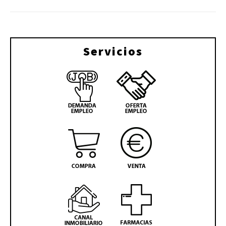
Servicios