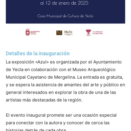
Detalles de la inauguración
La exposición «Azul» es organizada por el Ayuntamiento
de Yecla en colaboración con el Museo Arqueológico
Municipal Cayetano de Mergelina. La entrada es gratuita,
y se espera la asistencia de amantes del arte y público en
general interesados en explorar la obra de una de las
artistas más destacadas de la región.
El evento inaugural promete ser una ocasión especial
para conectar con la autora y conocer de cerca las
historias detrás de cada obra.