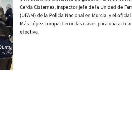
Cerda Cisternes, inspector jefe de la Unidad de Fam
(UFAM) de la Policía Nacional en Murcia, y el oficial
Más López compartieron las claves para una actua
efectiva.