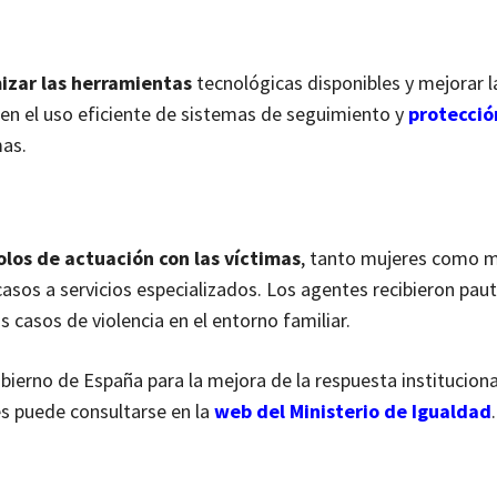
izar las herramientas
tecnológicas disponibles y mejorar l
ó en el uso eficiente de sistemas de seguimiento y
protecció
mas.
olos de actuación con las víctimas
, tanto mujeres como 
casos a servicios especializados. Los agentes recibieron paut
casos de violencia en el entorno familiar.
bierno de España para la mejora de la respuesta instituciona
es puede consultarse en la
web del Ministerio de Igualdad
.