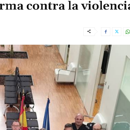
orma contra la violenci