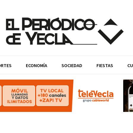
ORTES
ECONOMÍA
SOCIEDAD
FIESTAS
CU