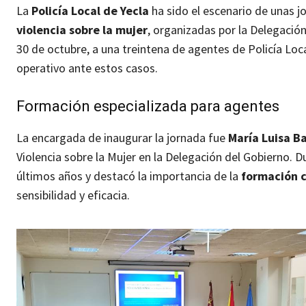
La
Policía Local de Yecla
ha sido el escenario de unas 
violencia sobre la mujer
, organizadas por la Delegación
30 de octubre, a una treintena de agentes de Policía Loca
operativo ante estos casos.
Formación especializada para agentes
La encargada de inaugurar la jornada fue
María Luisa B
Violencia sobre la Mujer en la Delegación del Gobierno. D
últimos años y destacó la importancia de la
formación 
sensibilidad y eficacia.