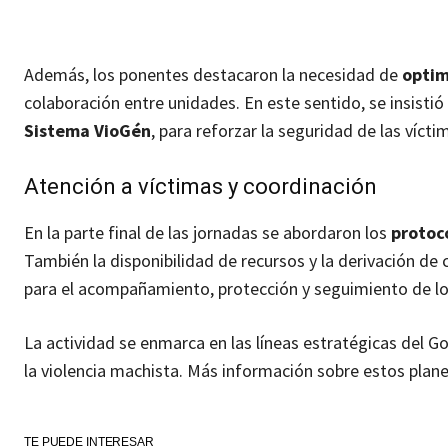
Además, los ponentes destacaron la necesidad de
optim
colaboración entre unidades. En este sentido, se insisti
Sistema VioGén
, para reforzar la seguridad de las vícti
Atención a víctimas y coordinación
En la parte final de las jornadas se abordaron los
protoc
También la disponibilidad de recursos y la derivación de 
para el acompañamiento, protección y seguimiento de los 
La actividad se enmarca en las líneas estratégicas del Go
la violencia machista. Más información sobre estos plan
TE PUEDE INTERESAR