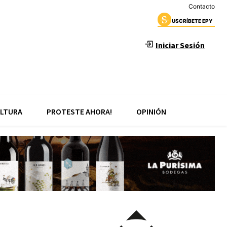
Contacto
USCRÍBETE EPY
Iniciar Sesión
LTURA
PROTESTE AHORA!
OPINIÓN