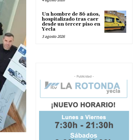
Un hombre de 86 años,
hospitalizado tras caer
desde un tercer piso en
Yecla
3 agosto 2026
- Publicidad -