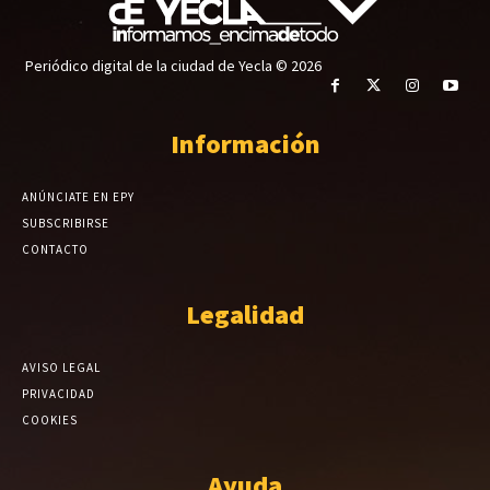
Periódico digital de la ciudad de Yecla © 2026
Información
ANÚNCIATE EN EPY
SUBSCRIBIRSE
CONTACTO
Legalidad
AVISO LEGAL
PRIVACIDAD
COOKIES
Ayuda