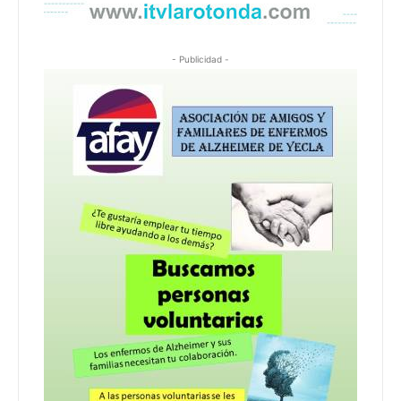
- Publicidad -