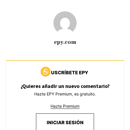
epy.com
USCRÍBETE EPY
¿Quieres añadir un nuevo comentario?
Hazte EPY Premium, es gratuito.
Hazte Premium
INICIAR SESIÓN