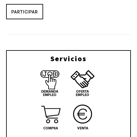
PARTICIPAR
Servicios