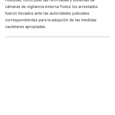
cámaras de vigilancia externa.
Todos los arrestados
fueron llevados ante las autoridades judiciales
correspondientes para la adopción de las medidas
cautelares apropiadas.