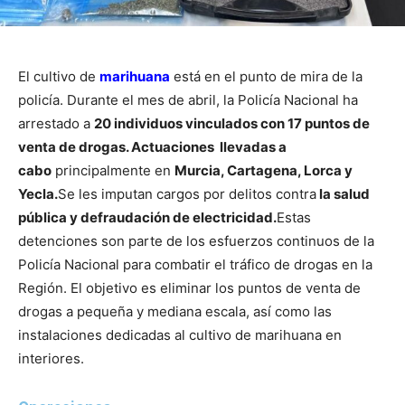
El cultivo de
marihuana
está en el punto de mira de la
policía. Durante el mes de abril, la Policía Nacional ha
arrestado a
20 individuos vinculados con 17 puntos de
venta de drogas. Actuaciones llevadas a
cabo
principalmente en
Murcia, Cartagena, Lorca y
Yecla.
Se les imputan cargos por delitos contra
la salud
pública y defraudación de electricidad.
Estas
detenciones son parte de los esfuerzos continuos de la
Policía Nacional para combatir el tráfico de drogas en la
Región. El objetivo es eliminar los puntos de venta de
drogas a pequeña y mediana escala, así como las
instalaciones dedicadas al cultivo de marihuana en
interiores.