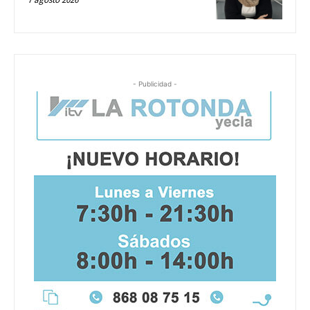
- Publicidad -