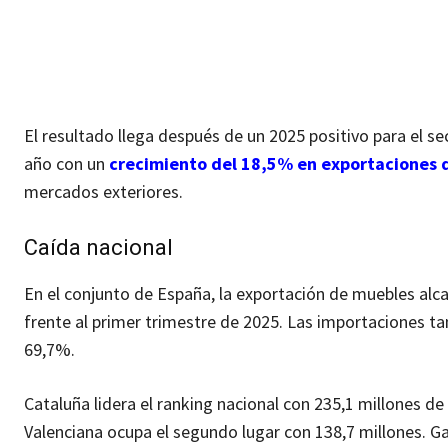
El resultado llega después de un 2025 positivo para el sec
año con un
crecimiento del 18,5% en exportaciones 
mercados exteriores.
Caída nacional
En el conjunto de España, la exportación de muebles alc
frente al primer trimestre de 2025. Las importaciones t
69,7%.
Cataluña lidera el ranking nacional con 235,1 millones 
Valenciana ocupa el segundo lugar con 138,7 millones. Ga