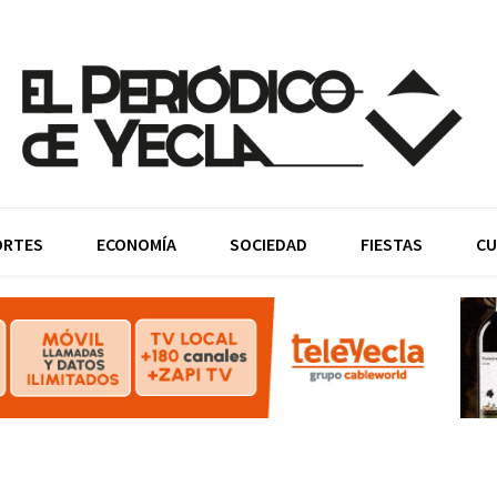
ORTES
ECONOMÍA
SOCIEDAD
FIESTAS
CU