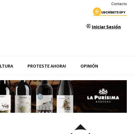
Contacto
USCRÍBETE EPY
Iniciar Sesión
LTURA
PROTESTE AHORA!
OPINIÓN