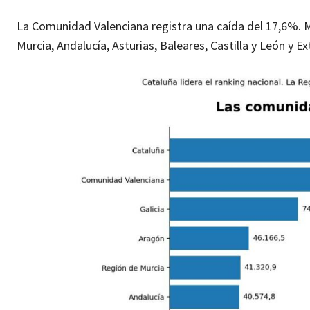
La Comunidad Valenciana registra una caída del 17,6%. 
Murcia, Andalucía, Asturias, Baleares, Castilla y León y