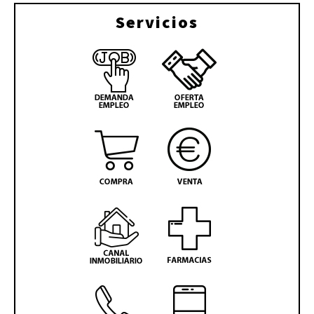
Servicios