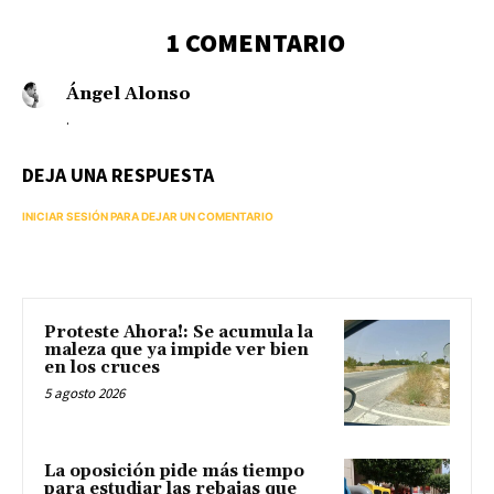
1 COMENTARIO
Ángel Alonso
.
DEJA UNA RESPUESTA
INICIAR SESIÓN PARA DEJAR UN COMENTARIO
Proteste Ahora!: Se acumula la
maleza que ya impide ver bien
en los cruces
5 agosto 2026
La oposición pide más tiempo
para estudiar las rebajas que