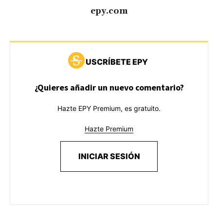
epy.com
USCRÍBETE EPY
¿Quieres añadir un nuevo comentario?
Hazte EPY Premium, es gratuito.
Hazte Premium
INICIAR SESIÓN