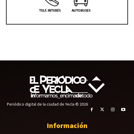
Periódico digital de la ciudad de Yecla © 2026
Información