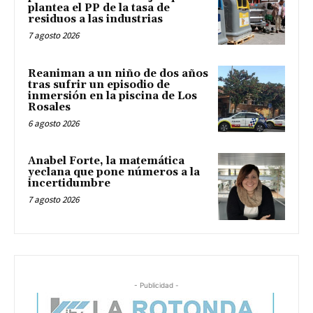
plantea el PP de la tasa de
residuos a las industrias
7 agosto 2026
Reaniman a un niño de dos años
tras sufrir un episodio de
inmersión en la piscina de Los
Rosales
6 agosto 2026
Anabel Forte, la matemática
yeclana que pone números a la
incertidumbre
7 agosto 2026
- Publicidad -