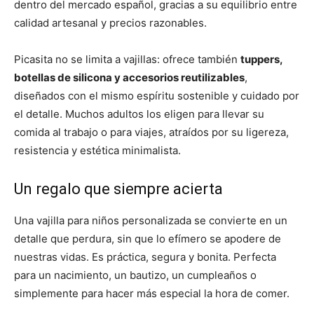
dentro del mercado español, gracias a su equilibrio entre
calidad artesanal y precios razonables.
Picasita no se limita a vajillas: ofrece también
tuppers,
botellas de silicona y accesorios reutilizables
,
diseñados con el mismo espíritu sostenible y cuidado por
el detalle. Muchos adultos los eligen para llevar su
comida al trabajo o para viajes, atraídos por su ligereza,
resistencia y estética minimalista.
Un regalo que siempre acierta
Una vajilla para niños personalizada se convierte en un
detalle que perdura, sin que lo efímero se apodere de
nuestras vidas. Es práctica, segura y bonita. Perfecta
para un nacimiento, un bautizo, un cumpleaños o
simplemente para hacer más especial la hora de comer.