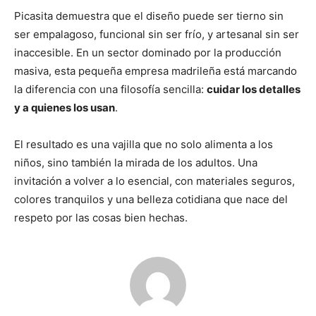
Picasita demuestra que el diseño puede ser tierno sin
ser empalagoso, funcional sin ser frío, y artesanal sin ser
inaccesible. En un sector dominado por la producción
masiva, esta pequeña empresa madrileña está marcando
la diferencia con una filosofía sencilla:
cuidar los detalles
y a quienes los usan
.
El resultado es una vajilla que no solo alimenta a los
niños, sino también la mirada de los adultos. Una
invitación a volver a lo esencial, con materiales seguros,
colores tranquilos y una belleza cotidiana que nace del
respeto por las cosas bien hechas.