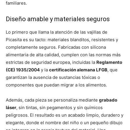
familiares.
Diseño amable y materiales seguros
Lo primero que llama la atención de las vajillas de
Picasita es su tacto: materiales blanditos, resistentes y
completamente seguros. Fabricadas con silicona
alimentaria de alta calidad, cumplen con las normas más
estrictas de seguridad europea, incluidas la
Reglamento
(CE) 1935/2004
y la
certificación alemana LFGB
, que
garantizan la ausencia de sustancias tóxicas o
componentes que puedan migrar a los alimentos.
Además, cada pieza se personaliza mediante
grabado
láser
, sin tintas, sin pegamentos y sin químicos
peligrosos. El resultado es un acabado limpio, duradero y
elegante, donde el nombre del niño o un pequeño dibujo