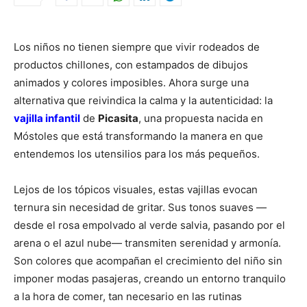
Los niños no tienen siempre que vivir rodeados de
productos chillones, con estampados de dibujos
animados y colores imposibles. Ahora surge una
alternativa que reivindica la calma y la autenticidad: la
vajilla infantil
de
Picasita
, una propuesta nacida en
Móstoles que está transformando la manera en que
entendemos los utensilios para los más pequeños.
Lejos de los tópicos visuales, estas vajillas evocan
ternura sin necesidad de gritar. Sus tonos suaves —
desde el rosa empolvado al verde salvia, pasando por el
arena o el azul nube— transmiten serenidad y armonía.
Son colores que acompañan el crecimiento del niño sin
imponer modas pasajeras, creando un entorno tranquilo
a la hora de comer, tan necesario en las rutinas