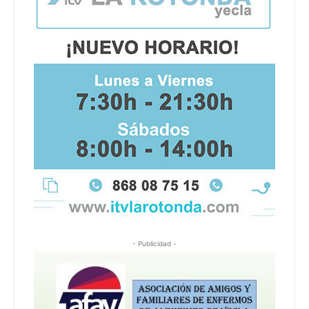
- Publicidad -