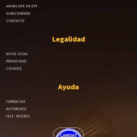
ANÚNCIATE EN EPY
SUBSCRIBIRSE
CONTACTO
Legalidad
AVISO LEGAL
PRIVACIDAD
COOKIES
Ayuda
FARMACIAS
AUTOBUSES
TELF. INTERES