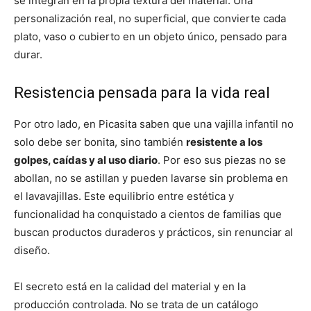
se integran en la propia textura del material. Una
personalización real, no superficial, que convierte cada
plato, vaso o cubierto en un objeto único, pensado para
durar.
Resistencia pensada para la vida real
Por otro lado, en Picasita saben que una vajilla infantil no
solo debe ser bonita, sino también
resistente a los
golpes, caídas y al uso diario
. Por eso sus piezas no se
abollan, no se astillan y pueden lavarse sin problema en
el lavavajillas. Este equilibrio entre estética y
funcionalidad ha conquistado a cientos de familias que
buscan productos duraderos y prácticos, sin renunciar al
diseño.
El secreto está en la calidad del material y en la
producción controlada. No se trata de un catálogo