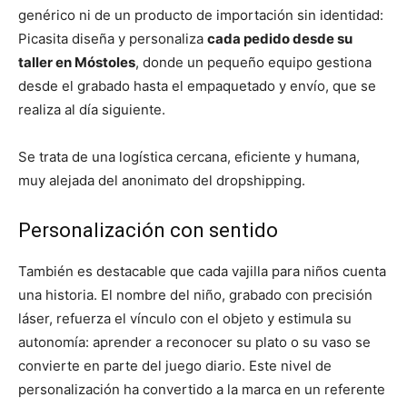
genérico ni de un producto de importación sin identidad:
Picasita diseña y personaliza
cada pedido desde su
taller en Móstoles
, donde un pequeño equipo gestiona
desde el grabado hasta el empaquetado y envío, que se
realiza al día siguiente.
Se trata de una logística cercana, eficiente y humana,
muy alejada del anonimato del dropshipping.
Personalización con sentido
También es destacable que cada vajilla para niños cuenta
una historia. El nombre del niño, grabado con precisión
láser, refuerza el vínculo con el objeto y estimula su
autonomía: aprender a reconocer su plato o su vaso se
convierte en parte del juego diario. Este nivel de
personalización ha convertido a la marca en un referente