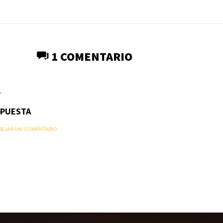
1 COMENTARIO
.
SPUESTA
 DEJAR UN COMENTARIO