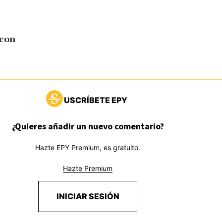
 con
USCRÍBETE EPY
¿Quieres añadir un nuevo comentario?
Hazte EPY Premium, es gratuito.
Hazte Premium
INICIAR SESIÓN