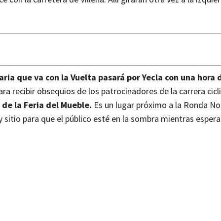
aria que va con la
Vuelta pasará por Yecla con una hora 
ra recibir obsequios de los patrocinadores de la carrera cicl
 de la Feria del Mueble.
Es un lugar próximo a la Ronda No
 sitio para que el público esté en la sombra mientras espera