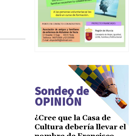
Sondeo de
OPINIÓN
¿Cree que la Casa de
Cultura debería llevar el