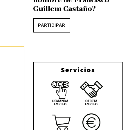
nombre de Francisco
Guillem Castaño?
PARTICIPAR
Servicios