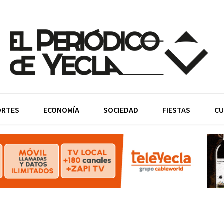
ORTES
ECONOMÍA
SOCIEDAD
FIESTAS
CU