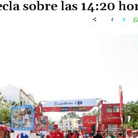
ecla sobre las 14:20 ho