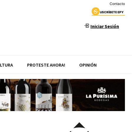
Contacto
USCRÍBETE EPY
Iniciar Sesión
LTURA
PROTESTE AHORA!
OPINIÓN