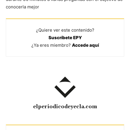
conocerla mejor
¿Quiere ver este contenido?
Suscríbete EPY
¿Ya eres miembro?
Accede aquí
elperiodicodeyecla.com