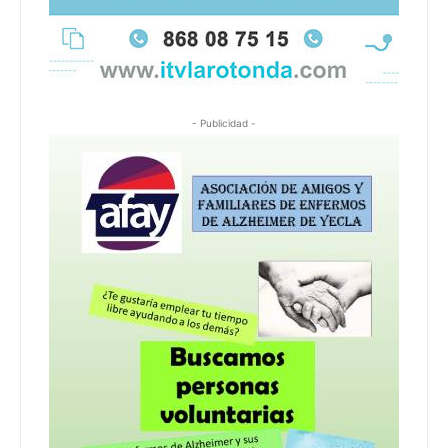
- Publicidad -