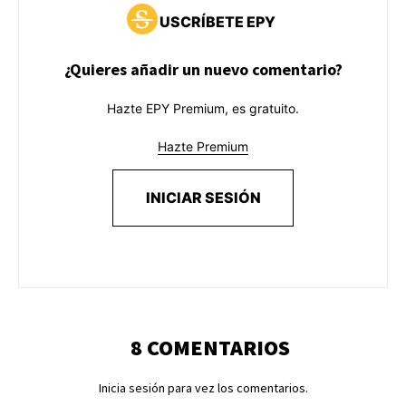
USCRÍBETE EPY
¿Quieres añadir un nuevo comentario?
Hazte EPY Premium, es gratuito.
Hazte Premium
INICIAR SESIÓN
8 COMENTARIOS
Inicia sesión para vez los comentarios.