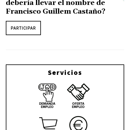
debería llevar el nombre de
Francisco Guillem Castaño?
PARTICIPAR
Servicios