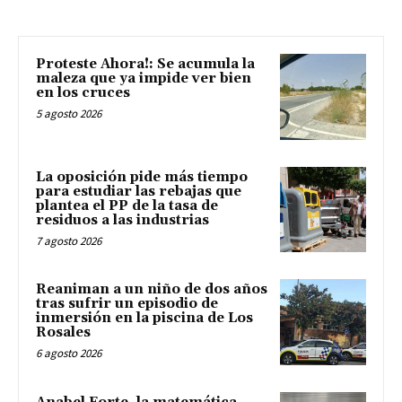
Proteste Ahora!: Se acumula la
maleza que ya impide ver bien
en los cruces
5 agosto 2026
La oposición pide más tiempo
para estudiar las rebajas que
plantea el PP de la tasa de
residuos a las industrias
7 agosto 2026
Reaniman a un niño de dos años
tras sufrir un episodio de
inmersión en la piscina de Los
Rosales
6 agosto 2026