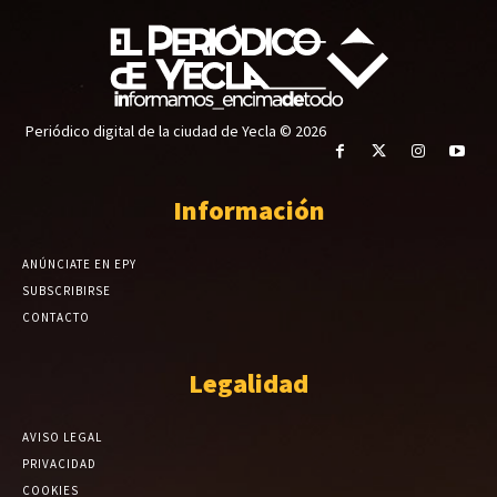
Periódico digital de la ciudad de Yecla © 2026
Información
ANÚNCIATE EN EPY
SUBSCRIBIRSE
CONTACTO
Legalidad
AVISO LEGAL
PRIVACIDAD
COOKIES