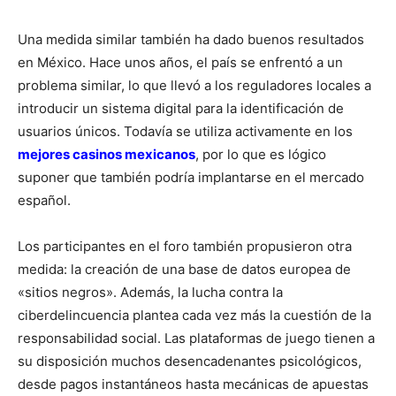
Una medida similar también ha dado buenos resultados
en México. Hace unos años, el país se enfrentó a un
problema similar, lo que llevó a los reguladores locales a
introducir un sistema digital para la identificación de
usuarios únicos. Todavía se utiliza activamente en los
mejores casinos mexicanos
, por lo que es lógico
suponer que también podría implantarse en el mercado
español.
Los participantes en el foro también propusieron otra
medida: la creación de una base de datos europea de
«sitios negros». Además, la lucha contra la
ciberdelincuencia plantea cada vez más la cuestión de la
responsabilidad social. Las plataformas de juego tienen a
su disposición muchos desencadenantes psicológicos,
desde pagos instantáneos hasta mecánicas de apuestas