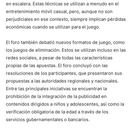
en escalera. Estas técnicas se utilizan a menudo en el
entretenimiento móvil casual, pero, aunque no son
perjudiciales en ese contexto, siempre implican pérdidas
económicas cuando se utilizan para el juego.
El foro también debatió nuevos formatos de juego, como
los juegos de eliminación. Estos se utilizan incluso en las
redes sociales, a pesar de todas las características
propias de las apuestas. El foro concluyó con las
resoluciones de los participantes, que presentaron sus
propuestas a las autoridades regionales y nacionales.
Entre las principales iniciativas se encuentran la
prohibición de la integración de la publicidad en
contenidos dirigidos a niños y adolescentes, así como la
verificación obligatoria de la edad a través de los
servicios gubernamentales o bancarios.