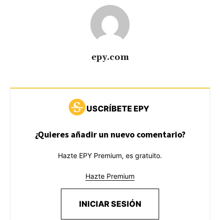
epy.com
USCRÍBETE EPY
¿Quieres añadir un nuevo comentario?
Hazte EPY Premium, es gratuito.
Hazte Premium
INICIAR SESIÓN