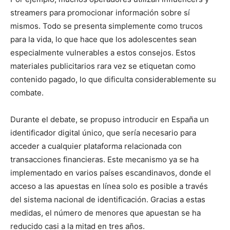
streamers para promocionar información sobre sí
mismos. Todo se presenta simplemente como trucos
para la vida, lo que hace que los adolescentes sean
especialmente vulnerables a estos consejos. Estos
materiales publicitarios rara vez se etiquetan como
contenido pagado, lo que dificulta considerablemente su
combate.
Durante el debate, se propuso introducir en España un
identificador digital único, que sería necesario para
acceder a cualquier plataforma relacionada con
transacciones financieras. Este mecanismo ya se ha
implementado en varios países escandinavos, donde el
acceso a las apuestas en línea solo es posible a través
del sistema nacional de identificación. Gracias a estas
medidas, el número de menores que apuestan se ha
reducido casi a la mitad en tres años.