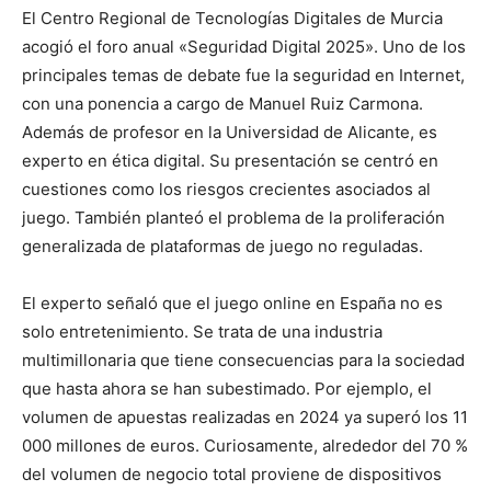
El Centro Regional de Tecnologías Digitales de Murcia
acogió el foro anual «Seguridad Digital 2025». Uno de los
principales temas de debate fue la seguridad en Internet,
con una ponencia a cargo de Manuel Ruiz Carmona.
Además de profesor en la Universidad de Alicante, es
experto en ética digital. Su presentación se centró en
cuestiones como los riesgos crecientes asociados al
juego. También planteó el problema de la proliferación
generalizada de plataformas de juego no reguladas.
El experto señaló que el juego online en España no es
solo entretenimiento. Se trata de una industria
multimillonaria que tiene consecuencias para la sociedad
que hasta ahora se han subestimado. Por ejemplo, el
volumen de apuestas realizadas en 2024 ya superó los 11
000 millones de euros. Curiosamente, alrededor del 70 %
del volumen de negocio total proviene de dispositivos