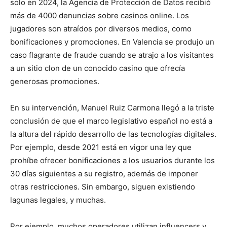
solo en 2024, la Agencia de Protección de Datos recibió
más de 4000 denuncias sobre casinos online. Los
jugadores son atraídos por diversos medios, como
bonificaciones y promociones. En Valencia se produjo un
caso flagrante de fraude cuando se atrajo a los visitantes
a un sitio clon de un conocido casino que ofrecía
generosas promociones.
En su intervención, Manuel Ruiz Carmona llegó a la triste
conclusión de que el marco legislativo español no está a
la altura del rápido desarrollo de las tecnologías digitales.
Por ejemplo, desde 2021 está en vigor una ley que
prohíbe ofrecer bonificaciones a los usuarios durante los
30 días siguientes a su registro, además de imponer
otras restricciones. Sin embargo, siguen existiendo
lagunas legales, y muchas.
Por ejemplo, muchos operadores utilizan influencers y