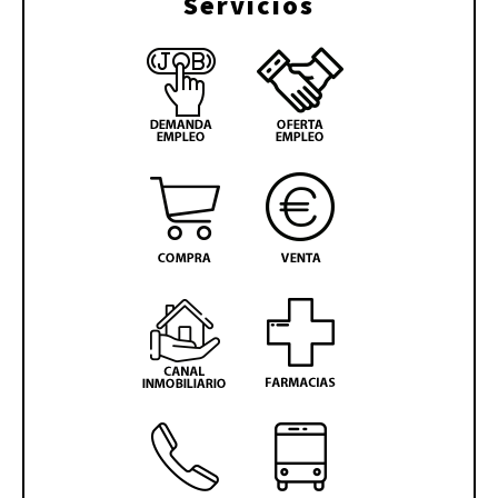
Servicios