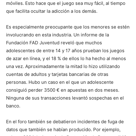
móviles. Esto hace que el juego sea muy fácil, al tiempo
que facilita ocultar la adicción a los demás.
Es especialmente preocupante que los menores se estén
involucrando en esta industria. Un informe de la
Fundación FAD Juventud reveló que muchos
adolescentes de entre 14 y 17 años prueban los juegos
de azar en línea, y el 18 % de ellos lo ha hecho al menos
una vez. Aproximadamente la mitad lo hizo utilizando
cuentas de adultos y tarjetas bancarias de otras
personas. Hubo un caso en el que un adolescente
consiguió perder 3500 € en apuestas en dos meses.
Ninguna de sus transacciones levantó sospechas en el
banco.
En el foro también se debatieron incidentes de fuga de
datos que también se habían producido. Por ejemplo,