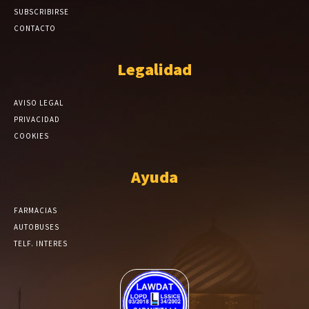
SUBSCRIBIRSE
CONTACTO
Legalidad
AVISO LEGAL
PRIVACIDAD
COOKIES
Ayuda
FARMACIAS
AUTOBUSES
TELF. INTERES