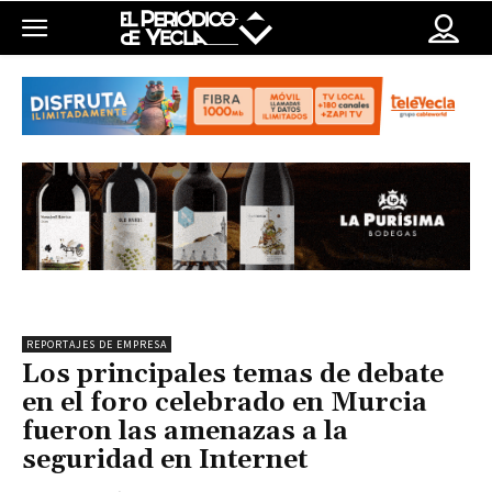
REPORTAJES DE EMPRESA
Los principales temas de debate
en el foro celebrado en Murcia
fueron las amenazas a la
seguridad en Internet