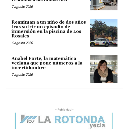
7 agosto 2026
Reaniman a un niño de dos años
tras sufrir un episodio de
inmersión en la piscina de Los
Rosales
6 agosto 2026
Anabel Forte, la matemática
yeclana que pone números a la
incertidumbre
7 agosto 2026
- Publicidad -