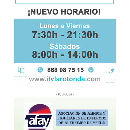
- Publicidad -