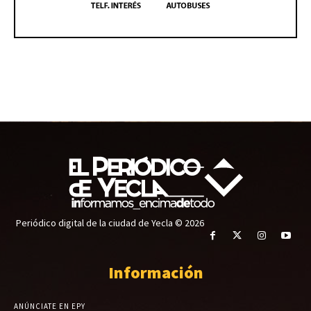
Periódico digital de la ciudad de Yecla © 2026
Información
ANÚNCIATE EN EPY