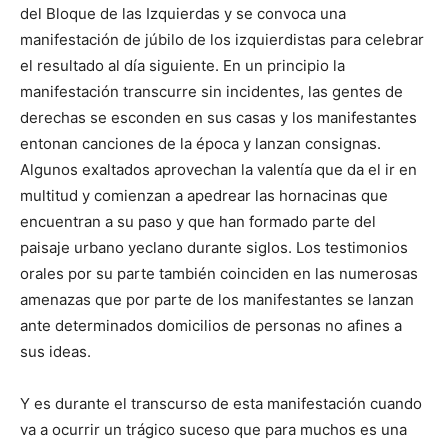
del Bloque de las Izquierdas y se convoca una
manifestación de júbilo de los izquierdistas para celebrar
el resultado al día siguiente. En un principio la
manifestación transcurre sin incidentes, las gentes de
derechas se esconden en sus casas y los manifestantes
entonan canciones de la época y lanzan consignas.
Algunos exaltados aprovechan la valentía que da el ir en
multitud y comienzan a apedrear las hornacinas que
encuentran a su paso y que han formado parte del
paisaje urbano yeclano durante siglos. Los testimonios
orales por su parte también coinciden en las numerosas
amenazas que por parte de los manifestantes se lanzan
ante determinados domicilios de personas no afines a
sus ideas.
Y es durante el transcurso de esta manifestación cuando
va a ocurrir un trágico suceso que para muchos es una