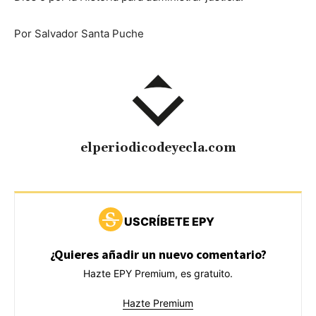
Por Salvador Santa Puche
elperiodicodeyecla.com
USCRÍBETE EPY
¿Quieres añadir un nuevo comentario?
Hazte EPY Premium, es gratuito.
Hazte Premium