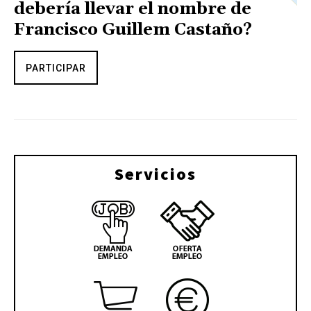
debería llevar el nombre de
Francisco Guillem Castaño?
PARTICIPAR
Servicios