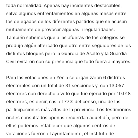
toda normalidad. Apenas hay incidentes destacables,
salvo algunos enfrentamientos en algunas mesas entre
los delegados de los diferentes partidos que se acusan
mutuamente de provocar algunas irregularidades.
También sabemos que a las afueras de los colegios se
produjo algún altercado que otro entre seguidores de los
distintos bloques pero la Guardia de Asalto y la Guardia
Civil evitaron con su presencia que todo fuera a mayores.
Para las votaciones en Yecla se organizaron 6 distritos
electorales con un total de 31 secciones y con 13.057
electores con derecho a voto que fue ejercido por 10.018
electores, es decir, casi el 77% del censo, una de las
participaciones más altas de la provincia. Los testimonios
orales consultados apenas recuerdan aquel día, pero de
ellos podemos establecer que algunos centros de
votaciones fueron el ayuntamiento, el Instituto de