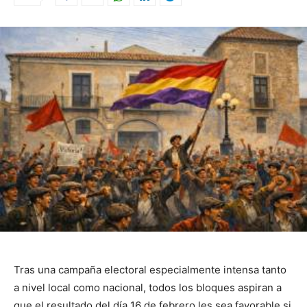
Tras una campaña electoral especialmente intensa tanto
a nivel local como nacional, todos los bloques aspiran a
que el resultado del día 16 de febrero les sea favorable si