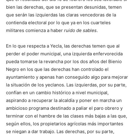
bien las derechas, que se presentan desunidas, temen
que serán las izquierdas las claras vencedoras de la
contienda electoral por lo que ya en los cuarteles
militares comienza a haber
ruido de sables
.
En lo que respecta a Yecla, las derechas temen que al
perder el poder municipal, una izquierda enfervorecida
pueda tomarse la revancha por los dos años del Bienio
Negro en los que las derechas han controlado el
ayuntamiento y apenas han conseguido algo para mejorar
la situación de los yeclanos. Las izquierdas, por su parte,
confían en un cambio histórico a nivel municipal,
aspirando a recuperar la alcaldía y poner en marcha un
ambicioso programa destinado a paliar el paro obrero y
terminar con el hambre de las clases más bajas a las que,
según ellos, los propietarios agrícolas más importantes
se niegan a dar trabajo. Las derechas, por su parte,