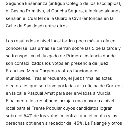
Segunda Enseñanza (antiguo Colegio de los Escolapios),
el Casino Primitivo, el Concha Segura, e incluso algunos
señalan el Cuartel de la Guardia Civil (entonces en la
Calle de San José) entre otros.
Los resultados a nivel local tardan poco más un día en
conocerse. Las urnas se cierran sobre las 5 de la tarde y
se transportan al Juzgado de Primera Instancia donde
son contabilizados los votos en presencia del juez
Francisco Menú Carpena y otros funcionarios
municipales. Tras el recuento, el juez firma las actas
electorales que son transportadas a la oficina de Correos
en la calle Pascual Amat para ser enviadas a Murcia.
Finalmente los resultados arrojan una mayoría a nivel
local para el Frente Popular cuyos candidatos logran
sobre el 54% de los votos; mientras que el centro y las
derechas obtienen alrededor del 45%. La Falange y otros