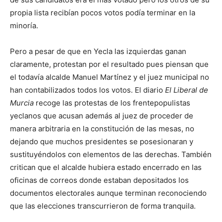
propia lista recibían pocos votos podía terminar en la
minoría.
Pero a pesar de que en Yecla las izquierdas ganan
claramente, protestan por el resultado pues piensan que
el todavía alcalde Manuel Martínez y el juez municipal no
han contabilizados todos los votos. El diario
El Liberal de
Murcia
recoge las protestas de los frentepopulistas
yeclanos que acusan además al juez de proceder de
manera arbitraria en la constitución de las mesas, no
dejando que muchos presidentes se posesionaran y
sustituyéndolos con elementos de las derechas. También
critican que el alcalde hubiera estado encerrado en las
oficinas de correos donde estaban depositados los
documentos electorales aunque terminan reconociendo
que las elecciones transcurrieron de forma tranquila.