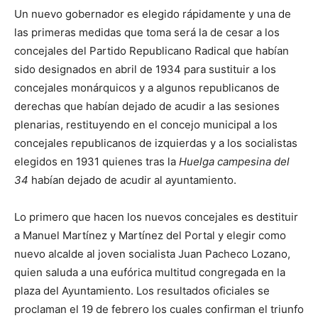
Un nuevo gobernador es elegido rápidamente y una de
las primeras medidas que toma será la de cesar a los
concejales del Partido Republicano Radical que habían
sido designados en abril de 1934 para sustituir a los
concejales monárquicos y a algunos republicanos de
derechas que habían dejado de acudir a las sesiones
plenarias, restituyendo en el concejo municipal a los
concejales republicanos de izquierdas y a los socialistas
elegidos en 1931 quienes tras la
Huelga campesina del
34
habían dejado de acudir al ayuntamiento.
Lo primero que hacen los nuevos concejales es destituir
a Manuel Martínez y Martínez del Portal y elegir como
nuevo alcalde al joven socialista Juan Pacheco Lozano,
quien saluda a una eufórica multitud congregada en la
plaza del Ayuntamiento. Los resultados oficiales se
proclaman el 19 de febrero los cuales confirman el triunfo