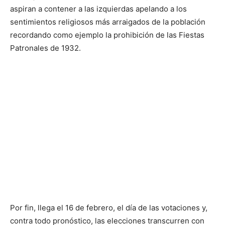
aspiran a contener a las izquierdas apelando a los
sentimientos religiosos más arraigados de la población
recordando como ejemplo la prohibición de las Fiestas
Patronales de 1932.
Por fin, llega el 16 de febrero, el día de las votaciones y,
contra todo pronóstico, las elecciones transcurren con