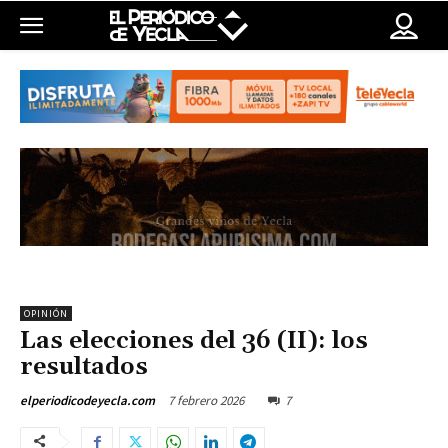
OPINIÓN
Las elecciones del 36 (II): los
resultados
7 febrero 2026
7
elperiodicodeyecla.com