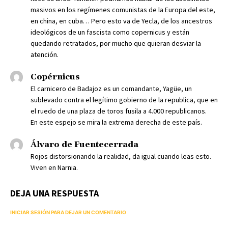
masivos en los regímenes comunistas de la Europa del este,
en china, en cuba… Pero esto va de Yecla, de los ancestros
ideológicos de un fascista como copernicus y están
quedando retratados, por mucho que quieran desviar la
atención.
Copérnicus
El carnicero de Badajoz es un comandante, Yagüe, un
sublevado contra el legítimo gobierno de la republica, que en
el ruedo de una plaza de toros fusila a 4.000 republicanos.
En este espejo se mira la extrema derecha de este país.
Álvaro de Fuentecerrada
Rojos distorsionando la realidad, da igual cuando leas esto.
Viven en Narnia.
DEJA UNA RESPUESTA
INICIAR SESIÓN PARA DEJAR UN COMENTARIO