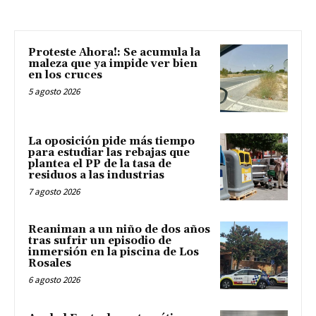
Proteste Ahora!: Se acumula la
maleza que ya impide ver bien
en los cruces
5 agosto 2026
La oposición pide más tiempo
para estudiar las rebajas que
plantea el PP de la tasa de
residuos a las industrias
7 agosto 2026
Reaniman a un niño de dos años
tras sufrir un episodio de
inmersión en la piscina de Los
Rosales
6 agosto 2026