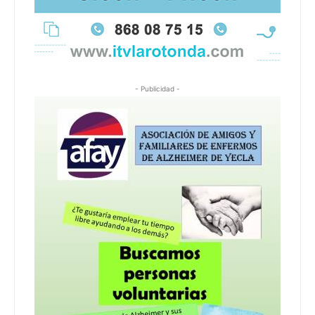
- Publicidad -