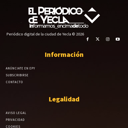
Periódico digital de la ciudad de Yecla © 2026
Información
ANÚNCIATE EN EPY
SUBSCRIBIRSE
CONTACTO
Legalidad
AVISO LEGAL
PRIVACIDAD
COOKIES