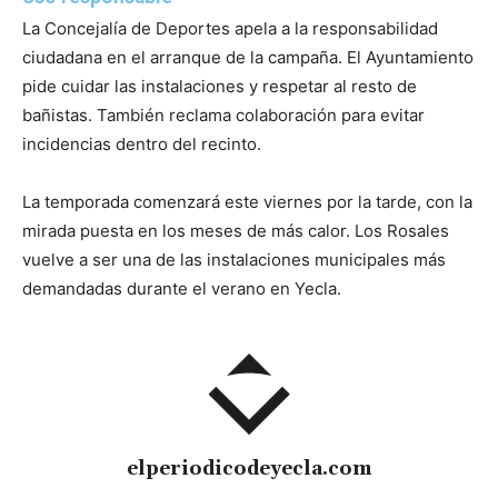
La Concejalía de Deportes apela a la responsabilidad
ciudadana en el arranque de la campaña. El Ayuntamiento
pide cuidar las instalaciones y respetar al resto de
bañistas. También reclama colaboración para evitar
incidencias dentro del recinto.
La temporada comenzará este viernes por la tarde, con la
mirada puesta en los meses de más calor. Los Rosales
vuelve a ser una de las instalaciones municipales más
demandadas durante el verano en Yecla.
elperiodicodeyecla.com