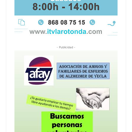
- Publicidad -