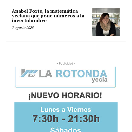
Anabel Forte, la matemática
yeclana que pone números a la
incertidumbre
7 agosto 2026
- Publicidad -