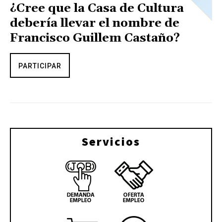
¿Cree que la Casa de Cultura
debería llevar el nombre de
Francisco Guillem Castaño?
PARTICIPAR
Servicios