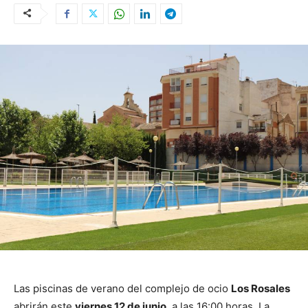
Las piscinas de verano del complejo de ocio
Los Rosales
abrirán este
viernes 12 de junio
, a las 16:00 horas. La