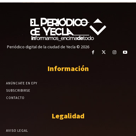
Periódico digital de la ciudad de Yecla © 2026
Información
ANÚNCIATE EN EPY
SUBSCRIBIRSE
CONTACTO
Legalidad
AVISO LEGAL