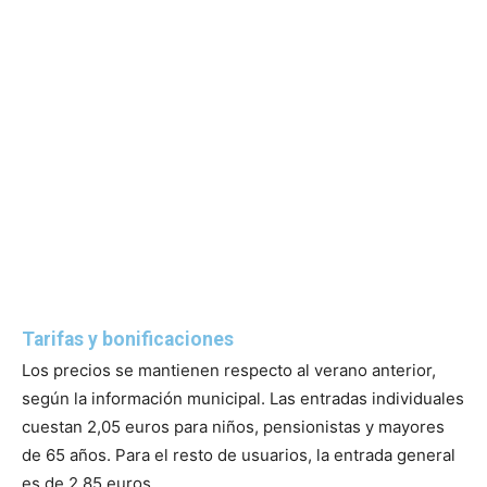
Tarifas y bonificaciones
Los precios se mantienen respecto al verano anterior,
según la información municipal. Las entradas individuales
cuestan 2,05 euros para niños, pensionistas y mayores
de 65 años. Para el resto de usuarios, la entrada general
es de 2,85 euros.