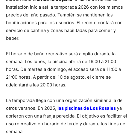
instalación inicia así la temporada 2026 con los mismos
precios del año pasado. También se mantienen las
bonificaciones para los usuarios. El recinto contará con
servicio de cantina y zonas habilitadas para comer y
beber.
El horario de baño recreativo será amplio durante la
semana. Los lunes, la piscina abrirá de 16:00 a 21:00
horas. De martes a domingo, el acceso será de 11:00 a
21:00 horas. A partir del 10 de agosto, el cierre se
adelantará a las 20:00 horas.
La temporada llega con una organización similar a la de
otros veranos. En 2025,
las piscinas de Los Rosales
ya
abrieron con una franja parecida. El objetivo es facilitar el
uso recreativo en horario de tarde y durante los fines de
semana.