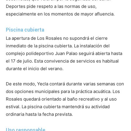
Deportes pide respeto a las normas de uso,
especialmente en los momentos de mayor afluencia.
Piscina cubierta
La apertura de Los Rosales no supondrá el cierre
inmediato de la piscina cubierta. La instalación del
complejo polideportivo Juan Palao seguirá abierta hasta
el 17 de julio. Esta convivencia de servicios es habitual
durante el inicio del verano.
De este modo, Yecla contará durante varias semanas con
dos opciones municipales para la práctica acuática. Los
Rosales quedará orientado al baño recreativo y al uso
estival. La piscina cubierta mantendrá su actividad
ordinaria hasta la fecha prevista.
Uso responsable