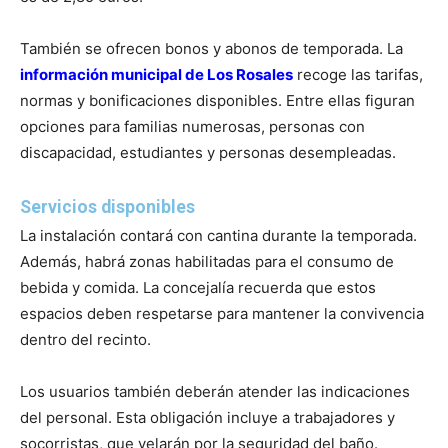
También se ofrecen bonos y abonos de temporada. La
información municipal de Los Rosales
recoge las tarifas,
normas y bonificaciones disponibles. Entre ellas figuran
opciones para familias numerosas, personas con
discapacidad, estudiantes y personas desempleadas.
Servicios disponibles
La instalación contará con cantina durante la temporada.
Además, habrá zonas habilitadas para el consumo de
bebida y comida. La concejalía recuerda que estos
espacios deben respetarse para mantener la convivencia
dentro del recinto.
Los usuarios también deberán atender las indicaciones
del personal. Esta obligación incluye a trabajadores y
socorristas, que velarán por la seguridad del baño.