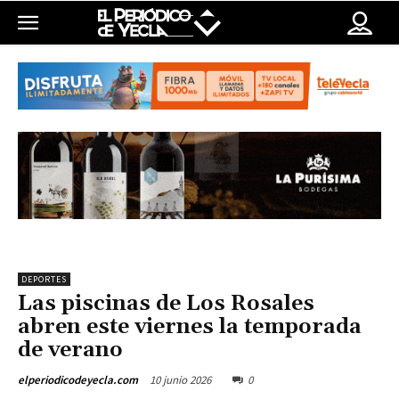
DEPORTES
Las piscinas de Los Rosales
abren este viernes la temporada
de verano
10 junio 2026
0
elperiodicodeyecla.com