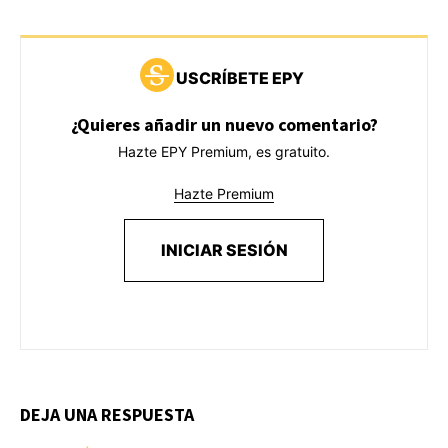
USCRÍBETE EPY
¿Quieres añadir un nuevo comentario?
Hazte EPY Premium, es gratuito.
Hazte Premium
INICIAR SESIÓN
DEJA UNA RESPUESTA