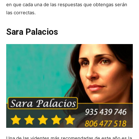
en que cada una de las respuestas que obtengas serán
las correctas.
Sara Palacios
Una de las videntes más recomendadas de este año es la