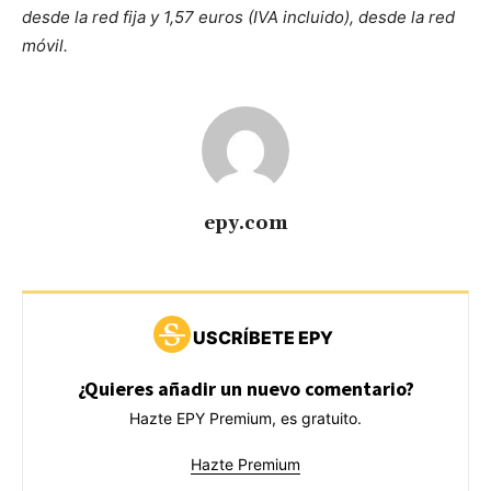
desde la red fija y 1,57 euros (IVA incluido), desde la red
móvil.
epy.com
USCRÍBETE EPY
¿Quieres añadir un nuevo comentario?
Hazte EPY Premium, es gratuito.
Hazte Premium