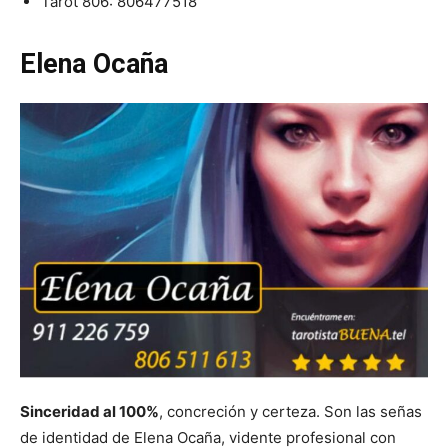
Tarot 806:
806477518
Elena Ocaña
Sinceridad al 100%
, concreción y certeza. Son las señas
de identidad de Elena Ocaña, vidente profesional con