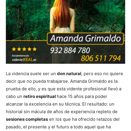
La videncia suele ser un
don natural
, pero eso no quiere
decir que no pueda trabajarse. Amanda Grimaldo es la
prueba de ello, y es que esta vidente profesional llevó a
cabo un
retiro espiritual
hace 15 años para poder
alcanzar la excelencia en su técnica. El resultado: un
historial sin mácula de años de experiencia repleto de
sesiones completas
en los que ha ofrecido retazos del
pasado, el presente y el futuro a todo aquel que ha