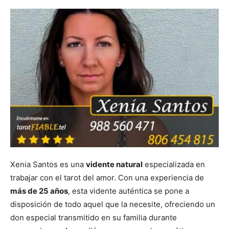
Xenia Santos es una
vidente natural
especializada en
trabajar con el tarot del amor. Con una experiencia de
más de 25 años
, esta vidente auténtica se pone a
disposición de todo aquel que la necesite, ofreciendo un
don especial transmitido en su familia durante