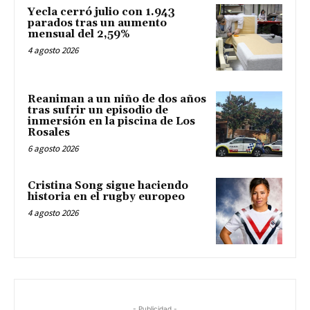
Yecla cerró julio con 1.943
parados tras un aumento
mensual del 2,59%
4 agosto 2026
Reaniman a un niño de dos años
tras sufrir un episodio de
inmersión en la piscina de Los
Rosales
6 agosto 2026
Cristina Song sigue haciendo
historia en el rugby europeo
4 agosto 2026
- Publicidad -