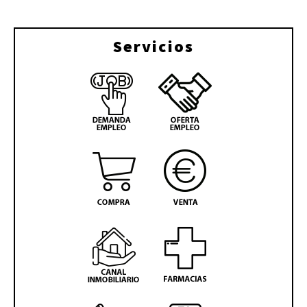
Servicios