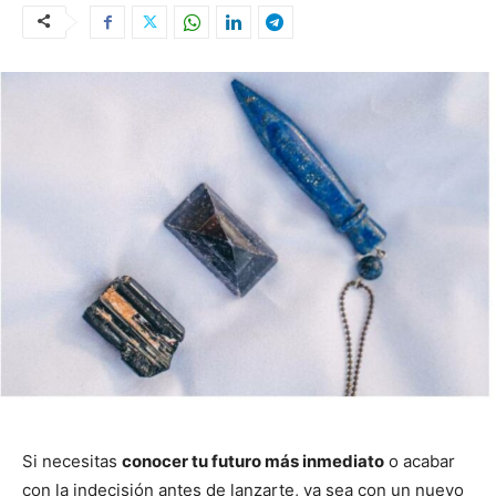
Si necesitas
conocer tu futuro más inmediato
o acabar
con la indecisión antes de lanzarte, ya sea con un nuevo