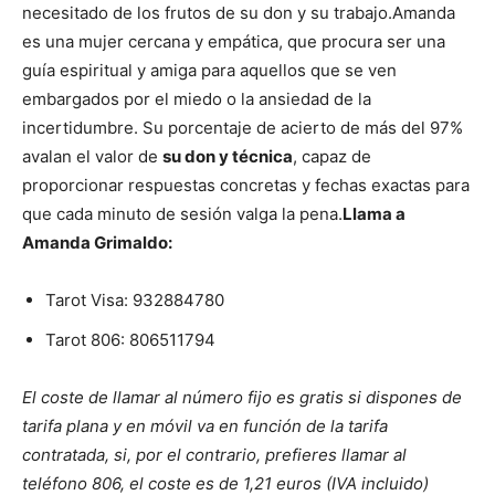
necesitado de los frutos de su don y su trabajo.
Amanda
es una mujer cercana y empática, que procura ser una
guía espiritual y amiga para aquellos que se ven
embargados por el miedo o la ansiedad de la
incertidumbre. Su porcentaje de acierto de más del 97%
avalan el valor de
su don y técnica
, capaz de
proporcionar respuestas concretas y fechas exactas para
que cada minuto de sesión valga la pena.
Llama a
Amanda Grimaldo:
Tarot Visa:
932884780
Tarot 806:
806511794
El coste de llamar al número fijo es gratis si dispones de
tarifa plana y en móvil va en función de la tarifa
contratada, si, por el contrario, prefieres llamar al
teléfono 806, el coste es de 1,21 euros (IVA incluido)