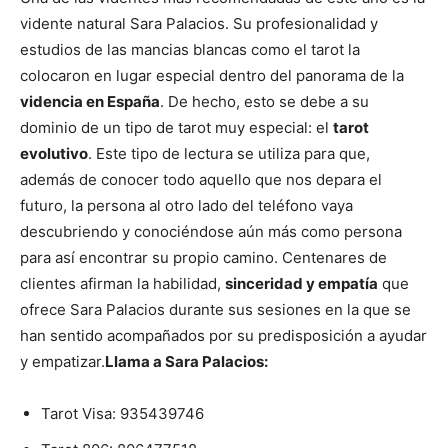
vidente natural Sara Palacios. Su profesionalidad y
estudios de las mancias blancas como el tarot la
colocaron en lugar especial dentro del panorama de la
videncia en España
. De hecho, esto se debe a su
dominio de un tipo de tarot muy especial: el
tarot
evolutivo
.
Este tipo de lectura se utiliza para que,
además de conocer todo aquello que nos depara el
futuro, la persona al otro lado del teléfono vaya
descubriendo y conociéndose aún más como persona
para así encontrar su propio camino. Centenares de
clientes afirman la habilidad,
sinceridad y empatía
que
ofrece Sara Palacios durante sus sesiones en la que se
han sentido acompañados por su predisposición a ayudar
y empatizar.
Llama a Sara Palacios:
Tarot Visa:
935439746