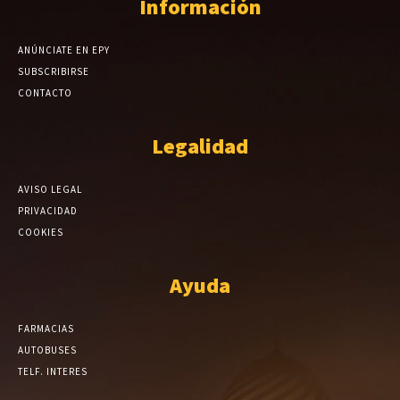
Información
ANÚNCIATE EN EPY
SUBSCRIBIRSE
CONTACTO
Legalidad
AVISO LEGAL
PRIVACIDAD
COOKIES
Ayuda
FARMACIAS
AUTOBUSES
TELF. INTERES