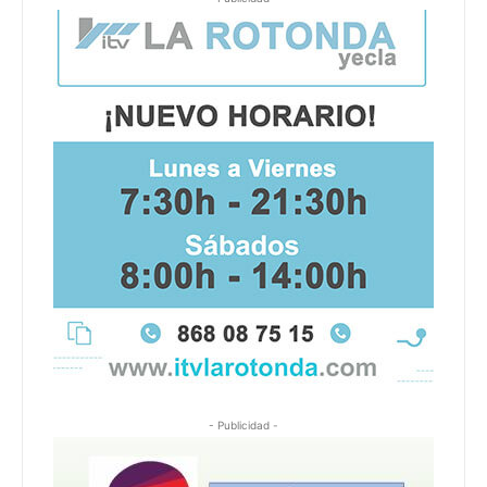
- Publicidad -