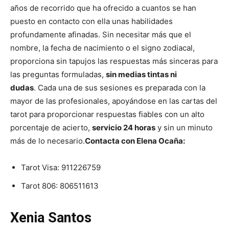
años de recorrido que ha ofrecido a cuantos se han
puesto en contacto con ella unas habilidades
profundamente afinadas. Sin necesitar más que el
nombre, la fecha de nacimiento o el signo zodiacal,
proporciona sin tapujos las respuestas más sinceras para
las preguntas formuladas,
sin medias tintas ni
dudas
.
Cada una de sus sesiones es preparada con la
mayor de las profesionales, apoyándose en las cartas del
tarot para proporcionar respuestas fiables con un alto
porcentaje de acierto,
servicio 24 horas
y sin un minuto
más de lo necesario.
Contacta con Elena Ocaña:
Tarot Visa:
911226759
Tarot 806:
806511613
Xenia Santos