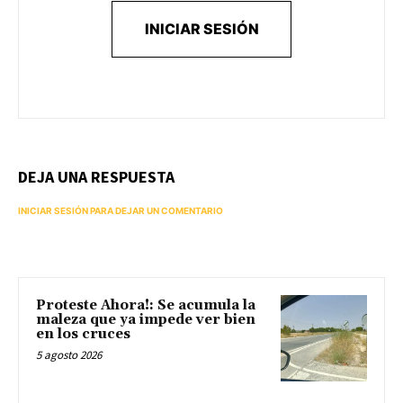
INICIAR SESIÓN
DEJA UNA RESPUESTA
INICIAR SESIÓN PARA DEJAR UN COMENTARIO
Proteste Ahora!: Se acumula la
maleza que ya impede ver bien
en los cruces
5 agosto 2026