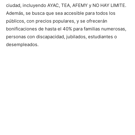
ciudad, incluyendo AYAC, TEA, AFEMY y NO HAY LIMITE.
Además, se busca que sea accesible para todos los
públicos, con precios populares, y se ofrecerán
bonificaciones de hasta el 40% para familias numerosas,
personas con discapacidad, jubilados, estudiantes o
desempleados.