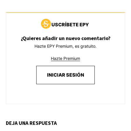
USCRÍBETE EPY
¿Quieres añadir un nuevo comentario?
Hazte EPY Premium, es gratuito.
Hazte Premium
INICIAR SESIÓN
DEJA UNA RESPUESTA