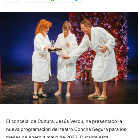
El concejal de Cultura, Jesús Verdu, ha presentado la
nueva programación del teatro Concha Segura para los
meses de enero a mayo de 2023. Durante esta