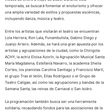
temporada, se buscará fomentar el enoturismo y ofrecer
una amplia variedad de estilos y propuestas escénicas,
incluyendo danza, música y teatro.
Entre los artistas que visitarán el teatro se encuentran
Lola Herrera, Ron Lala, Funambulista, Gabino Diego y
Juanjo Artero. Además, se hará una gran apuesta por los
artistas y agrupaciones de la ciudad, como la Chirigota
ACHY, la actriz Eloisa Azorín, la Agrupación Musical Santa
María Magdalena, Estefanía Navarro, la academia Sheila
Cortes, los pianistas Carolina Santiago y Francisco Martí,
el grupo Tras el telón, Elías Rodríguez o el Grupo de
Teatro Caligae, así como las agrupaciones y bandas de la
Semana Santa, las reinas de Carnaval o San Isidro.
La programación también busca ser una herramienta
solidaria, recaudando fondos para las asociaciones de la