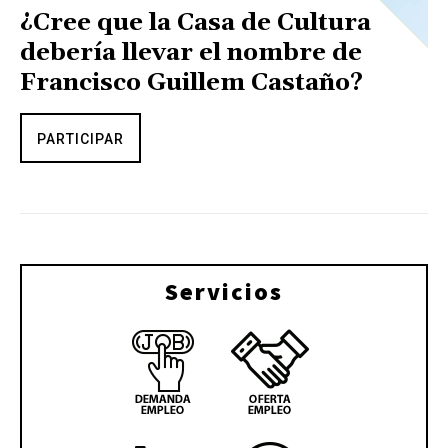
¿Cree que la Casa de Cultura
debería llevar el nombre de
Francisco Guillem Castaño?
PARTICIPAR
Servicios