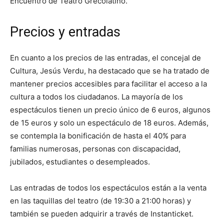
Encuentro de Teatro Grecolatino.
Precios y entradas
En cuanto a los precios de las entradas, el concejal de
Cultura, Jesús Verdu, ha destacado que se ha tratado de
mantener precios accesibles para facilitar el acceso a la
cultura a todos los ciudadanos. La mayoría de los
espectáculos tienen un precio único de 6 euros, algunos
de 15 euros y solo un espectáculo de 18 euros. Además,
se contempla la bonificación de hasta el 40% para
familias numerosas, personas con discapacidad,
jubilados, estudiantes o desempleados.
Las entradas de todos los espectáculos están a la venta
en las taquillas del teatro (de 19:30 a 21:00 horas) y
también se pueden adquirir a través de Instanticket.