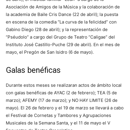
Asociación de Amigos de la Música y la colaboración de
la academia de Baile Cris Dance (22 de abril); la puesta
en escena de la comedia “La curva de la felicidad” con
Gabino Diego (28 de abril); y la representación de
“Pséudolo” a cargo del Grupo de Teatro “Caligae” del
Instituto José Castillo-Puche (29 de abril). En el mes de
mayo, el Pregón de San Isidro (6 de mayo).
Galas benéficas
Durante estos meses se realizaran actos de ámbito local
con galas benéficas de AYAC (2 de febrero); TEA (5 de
marzo); AFEMY (17 de marzo); y NO HAY LIMITE (26 de
mayo). El 26 de febrero y el 19 de marzo se llevará a cabo
el Festival de Cornetas y Tambores y Agrupaciones
Musicales de la Semana Santa, y el 11 de mayo el V