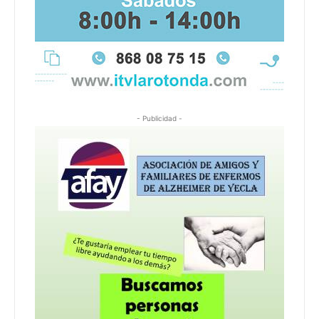
- Publicidad -