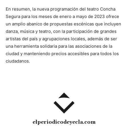
En resumen, la nueva programación del teatro Concha
Segura para los meses de enero a mayo de 2023 ofrece
un amplio abanico de propuestas escénicas que incluyen
danza, música y teatro, con la participación de grandes
artistas del país y agrupaciones locales, además de ser
una herramienta solidaria para las asociaciones de la
ciudad y manteniendo precios accesibles para todos los
ciudadanos.
elperiodicodeyecla.com