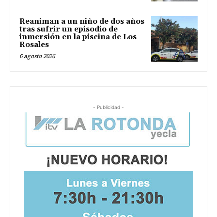
Reaniman a un niño de dos años
tras sufrir un episodio de
inmersión en la piscina de Los
Rosales
6 agosto 2026
- Publicidad -