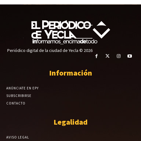
Periódico digital de la ciudad de Yecla © 2026
Información
ANÚNCIATE EN EPY
SUBSCRIBIRSE
CONTACTO
Legalidad
AVISO LEGAL