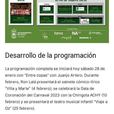
Desarrollo de la programación
La programación completa se iniciará hoy sábado 28 de
enero con “Entre copas” con Juanjo Artero. Durante
febrero, Ron Lalá presentará el sainete cómico-lírico
“Villa y Marte” (4 febrero); se celebrará la Gala de
Coronación del Carnaval 2023 con la Chirigota ACHY (10
febrero) y se presentará el teatro musical infantil “Viaje a
Oz” (25 febrero).