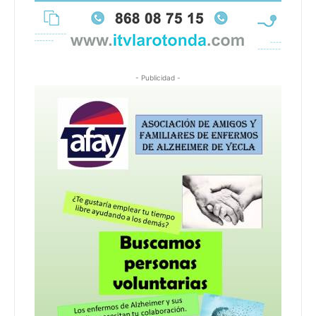
- Publicidad -