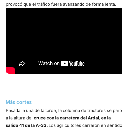
provocó que el tráfico fuera avanzando de forma lenta.
Más cortes
Pasada la una de la tarde, la columna de tractores se paró
a la altura del
cruce con la carretera del Ardal, en la
salida 41 de la A-33.
Los agricultores cerraron en sentido