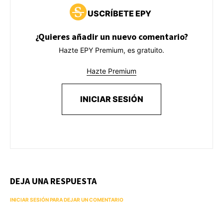
USCRÍBETE EPY
¿Quieres añadir un nuevo comentario?
Hazte EPY Premium, es gratuito.
Hazte Premium
INICIAR SESIÓN
DEJA UNA RESPUESTA
INICIAR SESIÓN PARA DEJAR UN COMENTARIO