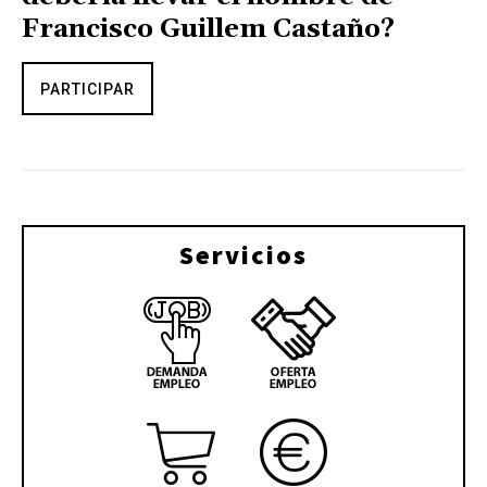
Francisco Guillem Castaño?
PARTICIPAR
Servicios