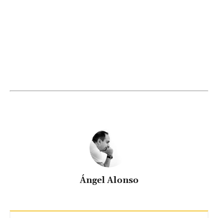
Ángel Alonso