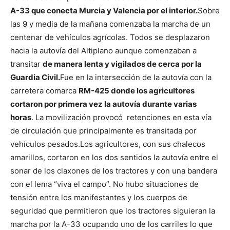
A-33 que conecta Murcia y Valencia por el interior.
Sobre
las 9 y media de la mañana comenzaba la marcha de un
centenar de vehículos agrícolas. Todos se desplazaron
hacia la autovía del Altiplano aunque comenzaban a
transitar
de manera lenta y vigilados de cerca por la
Guardia Civil.
Fue en la intersección de la autovía con la
carretera comarca
RM-425 donde los agricultores
cortaron por primera vez la autovía durante varias
horas
. La movilización provocó retenciones en esta vía
de circulación que principalmente es transitada por
vehículos pesados.
Los agricultores, con sus chalecos
amarillos, cortaron en los dos sentidos la autovía entre el
sonar de los claxones de los tractores y con una bandera
con el lema “viva el campo”.
No hubo situaciones de
tensión entre los manifestantes y los cuerpos de
seguridad que permitieron que los tractores siguieran la
marcha por la A-33 ocupando uno de los carriles lo que