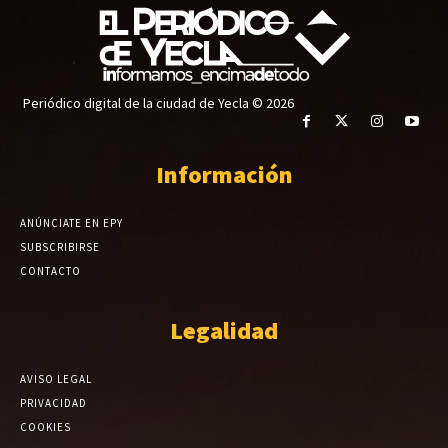
Periódico digital de la ciudad de Yecla © 2026
Información
ANÚNCIATE EN EPY
SUBSCRIBIRSE
CONTACTO
Legalidad
AVISO LEGAL
PRIVACIDAD
COOKIES