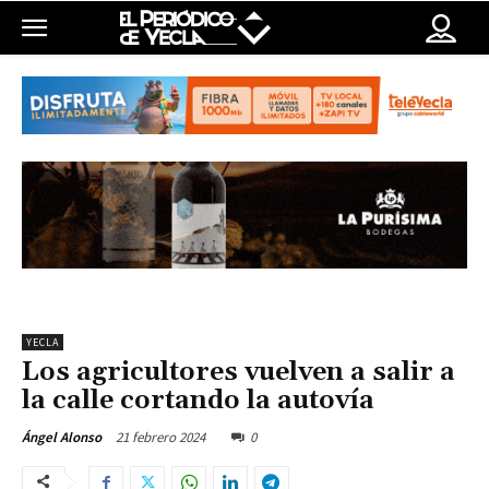
YECLA
Los agricultores vuelven a salir a
la calle cortando la autovía
21 febrero 2024
0
Ángel Alonso