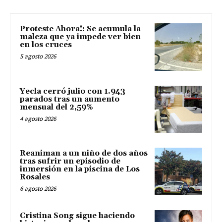
Proteste Ahora!: Se acumula la
maleza que ya impede ver bien
en los cruces
5 agosto 2026
Yecla cerró julio con 1.943
parados tras un aumento
mensual del 2,59%
4 agosto 2026
Reaniman a un niño de dos años
tras sufrir un episodio de
inmersión en la piscina de Los
Rosales
6 agosto 2026
Cristina Song sigue haciendo