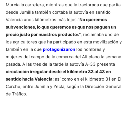
Murcia la carretera, mientras que la tractorada que partía
desde Jumilla también cortaba la autovía en sentido
Valencia unos kilómetros más lejos.
“
No queremos
subvenciones, lo que queremos es que nos paguen un
precio justo por nuestros producto
s”, reclamaba uno de
los agricultores que ha participado en esta movilización y
también en la que
protagonizaron
los hombres y
mujeres del campo de la comarca del Altiplano la semana
pasada.
A las tres de la tarde la autovía A-33 presenta
circulación irregular desde el kilómetro 33 al 43 en
sentido hacia Valencia
; así como en el kilómetro 31 en El
Carche, entre Jumilla y Yecla, según la Dirección General
de Tráfico.